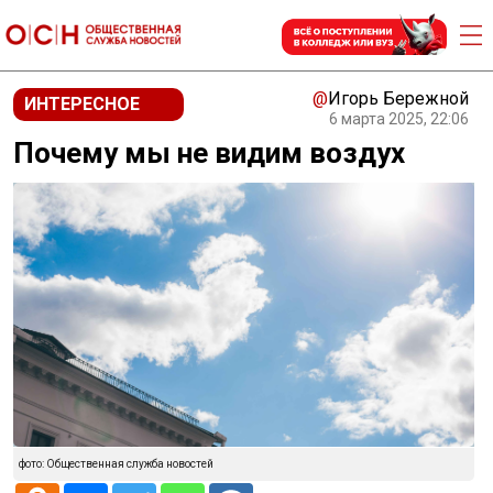
@
Игорь Бережной
ИНТЕРЕСНОЕ
6 марта 2025, 22:06
Почему мы не видим воздух
фото: Общественная служба новостей