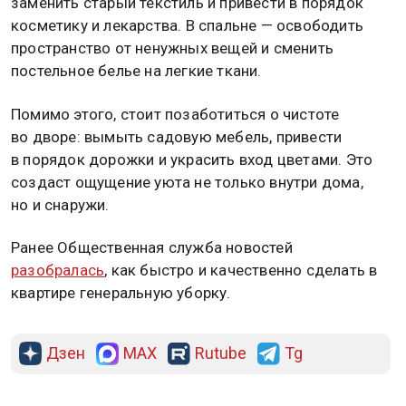
заменить старый текстиль и привести в порядок
косметику и лекарства. В спальне — освободить
пространство от ненужных вещей и сменить
постельное белье на легкие ткани.
Помимо этого, стоит позаботиться о чистоте
во дворе: вымыть садовую мебель, привести
в порядок дорожки и украсить вход цветами. Это
создаст ощущение уюта не только внутри дома,
но и снаружи.
Ранее Общественная служба новостей
разобралась
, как быстро и качественно сделать в
квартире генеральную уборку.
Дзен
MAX
Rutube
Tg