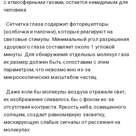
с атмосферными газами, остается невидимым для
человека.
· Сетчатка глаза содержит фоторецепторы
(колбочки и палочки), которые реагируют на
световые стимулы. Минимальный угол разрешения
здорового глаза составляет около 1 угловой
минуты. Для обнаружения отдельных молекул газа
их размер должен быть сопоставим с этим
параметром, что невозможно из-за
микроскопических масштабов частиц.
· Даже если бы молекулы воздуха отражали свет,
их изображение сливалось бы с фоном из-за
отсутствия контраста. Яркость неба, освещенного
солнцем, создает равномерную засветку,
маскирующую слабые сигналы от рассеяния на
молекулах.