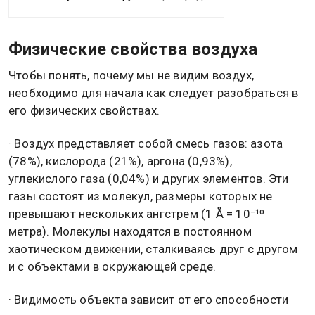
Физические свойства воздуха
Чтобы понять, почему мы не видим воздух,
необходимо для начала как следует разобраться в
его физических свойствах.
· Воздух представляет собой смесь газов: азота
(78%), кислорода (21%), аргона (0,93%),
углекислого газа (0,04%) и других элементов. Эти
газы состоят из молекул, размеры которых не
превышают нескольких ангстрем (1 Å = 10⁻¹⁰
метра). Молекулы находятся в постоянном
хаотическом движении, сталкиваясь друг с другом
и с объектами в окружающей среде.
· Видимость объекта зависит от его способности