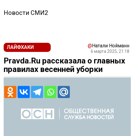
Новости СМИ2
@
Натали Нойманн
ЛАЙФХАКИ
6 марта 2025, 21:18
Pravda.Ru рассказала о главных
правилах весенней уборки