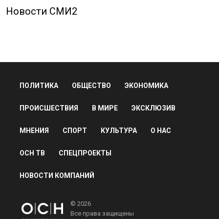
Новости СМИ2
ПОЛИТИКА
ОБЩЕСТВО
ЭКОНОМИКА
ПРОИСШЕСТВИЯ
В МИРЕ
ЭКСКЛЮЗИВ
МНЕНИЯ
СПОРТ
КУЛЬТУРА
О НАС
ОСН ТВ
СПЕЦПРОЕКТЫ
НОВОСТИ КОМПАНИЙ
© 2026
Все права защищены