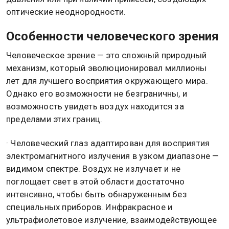
оптические неоднородности.
Особенности человеческого зрения
Человеческое зрение — это сложный природный
механизм, который эволюционировал миллионы
лет для лучшего восприятия окружающего мира.
Однако его возможности не безграничны, и
возможность увидеть воздух находится за
пределами этих границ.
· Человеческий глаз адаптирован для восприятия
электромагнитного излучения в узком диапазоне —
видимом спектре. Воздух не излучает и не
поглощает свет в этой области достаточно
интенсивно, чтобы быть обнаруженным без
специальных приборов. Инфракрасное и
ультрафиолетовое излучение, взаимодействующее