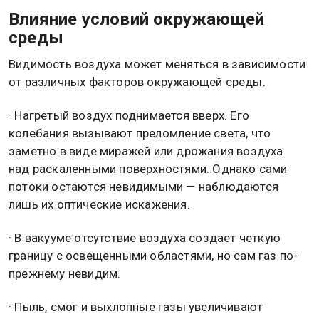
Влияние условий окружающей
среды
Видимость воздуха может меняться в зависимости
от различных факторов окружающей среды.
· Нагретый воздух поднимается вверх. Его
колебания вызывают преломление света, что
заметно в виде миражей или дрожания воздуха
над раскаленными поверхностями. Однако сами
потоки остаются невидимыми — наблюдаются
лишь их оптические искажения.
· В вакууме отсутствие воздуха создает четкую
границу с освещенными областями, но сам газ по-
прежнему невидим.
· Пыль, смог и выхлопные газы увеличивают