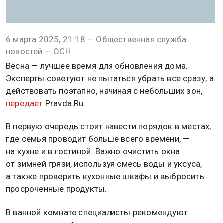
6 марта 2025, 21:18 — Общественная служба
новостей — ОСН
Весна — лучшее время для обновления дома.
Эксперты советуют не пытаться убрать все сразу, а
действовать поэтапно, начиная с небольших зон,
передает
Pravda.Ru.
В первую очередь стоит навести порядок в местах,
где семья проводит больше всего времени, —
на кухне и в гостиной. Важно очистить окна
от зимней грязи, используя смесь воды и уксуса,
а также проверить кухонные шкафы и выбросить
просроченные продукты.
В ванной комнате специалисты рекомендуют