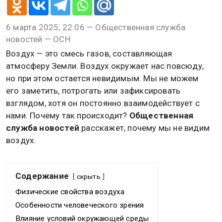
6 марта 2025, 22:06 — Общественная служба
новостей — ОСН
Воздух — это смесь газов, составляющая
атмосферу Земли. Воздух окружает нас повсюду,
но при этом остается невидимым. Мы не можем
его заметить, потрогать или зафиксировать
взглядом, хотя он постоянно взаимодействует с
нами. Почему так происходит?
Общественная
служба новостей
расскажет, почему мы не видим
воздух.
Содержание
скрыть
Физические свойства воздуха
Особенности человеческого зрения
Влияние условий окружающей среды