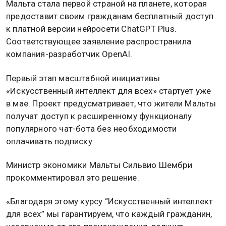
Мальта стала первой страной на планете, которая
предоставит своим гражданам бесплатный доступ
к платной версии нейросети ChatGPT Plus.
Соответствующее заявление распространила
компания-разработчик OpenAI.
Первый этап масштабной инициативы
«Искусственный интеллект для всех» стартует уже
в мае. Проект предусматривает, что жители Мальты
получат доступ к расширенному функционалу
популярного чат-бота без необходимости
оплачивать подписку.
Министр экономики Мальты Сильвио Шембри
прокомментировал это решение.
«Благодаря этому курсу “Искусственный интеллект
для всех” мы гарантируем, что каждый гражданин,