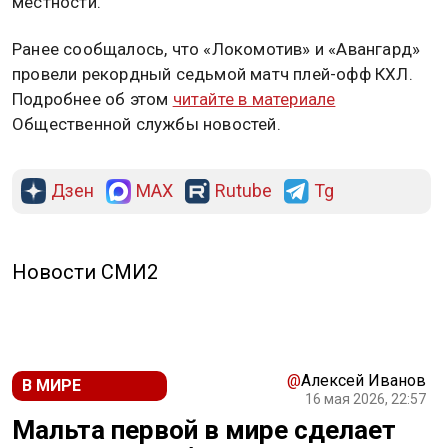
местности.
Ранее сообщалось, что «Локомотив» и «Авангард»
провели рекордный седьмой матч плей-офф КХЛ.
Подробнее об этом
читайте в материале
Общественной службы новостей.
Дзен
MAX
Rutube
Tg
Новости СМИ2
@
Алексей Иванов
В МИРЕ
16 мая 2026, 22:57
Мальта первой в мире сделает