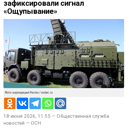
зафиксировали сигнал
«Ощупывание»
Фото: корпорация Ростех / rostec.ru
18 июня 2026, 11:55 — Общественная служба
новостей — ОСН