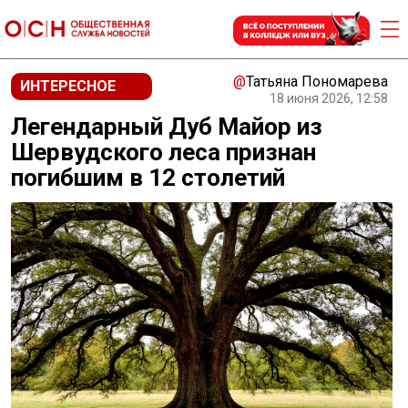
@
Татьяна Пономарева
ИНТЕРЕСНОЕ
18 июня 2026, 12:58
Легендарный Дуб Майор из
Шервудского леса признан
погибшим в 12 столетий