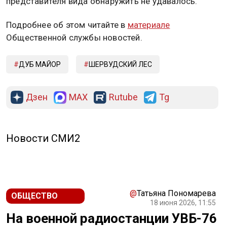
представителя вида обнаружить не удавалось.
Подробнее об этом читайте в
материале
Общественной службы новостей.
ДУБ МАЙОР
ШЕРВУДСКИЙ ЛЕС
Дзен
MAX
Rutube
Tg
Новости СМИ2
@
Татьяна Пономарева
ОБЩЕСТВО
18 июня 2026, 11:55
На военной радиостанции УВБ-76