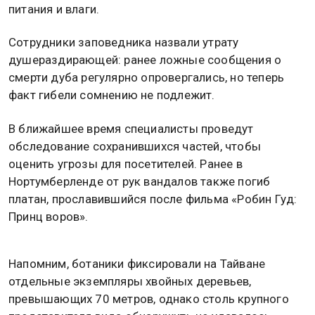
питания и влаги.
Сотрудники заповедника назвали утрату
душераздирающей: ранее ложные сообщения о
смерти дуба регулярно опровергались, но теперь
факт гибели сомнению не подлежит.
В ближайшее время специалисты проведут
обследование сохранившихся частей, чтобы
оценить угрозы для посетителей. Ранее в
Нортумберленде от рук вандалов также погиб
платан, прославившийся после фильма «Робин Гуд:
Принц воров».
Напомним, ботаники фиксировали на Тайване
отдельные экземпляры хвойных деревьев,
превышающих 70 метров, однако столь крупного