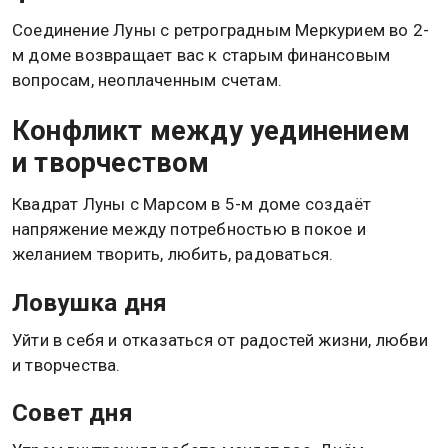
Соединение Луны с ретроградным Меркурием во 2-
м доме возвращает вас к старым финансовым
вопросам, неоплаченным счетам.
Конфликт между уединением
и творчеством
Квадрат Луны с Марсом в 5-м доме создаёт
напряжение между потребностью в покое и
желанием творить, любить, радоваться.
Ловушка дня
Уйти в себя и отказаться от радостей жизни, любви
и творчества.
Совет дня