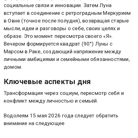
социальные связи и инновации. Затем Луна
вступает в соединение с ретроградным Меркурием
в Овне (точное после полудня), возвращая старые
мысли, идеи и разговоры о себе, своих целях и
образе. Это момент пересмотра своего «Я».
Вечером формируется квадрат (90°) Луны с
Марсом в Раке, создающий напряжение между
личными амбициями и семейными обязанностями,
домом.
Ключевые аспекты дня
Трансформация через социум, пересмотр себя и
конфликт между личностью и семьёй.
Водолеям 15 мая 2026 года следует обратить
внимание на следующее