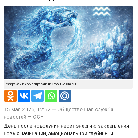
Изображение сгенерировано нейросетью ChatGPT
15 мая 2026, 12:52 — Общественная служба
новостей — ОСН
День после новолуния несёт энергию закрепления
новых начинаний, эмоциональной глубины и