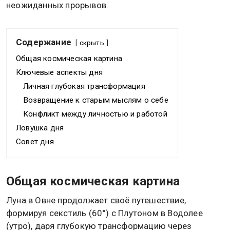
неожиданных прорывов.
Содержание
скрыть
Общая космическая картина
Ключевые аспекты дня
Личная глубокая трансформация
Возвращение к старым мыслям о себе
Конфликт между личностью и работой
Ловушка дня
Совет дня
Общая космическая картина
Луна в Овне продолжает своё путешествие,
формируя секстиль (60°) с Плутоном в Водолее
(утро), даря глубокую трансформацию через