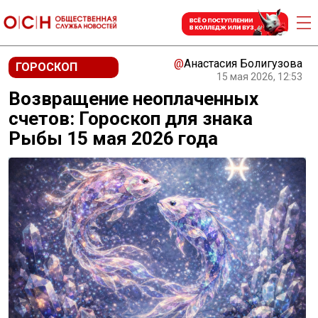
@
Анастасия Болигузова
ГОРОСКОП
15 мая 2026, 12:53
Возвращение неоплаченных
счетов: Гороскоп для знака
Рыбы 15 мая 2026 года