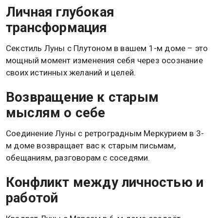
Личная глубокая
трансформация
Секстиль Луны с Плутоном в вашем 1-м доме – это
мощный момент изменения себя через осознание
своих истинных желаний и целей.
Возвращение к старым
мыслям о себе
Соединение Луны с ретроградным Меркурием в 3-
м доме возвращает вас к старым письмам,
обещаниям, разговорам с соседями.
Конфликт между личностью и
работой