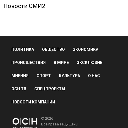
Новости СМИ2
ПОЛИТИКА
ОБЩЕСТВО
ЭКОНОМИКА
ПРОИСШЕСТВИЯ
В МИРЕ
ЭКСКЛЮЗИВ
МНЕНИЯ
СПОРТ
КУЛЬТУРА
О НАС
ОСН ТВ
СПЕЦПРОЕКТЫ
НОВОСТИ КОМПАНИЙ
© 2026
Все права защищены