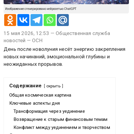
Изображение сгенерировано нейросетью ChatGPT
15 мая 2026, 12:53 — Общественная служба
новостей — ОСН
День после новолуния несёт энергию закрепления
новых начинаний, эмоциональной глубины и
неожиданных прорывов.
Содержание
скрыть
Общая космическая картина
Ключевые аспекты дня
Трансформация через уединение
Возвращение к старым финансовым темам
Конфликт между уединением и творчеством