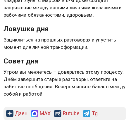
Квадрат Луны с Марсом в 6-м доме создаёт
напряжение между вашими личными желаниями и
рабочими обязанностями, здоровьем.
Ловушка дня
Зациклиться на прошлых разговорах и упустить
момент для личной трансформации.
Совет дня
Утром вы меняетесь – доверьтесь этому процессу.
Днём завершите старые разговоры, ответьте на
забытые сообщения. Вечером ищите баланс между
собой и работой.
Дзен
MAX
Rutube
Tg