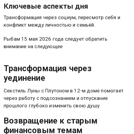
Ключевые аспекты дня
Трансформация через социум, пересмотр себя и
конфликт между личностью и семьёй.
Рыбам 15 мая 2026 года следует обратить
внимание на следующее
Трансформация через
уединение
Секстиль Луны с Плутоном в 12-м доме помогает
через работу с подсознанием и отпускание
прошлого глубоко изменить свою душу.
Возвращение к старым
финансовым темам