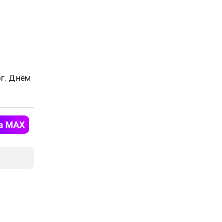
ог. Днём