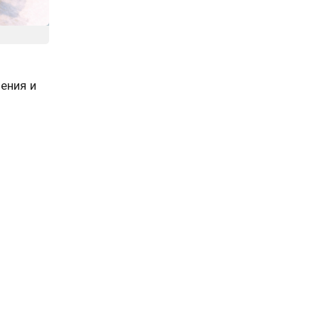
ения и