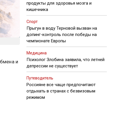
продукты для здоровья мозга и
кишечника
Спорт
Прыгун в воду Терновой вызван на
допинг-контроль после победы на
чемпионате Европы
Медицина
Психолог Злобина заявила, что летней
обмена и
депрессии не существует
Путеводитель
Россияне все чаще предпочитают
отдыхать в странах с безвизовым
режимом