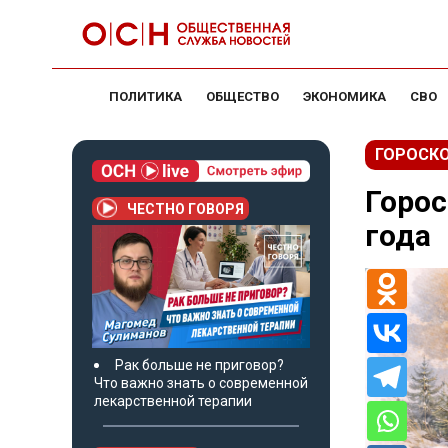
ПОЛИТИКА
ОБЩЕСТВО
ЭКОНОМИКА
СВО
ГОРОСК
Горос
ЧЕСТНО ГОВОРЯ
года
Рак больше не приговор?
Что важно знать о современной
лекарственной терапии