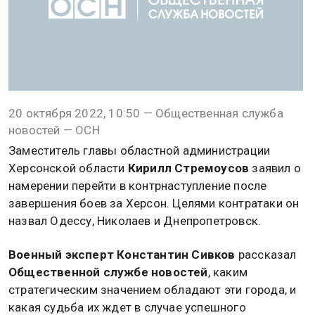
20 октября 2022, 10:50 — Общественная служба
новостей — ОСН
Заместитель главы областной администрации
Херсонской области
Кирилл Стремоусов
заявил о
намерении перейти в контрнаступление после
завершения боев за Херсон. Целями контратаки он
назвал Одессу, Николаев и Днепропетровск.
Военный эксперт Константин Сивков
рассказал
Общественной службе новостей
, каким
стратегическим значением обладают эти города, и
какая судьба их ждет в случае успешного