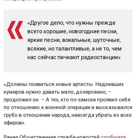
«Другое дело, что нужны прежде
всего хорошие, новогодние песни,
яркие песни, вокальные, шуточные,
всякие, но талантливые, а не то, чем
нас сейчас пичкают радиостанции»
«Должны появиться новые артисты. Надоевших
кумиров нужно давать мало, дозировано, –
продолжил он. – А тех, кто по-хамски проявил себя
по отношению к военной операции и высказывался
грубо в отношении народа, навсегда убрать из всех
эфиров».
Ранее Общественная служба новостей
сообщала,