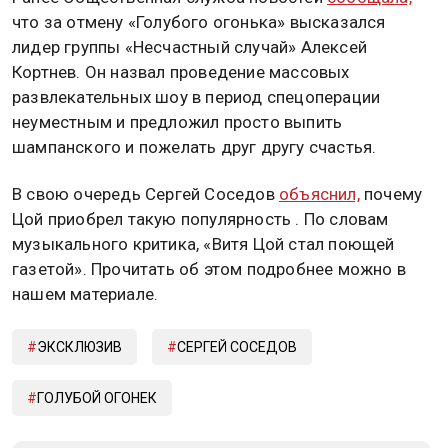
что за отмену «Голубого огонька» высказался
лидер группы «Несчастный случай» Алексей
Кортнев. Он назвал проведение массовых
развлекательных шоу в период спецоперации
неуместным и предложил просто выпить
шампанского и пожелать друг другу счастья.
В свою очередь Сергей Соседов
объяснил,
почему
Цой приобрел такую популярность . По словам
музыкального критика, «Витя Цой стал поющей
газетой». Прочитать об этом подробнее можно в
нашем материале.
ЭКСКЛЮЗИВ
СЕРГЕЙ СОСЕДОВ
ГОЛУБОЙ ОГОНЕК