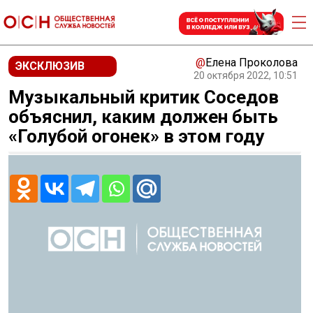
@
Елена Проколова
ЭКСКЛЮЗИВ
20 октября 2022, 10:51
Музыкальный критик Соседов
объяснил, каким должен быть
«Голубой огонек» в этом году