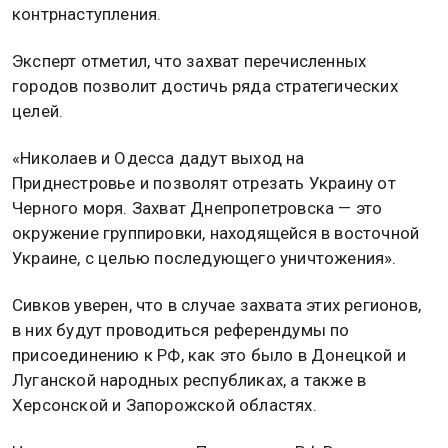
контрнаступления.
Эксперт отметил, что захват перечисленных
городов позволит достичь ряда стратегических
целей.
«Николаев и Одесса дадут выход на
Приднестровье и позволят отрезать Украину от
Черного моря. Захват Днепропетровска — это
окружение группировки, находящейся в восточной
Украине, с целью последующего уничтожения».
Сивков уверен, что в случае захвата этих регионов,
в них будут проводиться референдумы по
присоединению к РФ, как это было в Донецкой и
Луганской народных республиках, а также в
Херсонской и Запорожской областях.