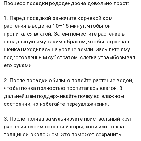
Процесс посадки рододендрона довольно прост:
1. Перед посадкой замочите корневой ком
растения в воде на 10–15 минут, чтобы он
пропитался влагой. Затем поместите растение в
посадочную яму таким образом, чтобы корневая
шейка находилась на уровне земли. Засыпьте яму
подготовленным субстратом, слегка утрамбовывая
его руками.
2. После посадки обильно полейте растение водой,
чтобы почва полностью пропиталась влагой. В
дальнейшем поддерживайте почву во влажном
состоянии, но избегайте переувлажнения.
3. После полива замульчируйте приствольный круг
растения слоем сосновой коры, хвои или торфа
толщиной около 5 см. Это поможет сохранить