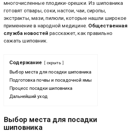
многочисленные плодики-орешки. Из шиповника
готовят отвары, соки, настои, чаи, сиропы,
экстракты, мази, пилюли, которые нашли широкое
применение в народной медицине.
Общественная
служба новостей
расскажет, как правильно
сажать шиповник.
Содержание
скрыть
Выбор места для посадки шиповника
Подготовка почвы и посадочной ямы
Процесс посадки шиповника
Дальнейший уход
Выбор места для посадки
шиповника