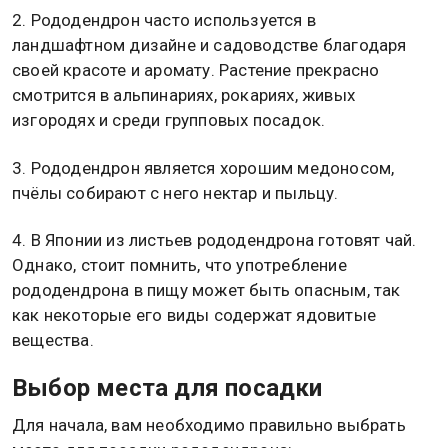
2. Рододендрон часто используется в
ландшафтном дизайне и садоводстве благодаря
своей красоте и аромату. Растение прекрасно
смотрится в альпинариях, рокариях, живых
изгородях и среди групповых посадок.
3. Рододендрон является хорошим медоносом,
пчёлы собирают с него нектар и пыльцу.
4. В Японии из листьев рододендрона готовят чай.
Однако, стоит помнить, что употребление
рододендрона в пищу может быть опасным, так
как некоторые его виды содержат ядовитые
вещества.
Выбор места для посадки
Для начала, вам необходимо правильно выбрать