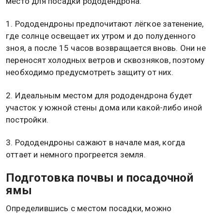
место для посадки рододендрона:
1. Рододендроны предпочитают лёгкое затенение,
где солнце освещает их утром и до полуденного
зноя, а после 15 часов возвращается вновь. Они не
переносят холодных ветров и сквозняков, поэтому
необходимо предусмотреть защиту от них.
2. Идеальным местом для рододендрона будет
участок у южной стены дома или какой-либо иной
постройки.
3. Рододендроны сажают в начале мая, когда
оттает и немного прогреется земля.
Подготовка почвы и посадочной
ямы
Определившись с местом посадки, можно