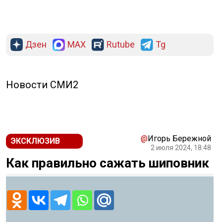
Дзен
MAX
Rutube
Tg
Новости СМИ2
@
Игорь Бережной
ЭКСКЛЮЗИВ
2 июля 2024, 18:48
Как правильно сажать шиповник