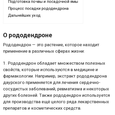
Подготовка почвы и посадочной ямы
Процесс посадки рододендрона
Дальнейших уход
О рододендроне
Рододендрон — это растение, которое находит
применение в различных сферах жизни:
1. Рододендрон обладает множеством полезных
свойств, которые используются в медицине и
фармакологии. Например, экстракт рододендрона
даурского применяется для лечения сердечно-
сосудистых заболеваний, ревматизма и некоторых
других болезней. Также рододендрон используется
для производства ещё целого ряда лекарственных
препаратов и косметических средств.