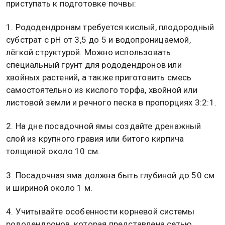
приступать к подготовке почвы:
1. Рододендронам требуется кислый, плодородный
субстрат с pH от 3,5 до 5 и водопроницаемой,
лёгкой структурой. Можно использовать
специальный грунт для рододендронов или
хвойных растений, а также приготовить смесь
самостоятельно из кислого торфа, хвойной или
листовой земли и речного песка в пропорциях 3:2:1.
2. На дне посадочной ямы создайте дренажный
слой из крупного гравия или битого кирпича
толщиной около 10 см.
3. Посадочная яма должна быть глубиной до 50 см
и шириной около 1 м.
4. Учитывайте особенности корневой системы
рододендронов, которая представлена сетью