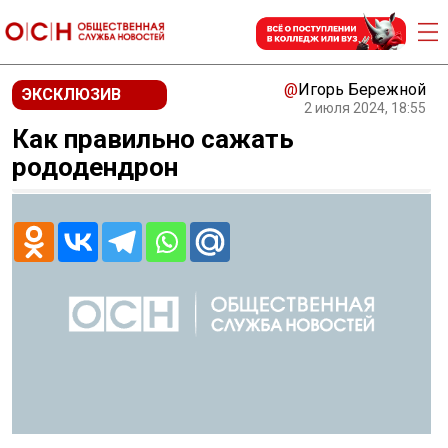
@
Игорь Бережной
ЭКСКЛЮЗИВ
2 июля 2024, 18:55
Как правильно сажать
рододендрон