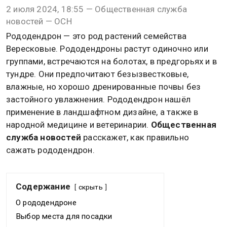
2 июля 2024, 18:55 — Общественная служба
новостей — ОСН
Рододендрон — это род растений семейства
Вересковые. Рододендроны растут одиночно или
группами, встречаются на болотах, в предгорьях и в
тундре. Они предпочитают безызвестковые,
влажные, но хорошо дренированные почвы без
застойного увлажнения. Рододендрон нашёл
применение в ландшафтном дизайне, а также в
народной медицине и ветеринарии.
Общественная
служба новостей
расскажет, как правильно
сажать рододендрон.
Содержание
скрыть
О рододендроне
Выбор места для посадки