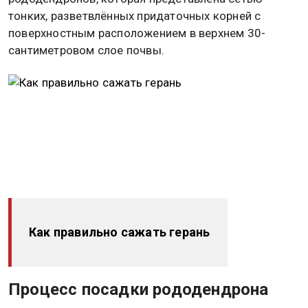
тонких, разветвлённых придаточных корней с
поверхностным расположением в верхнем 30-
сантиметровом слое почвы.
Как правильно сажать герань
Процесс посадки рододендрона