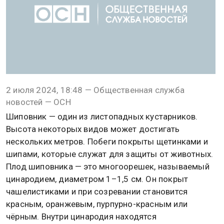
2 июля 2024, 18:48 — Общественная служба
новостей — ОСН
Шиповник — один из листопадных кустарников.
Высота некоторых видов может достигать
нескольких метров. Побеги покрыты щетинками и
шипами, которые служат для защиты от животных.
Плод шиповника — это многоорешек, называемый
цинародием, диаметром 1–1,5 см. Он покрыт
чашелистиками и при созревании становится
красным, оранжевым, пурпурно-красным или
чёрным. Внутри цинародия находятся