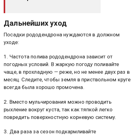
Дальнейших уход
Посадки рододендрона нуждаются в должном
уходе:
1. Частота полива рододендрона зависит от
погодных условий. В жаркую погоду поливайте
чаще, в прохладную — реже, но не менее двух раз в
месяц. Следите, чтобы земля в приствольном круге
всегда была хорошо промочена.
2. Вместо мульчирования можно проводить
рыхление вокруг куста, так как тяпкой легко
повредить поверхностную корневую систему.
3. Два раза за сезон подкармливайте