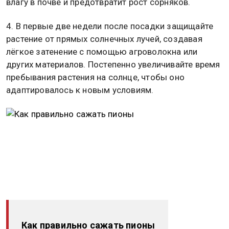
влагу в почве и предотвратит рост сорняков.
4. В первые две недели после посадки защищайте
растение от прямых солнечных лучей, создавая
лёгкое затенение с помощью агроволокна или
других материалов. Постепенно увеличивайте время
пребывания растения на солнце, чтобы оно
адаптировалось к новым условиям.
Как правильно сажать пионы