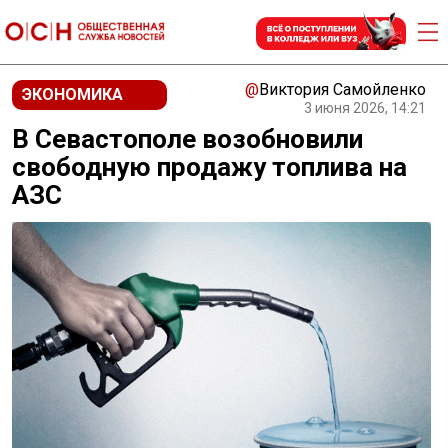
@
Виктория Самойленко
ЭКОНОМИКА
3 июня 2026, 14:21
В Севастополе возобновили
свободную продажу топлива на
АЗС