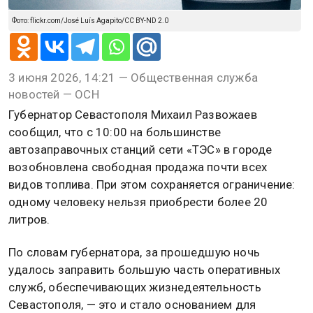
Фото: flickr.com/José Luís Agapito/CC BY-ND 2.0
3 июня 2026, 14:21 — Общественная служба
новостей — ОСН
Губернатор Севастополя Михаил Развожаев
сообщил, что с 10:00 на большинстве
автозаправочных станций сети «ТЭС» в городе
возобновлена свободная продажа почти всех
видов топлива. При этом сохраняется ограничение:
одному человеку нельзя приобрести более 20
литров.
По словам губернатора, за прошедшую ночь
удалось заправить большую часть оперативных
служб, обеспечивающих жизнедеятельность
Севастополя, — это и стало основанием для