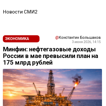
Новости СМИ2
@
Константин Большаков
ЭКОНОМИКА
3 июня 2026, 14:15
Минфин: нефтегазовые доходы
России в мае превысили план на
175 млрд рублей