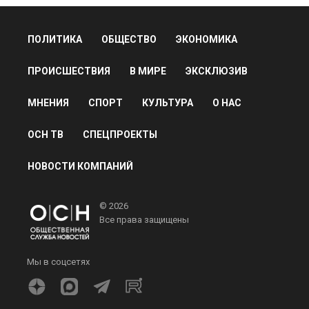
ПОЛИТИКА
ОБЩЕСТВО
ЭКОНОМИКА
ПРОИСШЕСТВИЯ
В МИРЕ
ЭКСКЛЮЗИВ
МНЕНИЯ
СПОРТ
КУЛЬТУРА
О НАС
ОСН ТВ
СПЕЦПРОЕКТЫ
НОВОСТИ КОМПАНИЙ
© 2026
Все права защищены
Мы в соцсетях