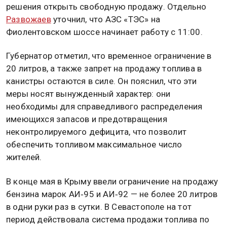
решения открыть свободную продажу. Отдельно
Развожаев
уточнил, что АЗС «ТЭС» на
Фиолентовском шоссе начинает работу с 11:00.
Губернатор отметил, что временное ограничение в
20 литров, а также запрет на продажу топлива в
канистры остаются в силе. Он пояснил, что эти
меры носят вынужденный характер: они
необходимы для справедливого распределения
имеющихся запасов и предотвращения
неконтролируемого дефицита, что позволит
обеспечить топливом максимальное число
жителей.
В конце мая в Крыму ввели ограничение на продажу
бензина марок АИ‑95 и АИ‑92 — не более 20 литров
в одни руки раз в сутки. В Севастополе на тот
период действовала система продажи топлива по