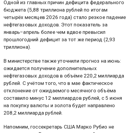
Одной из главных причин дефицита федерального
бюджета (5,88 триллиона рублей по итогам
четырёх месяцев 2026 года) стало резкое падение
нефтегазовых доходов. Этот показатель за
январь–апрель более чем вдвое превысил
прошлогодний дефицит за тот же период (2,93
триллиона).
В министерстве также уточнили прогноз на июнь:
ожидается получение дополнительных
нефтегазовых доходов в объёме 220,2 миллиарда
рублей. С учётом того, что в мае фактическое
отклонение от ожидаемого месячного объёма
составило минус 12 миллиардов рублей, с 5 июня
на покупку валюты и золота будет направлено
208,2 миллиарда рублей.
Напомним, госсекретарь США Марко Рубио не