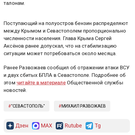
талонам.
Поступающий на полуостров бензин распределяют
между Крымом и Севастополем пропорционально
численности населения. Глава Крыма Сергей
Аксёнов ранее допускал, что на стабилизацию
ситуации может потребоваться около месяца.
Ранее Развожаев сообщил об отражении атаки ВСУ
и двух сбитых БПЛА в Севастополе. Подробнее об
этом
читайте в материале
Общественной службы
новостей.
"СЕВАСТОПОЛЬ"
МИХАИЛ РАЗВОЖАЕВ
Дзен
MAX
Rutube
Tg