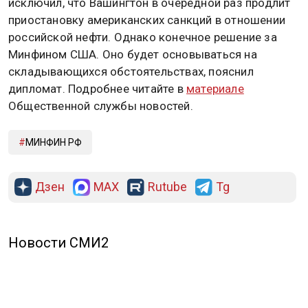
исключил, что Вашингтон в очередной раз продлит
приостановку американских санкций в отношении
российской нефти. Однако конечное решение за
Минфином США. Оно будет основываться на
складывающихся обстоятельствах, пояснил
дипломат. Подробнее читайте в
материале
Общественной службы новостей.
МИНФИН РФ
Дзен
MAX
Rutube
Tg
Новости СМИ2