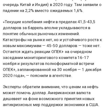
очередь Китай и Индия) в 2020 году. Там заявили о
падении на 2,2% вместо ожидаемых 1,6%.
«Текущие колебания нефти в пределах 41,5-43,5
долларов за баррель вполне укладываются в
понятие обычных рыночных изменений.
Катастрофы на рынке нет, но и устойчивого роста к
новым максимумам — 45-50 долларов — тоже нет.
Остается ждать реакции ОПЕК+ на очередном
заседании мониторингового комитета 16-17
ноября и результатов полноформатной встречи
ОПЕК+, запланированной на 30 ноября — 1 декабря
2020 года», — пояснили в агентстве.
Эксперты обратили внимание, что ценам на нефть
может помочь доллар. Американская валюта
дешевеет на фоне возможного принятия новых
антикризисных мер поддержки экономики в США.