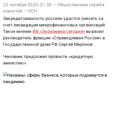
22 октября 2020, 21:30 — Общественная служба
новостей — ОСН
Закредитованность россиян удастся снизить за
счет ликвидации микрофинансовых организаций.
Такое мнение
ИА «Экономика сегодня»
выразил
руководитель фракции «Справедливая Россия» в
Государственной думе РФ Сергей Миронов.
Чиновник предложил провести «кредитную
амнистию».