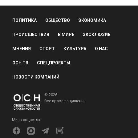
ПОЛИТИКА
ОБЩЕСТВО
ЭКОНОМИКА
ПРОИСШЕСТВИЯ
В МИРЕ
ЭКСКЛЮЗИВ
МНЕНИЯ
СПОРТ
КУЛЬТУРА
О НАС
ОСН ТВ
СПЕЦПРОЕКТЫ
НОВОСТИ КОМПАНИЙ
© 2026
Все права защищены
Мы в соцсетях