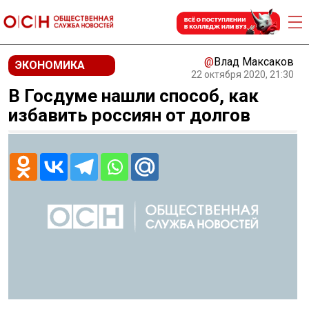
@
Влад Максаков
ЭКОНОМИКА
22 октября 2020, 21:30
В Госдуме нашли способ, как
избавить россиян от долгов