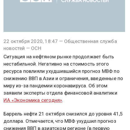
22 октября 2020, 18:47 — Общественная служба
новостей — ОСН
Ситуация на нефтяном рынке продолжает быть
нестабильной. Негативно на стоимость этого
ресурса повлияли ухудшившийся прогноз МВФ по
снижению ВВП в Азии и ограничения, введенные по
миру из-за пандемии коронавируса. Об этом
заявили эксперты отдела финансовой аналитики
ИА «Экономика сегодня»
.
Баррель нефти 21 октября снизился до уровня 41,5
доллара. Отмечается, что МВФ ухудшил прогноз
снижения ВВП в азиатском регионе (в первую