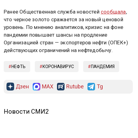
Ранее Общественная служба новостей
сообщала
,
что черное золото сражается за новый ценовой
уровень. По мнению аналитиков, кризис на фоне
пандемии повышает шансы на продление
Организацией стран — экспортеров нефти (ОПЕК+)
действующих ограничений на нефтедобычу.
НЕФТЬ
КОРОНАВИРУС
ПАНДЕМИЯ
Дзен
MAX
Rutube
Tg
Новости СМИ2