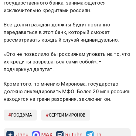
государственного банка, занимающегося
исключительно кредитами россиян.
Все долги граждан должны будут поэтапно
передаваться в этот банк, который сможет
рассматривать каждый случай индивидуально.
«Это не позволило бы россиянам уповать на то, что
их кредиты разрешаться сами собой», −
подчеркнул депутат.
Кроме того, по мнению Миронова, государство
должно ликвидировать МФО. Более 20 млн россиян
находятся на грани разорения, заключил он.
ГОСДУМА
СЕРГЕЙ МИРОНОВ
Дзен
MAX
Rutube
Tg