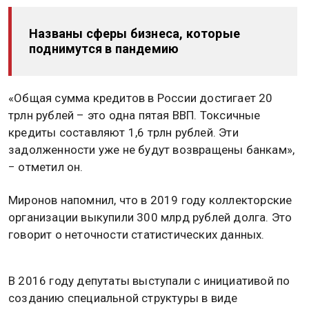
Названы сферы бизнеса, которые
поднимутся в пандемию
«Общая сумма кредитов в России достигает 20
трлн рублей – это одна пятая ВВП. Токсичные
кредиты составляют 1,6 трлн рублей. Эти
задолженности уже не будут возвращены банкам»,
− отметил он.
Миронов напомнил, что в 2019 году коллекторские
организации выкупили 300 млрд рублей долга. Это
говорит о неточности статистических данных.
В 2016 году депутаты выступали с инициативой по
созданию специальной структуры в виде