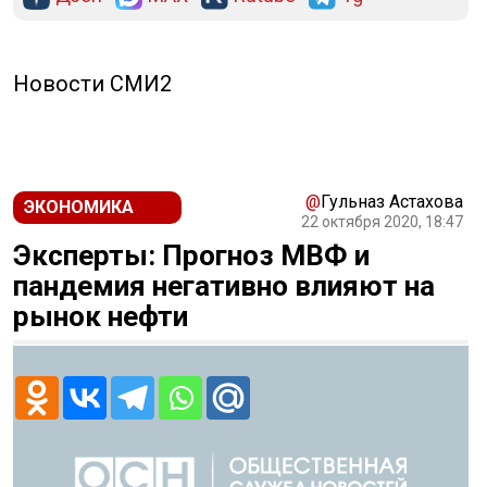
Новости СМИ2
@
Гульназ Астахова
ЭКОНОМИКА
22 октября 2020, 18:47
Эксперты: Прогноз МВФ и
пандемия негативно влияют на
рынок нефти