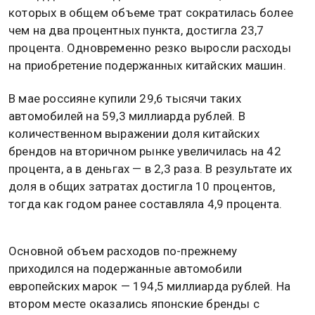
которых в общем объеме трат сократилась более
чем на два процентных пункта, достигла 23,7
процента. Одновременно резко выросли расходы
на приобретение подержанных китайских машин.
В мае россияне купили 29,6 тысячи таких
автомобилей на 59,3 миллиарда рублей. В
количественном выражении доля китайских
брендов на вторичном рынке увеличилась на 42
процента, а в деньгах — в 2,3 раза. В результате их
доля в общих затратах достигла 10 процентов,
тогда как годом ранее составляла 4,9 процента.
Основной объем расходов по-прежнему
приходился на подержанные автомобили
европейских марок — 194,5 миллиарда рублей. На
втором месте оказались японские бренды с