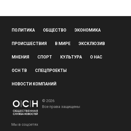
ПОЛИТИКА
ОБЩЕСТВО
ЭКОНОМИКА
ПРОИСШЕСТВИЯ
В МИРЕ
ЭКСКЛЮЗИВ
МНЕНИЯ
СПОРТ
КУЛЬТУРА
О НАС
ОСН ТВ
СПЕЦПРОЕКТЫ
НОВОСТИ КОМПАНИЙ
© 2026
Все права защищены
Мы в соцсетях