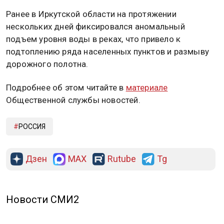
Ранее в Иркутской области на протяжении
нескольких дней фиксировался аномальный
подъем уровня воды в реках, что привело к
подтоплению ряда населенных пунктов и размыву
дорожного полотна.
Подробнее об этом читайте в
материале
Общественной службы новостей.
РОССИЯ
Дзен
MAX
Rutube
Tg
Новости СМИ2