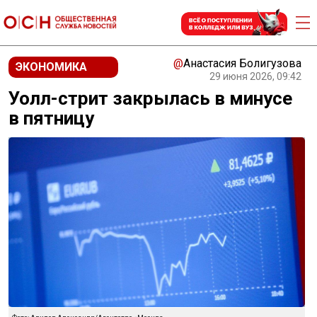
@
Анастасия Болигузова
ЭКОНОМИКА
29 июня 2026, 09:42
Уолл-стрит закрылась в минусе
в пятницу