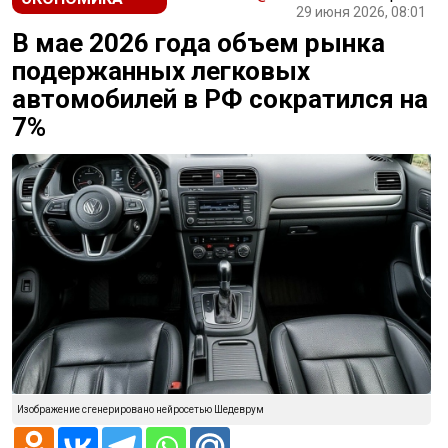
29 июня 2026, 08:01
В мае 2026 года объем рынка
подержанных легковых
автомобилей в РФ сократился на
7%
Изображение сгенерировано нейросетью Шедеврум