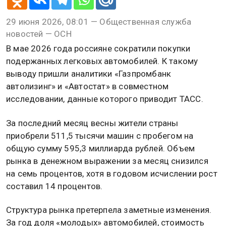
29 июня 2026, 08:01 — Общественная служба
новостей — ОСН
В мае 2026 года россияне сократили покупки
подержанных легковых автомобилей. К такому
выводу пришли аналитики «Газпромбанк
автолизинг» и «Автостат» в совместном
исследовании, данные которого приводит ТАСС.
За последний месяц весны жители страны
приобрели 511,5 тысячи машин с пробегом на
общую сумму 595,3 миллиарда рублей. Объем
рынка в денежном выражении за месяц снизился
на семь процентов, хотя в годовом исчислении рост
составил 14 процентов.
Структура рынка претерпела заметные изменения.
За год доля «молодых» автомобилей, стоимость