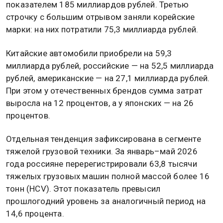
показателем 185 миллиардов рублей. Третью
строчку с большим отрывом заняли корейские
марки: на них потратили 75,3 миллиарда рублей.
Китайские автомобили приобрели на 59,3
миллиарда рублей, российские — на 52,5 миллиарда
рублей, американские — на 27,1 миллиарда рублей.
При этом у отечественных брендов сумма затрат
выросла на 12 процентов, а у японских — на 26
процентов.
Отдельная тенденция зафиксирована в сегменте
тяжелой грузовой техники. За январь–май 2026
года россияне перерегистрировали 63,8 тысячи
тяжелых грузовых машин полной массой более 16
тонн (HCV). Этот показатель превысил
прошлогодний уровень за аналогичный период на
14,6 процента.