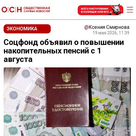
@
Ксения Смирнова
ЭКОНОМИКА
19 мая 2026, 11:39
Соцфонд объявил о повышении
накопительных пенсий с 1
августа