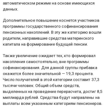
автоматическом режиме на основе имеющихся
данных.
Дополнительное повышение коснется участников
программы государственного софинансирования
пенсионных накоплений. В эту же категорию вошли
родители, направившие средства материнского
капитала на формирование будущей пенсии.
Также увеличение ожидает тех, кто формировал
накопления самостоятельно, вне программы
софинансирования. Для данной группы прибавка
окажется более значительной — 19,3 процента.
Число получателей в этой категории составит 37,3
тысячи человек. Общий объем средств,
выделенных на проведение перерасчета, достиг 8,5
миллиарда рублей. Средства будут направлены на
выплаты всем указанным категориям пенсионеров.