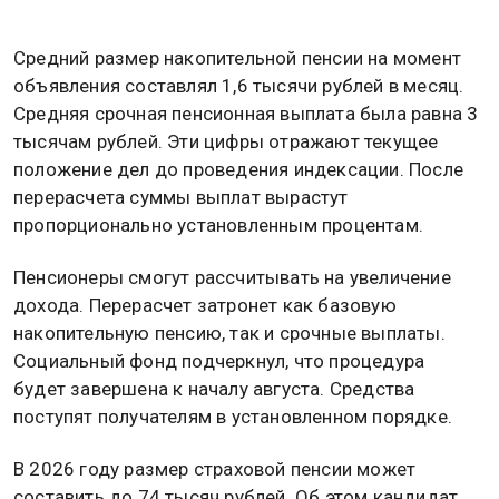
Средний размер накопительной пенсии на момент
объявления составлял 1,6 тысячи рублей в месяц.
Средняя срочная пенсионная выплата была равна 3
тысячам рублей. Эти цифры отражают текущее
положение дел до проведения индексации. После
перерасчета суммы выплат вырастут
пропорционально установленным процентам.
Пенсионеры смогут рассчитывать на увеличение
дохода. Перерасчет затронет как базовую
накопительную пенсию, так и срочные выплаты.
Социальный фонд подчеркнул, что процедура
будет завершена к началу августа. Средства
поступят получателям в установленном порядке.
В 2026 году размер страховой пенсии может
составить до 74 тысяч рублей. Об этом кандидат