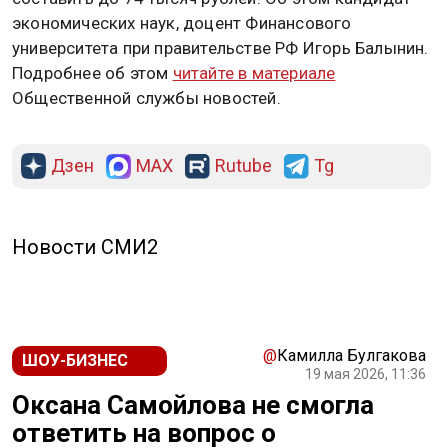
экономических наук, доцент Финансового
университета при правительстве РФ Игорь Балынин.
Подробнее об этом
читайте в материале
Общественной службы новостей.
Дзен
MAX
Rutube
Tg
Новости СМИ2
@
Камилла Булгакова
ШОУ-БИЗНЕС
19 мая 2026, 11:36
Оксана Самойлова не смогла
ответить на вопрос о