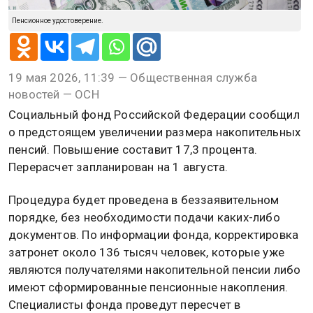
Пенсионное удостоверение.
19 мая 2026, 11:39 — Общественная служба
новостей — ОСН
Социальный фонд Российской Федерации сообщил
о предстоящем увеличении размера накопительных
пенсий. Повышение составит 17,3 процента.
Перерасчет запланирован на 1 августа.
Процедура будет проведена в беззаявительном
порядке, без необходимости подачи каких-либо
документов. По информации фонда, корректировка
затронет около 136 тысяч человек, которые уже
являются получателями накопительной пенсии либо
имеют сформированные пенсионные накопления.
Специалисты фонда проведут пересчет в