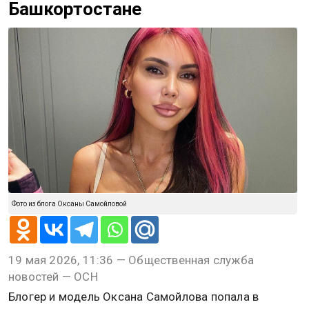
Башкортостане
Фото из блога Оксаны Самойловой
19 мая 2026, 11:36 — Общественная служба
новостей — ОСН
Блогер и модель Оксана Самойлова попала в