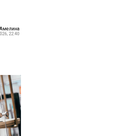
 Амелина
026, 22:40