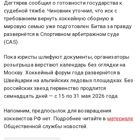
Дегтярев сообщил о готовности государства к
судебной тяжбе. Чиновник уточнил, что иск с
требованием вернуть хоккейную сборную в
мировую семью уже подготовлен. Битва за правду
развернётся в Спортивном арбитражном суде
(CAS).
Пока юристы шлифуют документы, организаторы
розыгрыша верстают календарь без оглядки на
Москву. Хоккейный форум года развернётся в
Швейцарии на альпийских ледовых площадках. Без
российских звезд первенство продлится
семнадцать дней — с 15 по 31 мая 2026 года.
Напомним, предпосылок для возвращения
хоккеистов РФ нет. Подробнее читайте в
материале
Общественной службы новостей.