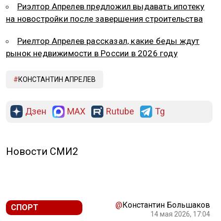
Риэлтор Апрелев предложил выдавать ипотеку
на новостройки после завершения строительства
Риелтор Апрелев рассказал, какие беды ждут
рынок недвижимости в России в 2026 году
КОНСТАНТИН АПРЕЛЕВ
Дзен
MAX
Rutube
Tg
Новости СМИ2
@
Константин Большаков
СПОРТ
14 мая 2026, 17:04