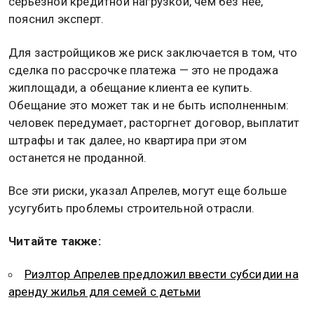
серьезной кредитной нагрузкой, чем без нее,
пояснил эксперт.
Для застройщиков же риск заключается в том, что
сделка по рассрочке платежа — это не продажа
жиплощади, а обещание клиента ее купить.
Обещание это может так и не быть исполненным:
человек передумает, расторгнет договор, выплатит
штрафы и так далее, но квартира при этом
останется не проданной.
Все эти риски, указал Апрелев, могут еще больше
усугубить проблемы строительной отрасли.
Читайте также:
Риэлтор Апрелев предложил ввести субсидии на
аренду жилья для семей с детьми