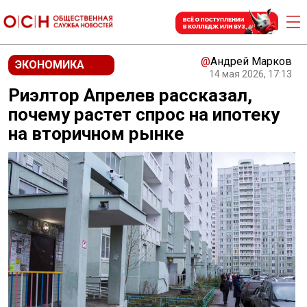
@
Андрей Марков
ЭКОНОМИКА
14 мая 2026, 17:13
Риэлтор Апрелев рассказал,
почему растет спрос на ипотеку
на вторичном рынке