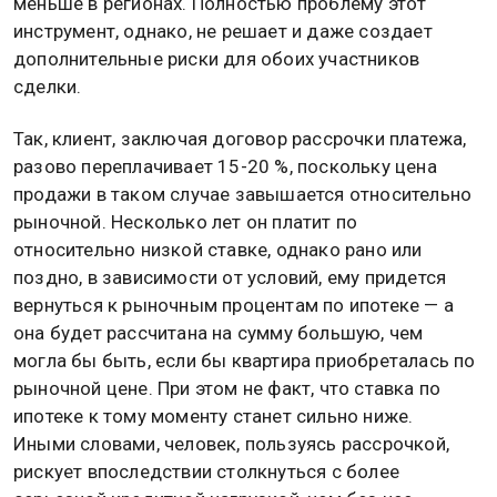
меньше в регионах. Полностью проблему этот
инструмент, однако, не решает и даже создает
дополнительные риски для обоих участников
сделки.
Так, клиент, заключая договор рассрочки платежа,
разово переплачивает 15-20 %, поскольку цена
продажи в таком случае завышается относительно
рыночной. Несколько лет он платит по
относительно низкой ставке, однако рано или
поздно, в зависимости от условий, ему придется
вернуться к рыночным процентам по ипотеке — а
она будет рассчитана на сумму большую, чем
могла бы быть, если бы квартира приобреталась по
рыночной цене. При этом не факт, что ставка по
ипотеке к тому моменту станет сильно ниже.
Иными словами, человек, пользуясь рассрочкой,
рискует впоследствии столкнуться с более