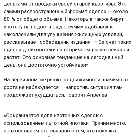
деньгами от продажи своей старой квартиры. Это
самый распространенный формат сделок — около
80 % от общего объема. Некоторые также берут
ипотеку на недостающую сумму вдобавок к
накоплениям для улучшения жилищных условий, —
рассказывает собеседник издания. — За счет таких
сделок доля ипотеки на вторичном рынке сейчас и
растет. Это основная тенденция на сегодняшний
день, она достаточно устойчивая».
На первичном же рынке недвижимости значимого
роста не наблюдается — напротив, ситуация там
продолжает ухудшаться, говорит Апрелев.
«Сокращается доля ипотечных сделок с
использованием льготной ипотеки. Причин много,
но в основном это связано с тем, что покупка