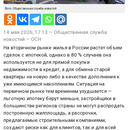
Фото: Общественная служба новостей
14 мая 2026, 17:13 — Общественная служба
новостей — ОСН
На вторичном рынке жилья в России растет объем
сделок с ипотекой, однако в 80 % случаев она
используется не для прямой покупки
недвижимости в кредит, а для обмена старой
квартиры на новую либо в качестве дополнения к
уже имеющимся накоплениям. Ситуация на
первичном рынке тем временем ухудшается —
льготную ипотеку берут меньше, застройщики в
большинстве регионов страны не могут распродать
построенную жилплощадь, а рассрочки,
предлагаемые строительными компаниями,
создают риски как для клиентов, так и для всей