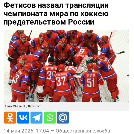
Фетисов назвал трансляции
чемпионата мира по хоккею
предательством России
Фото: Chase N. / flickr.com
14 мая 2026, 17:04 — Общественная служба