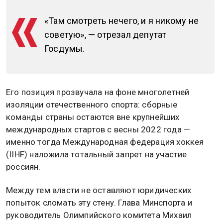
«Там смотреть нечего, и я никому не
советую», — отрезал депутат
Госдумы.
Его позиция прозвучала на фоне многолетней
изоляции отечественного спорта: сборные
команды страны остаются вне крупнейших
международных стартов с весны 2022 года —
именно тогда Международная федерация хоккея
(IIHF) наложила тотальный запрет на участие
россиян.
Между тем власти не оставляют юридических
попыток сломать эту стену. Глава Минспорта и
руководитель Олимпийского комитета Михаил