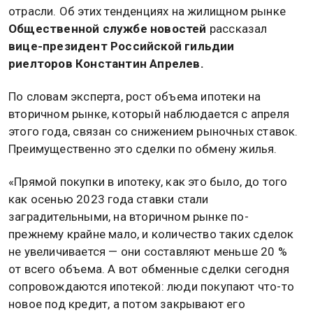
отрасли. Об этих тенденциях на жилищном рынке
Общественной службе новостей
рассказал
вице-президент Российской гильдии
риелторов Константин Апрелев.
По словам эксперта, рост объема ипотеки на
вторичном рынке, который наблюдается с апреля
этого года, связан со снижением рыночных ставок.
Преимущественно это сделки по обмену жилья.
«Прямой покупки в ипотеку, как это было, до того
как осенью 2023 года ставки стали
заградительными, на вторичном рынке по-
прежнему крайне мало, и количество таких сделок
не увеличивается — они составляют меньше 20 %
от всего объема. А вот обменные сделки сегодня
сопровождаются ипотекой: люди покупают что-то
новое под кредит, а потом закрывают его