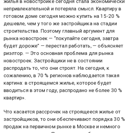
жилья в новостройке сегодня стала экономически
непривлекательной и потеряла смысл. Квартиру в
готовом доме сегодня можно купить на 15-20 %
дешевле, чем у того же застройщика на стадии
строительства. Поэтому главный аргумент для
рынка новостроек — “покупайте сегодня, завтра
будет дороже” — перестал работать, — объясняет
риэлтор. — Это основная проблема для рынка
новостроек. Застройщики не в состоянии
распродать то, что они строят. На сегодня, к
сожалению, в 70 % регионов наблюдается такая
картина: в строящемся жилье, которое будет
вводиться в этом году, распродано не более 30 %
квартир».
Что касается рассрочек на строящееся жилье от
застройщиков, то они обеспечивают порядка 30 %
продаж на первичном рынке в Москве и немного