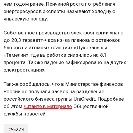
чем годом ранее. Причиной роста потребления
энергоресурсов эксперты называют холодную
январскую погоду.
Собственное производство электроэнергии упало
до 20,3 тераватт-часа из-за плановых остановок
блоков на атомных станциях «Дукованы» и
«Темелин», где выработка снизилась на 8,1
процента. Также падение зафиксировано на других
электростанциях.
Также сообщалось, что в Министерстве финансов
России не получали заявок на разделение
российского бизнеса группы UniCredit. Подробнее
об этом
читайте в материале
Общественной
службы новостей.
ЧЕХИЯ