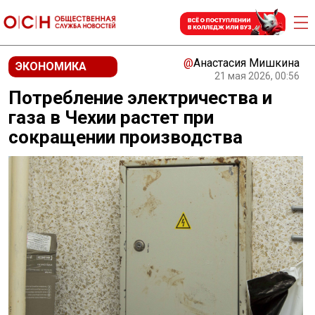
@
Анастасия Мишкина
ЭКОНОМИКА
21 мая 2026, 00:56
Потребление электричества и
газа в Чехии растет при
сокращении производства