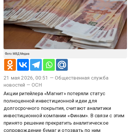
Фото: МВД Медиа
21 мая 2026, 00:51 — Общественная служба
новостей — ОСН
Акции ритейлера «Магнит» потеряли статус
полноценной инвестиционной идеи для
долгосрочного покрытия, считают аналитики
инвестиционной компании «Финам». В связи с этим
принято решение прекратить аналитическое
сопровождение бумаг и отозвать по ним