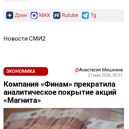
Дзен
MAX
Rutube
Tg
Новости СМИ2
@
Анастасия Мишкина
ЭКОНОМИКА
21 мая 2026, 00:51
Компания «Финам» прекратила
аналитическое покрытие акций
«Магнита»