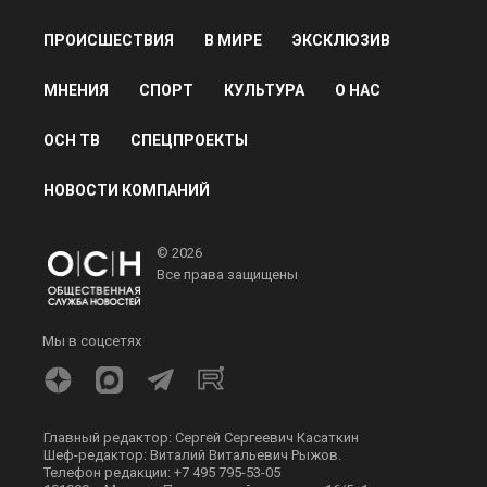
ПРОИСШЕСТВИЯ
В МИРЕ
ЭКСКЛЮЗИВ
МНЕНИЯ
СПОРТ
КУЛЬТУРА
О НАС
ОСН ТВ
СПЕЦПРОЕКТЫ
НОВОСТИ КОМПАНИЙ
© 2026
Все права защищены
Мы в соцсетях
Главный редактор: Сергей Сергеевич Касаткин
Шеф-редактор: Виталий Витальевич Рыжов.
Телефон редакции: +7 495 795-53-05