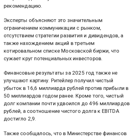
рекомендацию.
Эксперты объясняют это значительным
ограничением коммуникации с рынком,
отсутствием стратегии развития и дивидендов, а
также нахождением акций в третьем
котировальном списке Московской биржи, что
сужает круг потенциальных инвесторов.
Финансовые результаты за 2025 год также не
улучшают картину. Ритейлер получил чистый
убыток в 16,6 миллиарда рублей против прибыли в
50 миллиардов годом ранее. Кроме того, чистый
долг компании почти удвоился до 496 миллиардов
рублей, а соотношение чистого долга к EBITDA
достигло 2,9.
Также сообщалось, что в Министерстве финансов