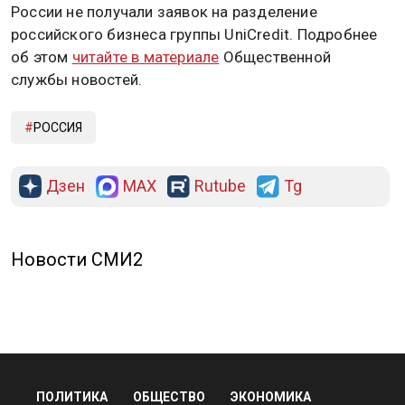
России не получали заявок на разделение
российского бизнеса группы UniCredit. Подробнее
об этом
читайте в материале
Общественной
службы новостей.
РОССИЯ
Дзен
MAX
Rutube
Tg
Новости СМИ2
ПОЛИТИКА
ОБЩЕСТВО
ЭКОНОМИКА