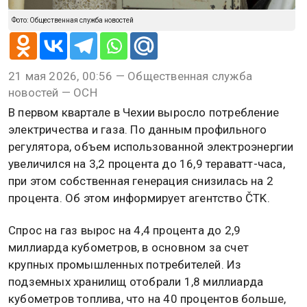
Фото: Общественная служба новостей
21 мая 2026, 00:56 — Общественная служба
новостей — ОСН
В первом квартале в Чехии выросло потребление
электричества и газа. По данным профильного
регулятора, объем использованной электроэнергии
увеличился на 3,2 процента до 16,9 тераватт-часа,
при этом собственная генерация снизилась на 2
процента. Об этом информирует агентство ČTK.
Спрос на газ вырос на 4,4 процента до 2,9
миллиарда кубометров, в основном за счет
крупных промышленных потребителей. Из
подземных хранилищ отобрали 1,8 миллиарда
кубометров топлива, что на 40 процентов больше,