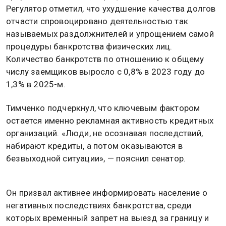
Регулятор отметил, что ухудшение качества долгов
отчасти спровоцировано деятельностью так
называемых раздолжнителей и упрощением самой
процедуры банкротства физических лиц.
Количество банкротств по отношению к общему
числу заемщиков выросло с 0,8% в 2023 году до
1,3% в 2025-м.
Тимченко подчеркнул, что ключевым фактором
остается именно рекламная активность кредитных
организаций. «Люди, не осознавая последствий,
набирают кредиты, а потом оказываются в
безвыходной ситуации», — пояснил сенатор.
Он призвал активнее информировать население о
негативных последствиях банкротства, среди
которых временный запрет на выезд за границу и