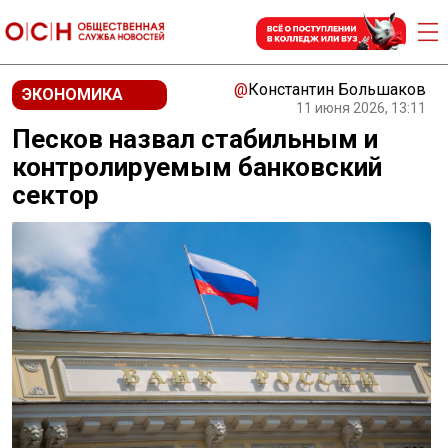
@
Константин Большаков
ЭКОНОМИКА
11 июня 2026, 13:11
Песков назвал стабильным и
контролируемым банковский
сектор