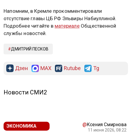
Напомним, в Кремле прокомментировали
отсутствие главы ЦБ РФ Эльвиры Набиуллиной.
Подробнее читайте в
материале
Общественной
службы новостей.
ДМИТРИЙ ПЕСКОВ
Дзен
MAX
Rutube
Tg
Новости СМИ2
@
Ксения Смирнова
ЭКОНОМИКА
11 июня 2026, 08:22