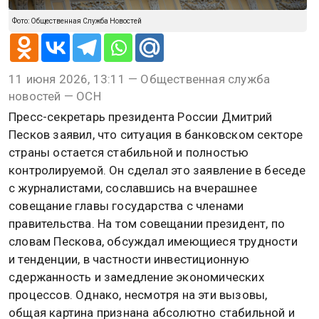
Фото: Общественная Служба Новостей
11 июня 2026, 13:11 — Общественная служба
новостей — ОСН
Пресс-секретарь президента России Дмитрий
Песков заявил, что ситуация в банковском секторе
страны остается стабильной и полностью
контролируемой. Он сделал это заявление в беседе
с журналистами, сославшись на вчерашнее
совещание главы государства с членами
правительства. На том совещании президент, по
словам Пескова, обсуждал имеющиеся трудности
и тенденции, в частности инвестиционную
сдержанность и замедление экономических
процессов. Однако, несмотря на эти вызовы,
общая картина признана абсолютно стабильной и