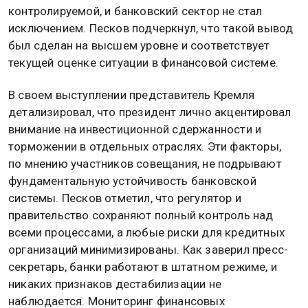
контролируемой, и банковский сектор не стал
исключением. Песков подчеркнул, что такой вывод
был сделан на высшем уровне и соответствует
текущей оценке ситуации в финансовой системе.
В своем выступлении представитель Кремля
детализировал, что президент лично акцентировал
внимание на инвестиционной сдержанности и
торможении в отдельных отраслях. Эти факторы,
по мнению участников совещания, не подрывают
фундаментальную устойчивость банковской
системы. Песков отметил, что регулятор и
правительство сохраняют полный контроль над
всеми процессами, а любые риски для кредитных
организаций минимизированы. Как заверил пресс-
секретарь, банки работают в штатном режиме, и
никаких признаков дестабилизации не
наблюдается. Мониторинг финансовых