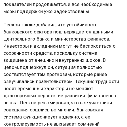
показателей продолжается, и все необходимые
меры поддержки уже задействованы.
Песков также добавил, что устойчивость
банковского сектора подтверждается данными
Центрального банка и министерства финансов.
Инвесторы и вкладчики могут не беспокоиться о
сохранности средств, поскольку система
защищена от внешних и внутренних шоков. В
целом, подчеркнул он, ситуация полностью
соответствует тем прогнозам, которые ранее
озвучивались правительством. Текущие трудности
носят временный характер и не меняют
долгосрочных перспектив развития финансового
рынка. Песков резюмировал, что все участники
совещания сошлись во мнении: банковская
система функционирует надежно, а ее
контролируемость не вызывает сомнений.