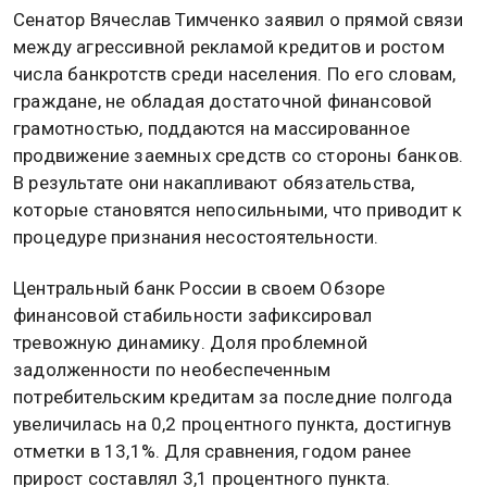
Сенатор Вячеслав Тимченко заявил о прямой связи
между агрессивной рекламой кредитов и ростом
числа банкротств среди населения. По его словам,
граждане, не обладая достаточной финансовой
грамотностью, поддаются на массированное
продвижение заемных средств со стороны банков.
В результате они накапливают обязательства,
которые становятся непосильными, что приводит к
процедуре признания несостоятельности.
Центральный банк России в своем Обзоре
финансовой стабильности зафиксировал
тревожную динамику. Доля проблемной
задолженности по необеспеченным
потребительским кредитам за последние полгода
увеличилась на 0,2 процентного пункта, достигнув
отметки в 13,1%. Для сравнения, годом ранее
прирост составлял 3,1 процентного пункта.