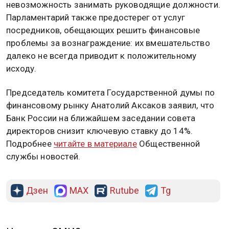
невозможность занимать руководящие должности.
Парламентарий также предостерег от услуг
посредников, обещающих решить финансовые
проблемы за вознаграждение: их вмешательство
далеко не всегда приводит к положительному
исходу.
Председатель комитета Государственной думы по
финансовому рынку Анатолий Аксаков заявил, что
Банк России на ближайшем заседании совета
директоров снизит ключевую ставку до 14%.
Подробнее
читайте в материале
Общественной
службы новостей.
Дзен
MAX
Rutube
Tg