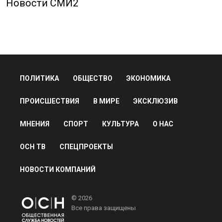
Новости СМИ2
ПОЛИТИКА
ОБЩЕСТВО
ЭКОНОМИКА
ПРОИСШЕСТВИЯ
В МИРЕ
ЭКСКЛЮЗИВ
МНЕНИЯ
СПОРТ
КУЛЬТУРА
О НАС
ОСН ТВ
СПЕЦПРОЕКТЫ
НОВОСТИ КОМПАНИЙ
© 2026
Все права защищены