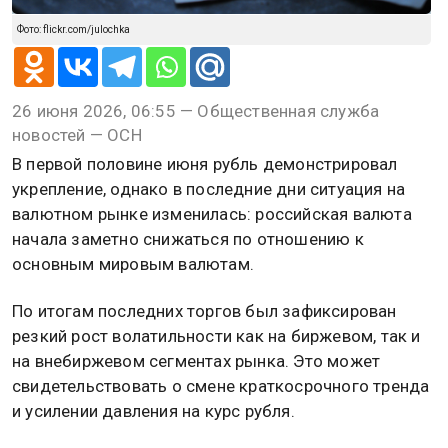
Фото: flickr.com/julochka
26 июня 2026, 06:55 — Общественная служба
новостей — ОСН
В первой половине июня рубль демонстрировал
укрепление, однако в последние дни ситуация на
валютном рынке изменилась: российская валюта
начала заметно снижаться по отношению к
основным мировым валютам.
По итогам последних торгов был зафиксирован
резкий рост волатильности как на биржевом, так и
на внебиржевом сегментах рынка. Это может
свидетельствовать о смене краткосрочного тренда
и усилении давления на курс рубля.