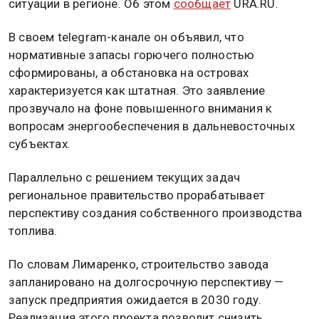
ситуации в регионе. Об этом
сообщает
URA.RU.
В своем telegram-канале он объявил, что
нормативные запасы горючего полностью
сформированы, а обстановка на островах
характеризуется как штатная. Это заявление
прозвучало на фоне повышенного внимания к
вопросам энергообеспечения в дальневосточных
субъектах.
Параллельно с решением текущих задач
региональное правительство прорабатывает
перспективу создания собственного производства
топлива.
По словам Лимаренко, строительство завода
запланировано на долгосрочную перспективу —
запуск предприятия ожидается в 2030 году.
Реализация этого проекта позволит снизить