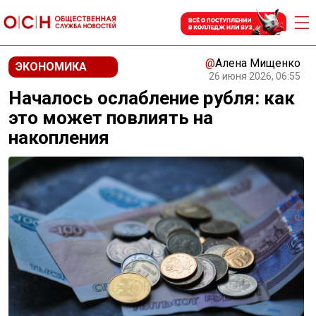
@
Алена Мищенко
ЭКОНОМИКА
26 июня 2026, 06:55
Началось ослабление рубля: как
это может повлиять на
накопления