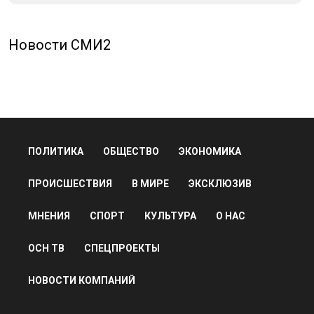
Новости СМИ2
ПОЛИТИКА
ОБЩЕСТВО
ЭКОНОМИКА
ПРОИСШЕСТВИЯ
В МИРЕ
ЭКСКЛЮЗИВ
МНЕНИЯ
СПОРТ
КУЛЬТУРА
О НАС
ОСН ТВ
СПЕЦПРОЕКТЫ
НОВОСТИ КОМПАНИЙ