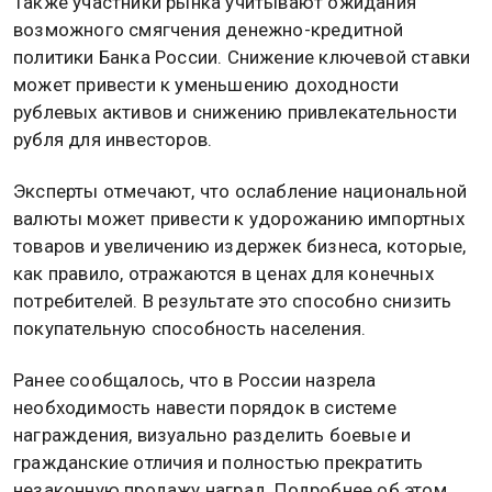
Также участники рынка учитывают ожидания
возможного смягчения денежно-кредитной
политики Банка России. Снижение ключевой ставки
может привести к уменьшению доходности
рублевых активов и снижению привлекательности
рубля для инвесторов.
Эксперты отмечают, что ослабление национальной
валюты может привести к удорожанию импортных
товаров и увеличению издержек бизнеса, которые,
как правило, отражаются в ценах для конечных
потребителей. В результате это способно снизить
покупательную способность населения.
Ранее сообщалось, что в России назрела
необходимость навести порядок в системе
награждения, визуально разделить боевые и
гражданские отличия и полностью прекратить
незаконную продажу наград. Подробнее об этом