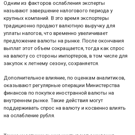
Одним из факторов ослабления эксперты
называют завершение налогового периода у
крупных компаний. В это время экспортеры
традиционно продают валютную выручку для
уплаты налогов, что временно увеличивает
предложение валюты на рынке. После окончания
выплат этот объем сокращается, тогда как спрос
на валюту со стороны импортеров, в том числе для
закупок к летнему сезону, сохраняется.
Дополнительное влияние, по оценкам аналитиков,
оказывают регулярные операции Министерства
финансов по покупке иностранной валюты на
внутреннем рынке. Такие действия могут
поддерживать спрос на валюту и косвенно влиять
на ослабление рубля.