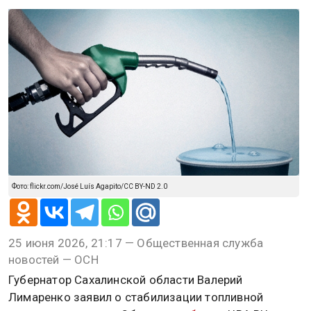
Фото: flickr.com/José Luís Agapito/CC BY-ND 2.0
25 июня 2026, 21:17 — Общественная служба
новостей — ОСН
Губернатор Сахалинской области Валерий
Лимаренко заявил о стабилизации топливной