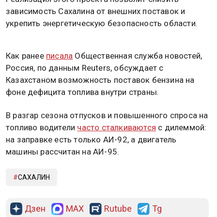
зависимость Сахалина от внешних поставок и
укрепить энергетическую безопасность области.
Как ранее
писала
Общественная служба новостей,
Россия, по данным Reuters, обсуждает с
Казахстаном возможность поставок бензина на
фоне дефицита топлива внутри страны.
В разгар сезона отпусков и повышенного спроса на
топливо водители
часто сталкиваются
с дилеммой:
на заправке есть только АИ-92, а двигатель
машины рассчитан на АИ-95.
САХАЛИН
Дзен
MAX
Rutube
Tg