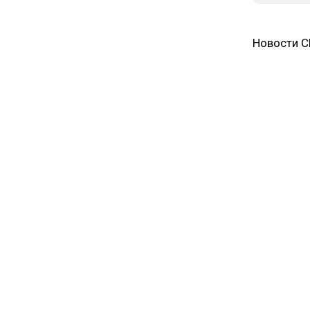
Новости 