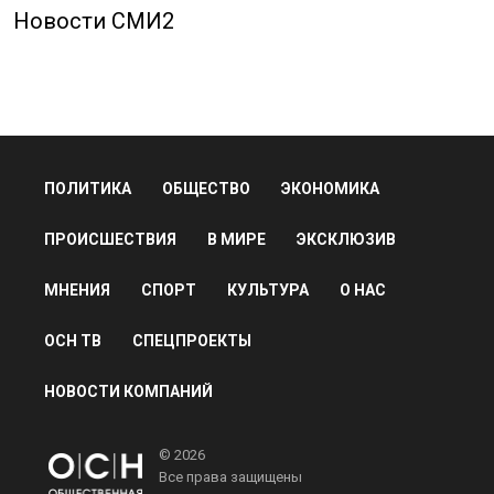
Новости СМИ2
ПОЛИТИКА
ОБЩЕСТВО
ЭКОНОМИКА
ПРОИСШЕСТВИЯ
В МИРЕ
ЭКСКЛЮЗИВ
МНЕНИЯ
СПОРТ
КУЛЬТУРА
О НАС
ОСН ТВ
СПЕЦПРОЕКТЫ
НОВОСТИ КОМПАНИЙ
© 2026
Все права защищены