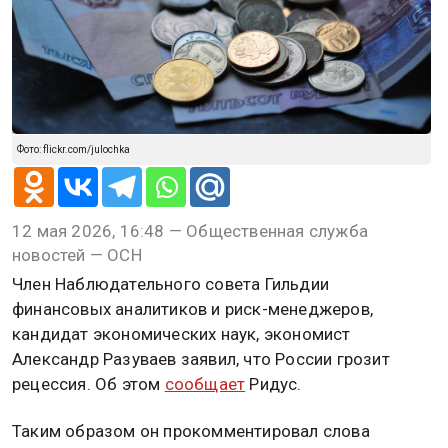
Фото: flickr.com/julochka
12 мая 2026, 16:48 — Общественная служба
новостей — ОСН
Член Наблюдательного совета Гильдии
финансовых аналитиков и риск-менеджеров,
кандидат экономических наук, экономист
Александр Разуваев заявил, что России грозит
рецессия. Об этом
сообщает
Ридус.
Таким образом он прокомментировал слова