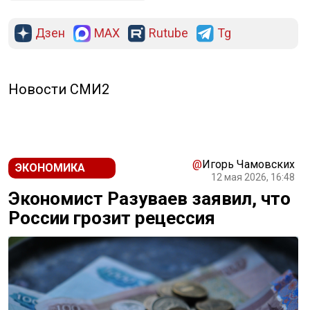
Дзен
MAX
Rutube
Tg
Новости СМИ2
@
Игорь Чамовских
ЭКОНОМИКА
12 мая 2026, 16:48
Экономист Разуваев заявил, что
России грозит рецессия