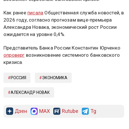
Как ранее
писала
Общественная служба новостей, в
2026 году, согласно прогнозам вице-премьера
Александра Новака, экономический рост России
ожидается на уровне 0,4%.
Представитель Банка России Константин Юрченко
опроверг
возникновение системного банковского
кризиса.
РОССИЯ
ЭКОНОМИКА
АЛЕКСАНДР НОВАК
Дзен
MAX
Rutube
Tg