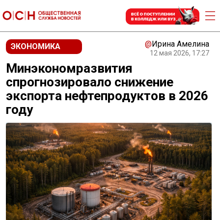
@
Ирина Амелина
ЭКОНОМИКА
12 мая 2026, 17:27
Минэкономразвития
спрогнозировало снижение
экспорта нефтепродуктов в 2026
году