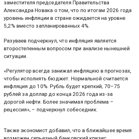
заместителя председателя Правительства
Александра Новака о том, что по итогам 2026 года
уровень инфляции в стране ожидается на уровне
5,2% вместо запланированных 4%.
Разуваев подчеркнул, что инфляция является
второстепенным вопросом при анализе нынешней
ситуации.
«Регулятор всегда занижал инфляцию в прогнозах,
чтобы исполнять бюджет. Нормальной считается
инфляция до 10%. Рубль будет крепкий, 70–75
рублей за доллар до конца 2026 года из-за
дорогой нефти. Более значимая проблема –
рецессия», – подчеркнул собеседник.
Также экономист добавил, что в ближайшее время
возможен серьезный банковский кризис.