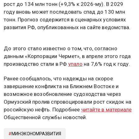
рост до 134 млн тонн (+9,3% к 2026-му). В 2029
году вновь может последовать спад до 130 млн
тонн. Прогноз содержится в сценарных условиях
развития РФ, опубликованных на сайте ведомства.
До этого стало известно о том, что, согласно
данным «Корпорации Чермет», в апреле этого года
производство стали в РФ
упало
на 7,6% год к году.
Ранее сообщалось, что надежды на скорое
завершение конфликта на Ближнем Востоке и
возможное возобновление судоходства через
Ормузский пролив спровоцировали рост скидок на
российскую нефть. Подробнее
читайте в материале
Общественной службы новостей.
МИНЭКОНОМРАЗВИТИЯ