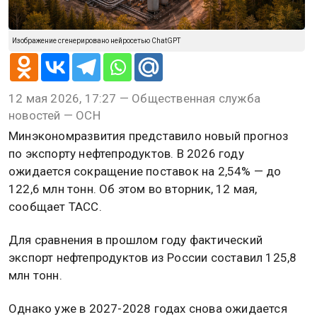
Изображение сгенерировано нейросетью ChatGPT
12 мая 2026, 17:27 — Общественная служба
новостей — ОСН
Минэкономразвития представило новый прогноз
по экспорту нефтепродуктов. В 2026 году
ожидается сокращение поставок на 2,54% — до
122,6 млн тонн. Об этом во вторник, 12 мая,
сообщает ТАСС.
Для сравнения в прошлом году фактический
экспорт нефтепродуктов из России составил 125,8
млн тонн.
Однако уже в 2027-2028 годах снова ожидается