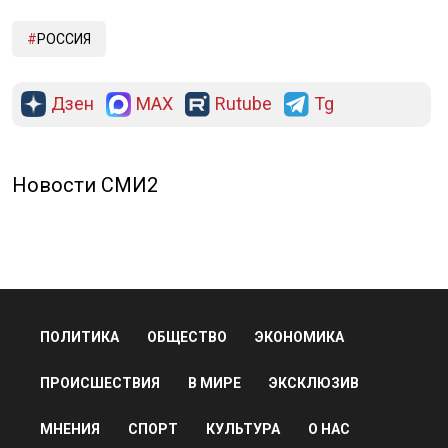
РОССИЯ
Дзен
MAX
Rutube
Tg
Новости СМИ2
ПОЛИТИКА
ОБЩЕСТВО
ЭКОНОМИКА
ПРОИСШЕСТВИЯ
В МИРЕ
ЭКСКЛЮЗИВ
МНЕНИЯ
СПОРТ
КУЛЬТУРА
О НАС