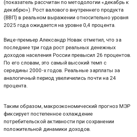
(показатель рассчитан по методологии «декабрь к
декабрю»). Рост валового внутреннего продукта
(ВВП) в реальном выражении относительно уровня
2025 года ожидается на уровне 0,4 процента.
Вице-премьер Александр Новак отметил, что за
последние три года рост реальных денежных
доходов населения России превысил 26 процентов.
По его словам, это самый высокий темп с
середины 2000-х годов. Реальные зарплаты за
аналогичный период увеличились почти на 24
процента.
Таким образом, макроэкономический прогноз МЭР
фиксирует постепенное охлаждение
потребительской активности при сохранении
положительной динамики доходов.