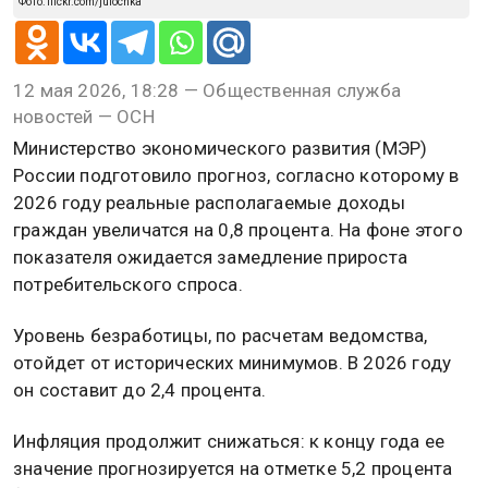
Фото: flickr.com/julochka
12 мая 2026, 18:28 — Общественная служба
новостей — ОСН
Министерство экономического развития (МЭР)
России подготовило прогноз, согласно которому в
2026 году реальные располагаемые доходы
граждан увеличатся на 0,8 процента. На фоне этого
показателя ожидается замедление прироста
потребительского спроса.
Уровень безработицы, по расчетам ведомства,
отойдет от исторических минимумов. В 2026 году
он составит до 2,4 процента.
Инфляция продолжит снижаться: к концу года ее
значение прогнозируется на отметке 5,2 процента