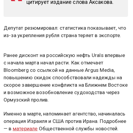
цитирует издание слова Аксакова.
Депутат резюмировал: статистика показывает, что
из-за укрепления рубля страна теряет в экспорте.
Ранее дисконт на российскую нефть Urals впервые
с начала марта начал расти. Как отмечает
Bloomberg со ссылкой на данные Argus Media,
повышению скидок способствовали надежды на
скорое завершение конфликта на Ближнем Востоке
и возможное возобновление судоходства через
Ормузский пролив.
Именно в марте, напоминает агентство, начиналась
операция Израиля и США против Ирана. Подробнее
— в
материале
Общественной службы новостей.