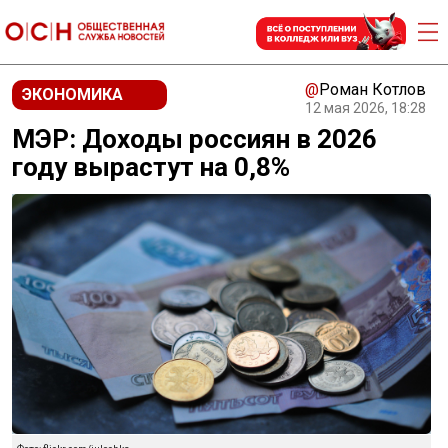
@
Роман Котлов
ЭКОНОМИКА
12 мая 2026, 18:28
МЭР: Доходы россиян в 2026
году вырастут на 0,8%