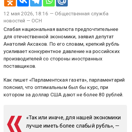
12 мая 2026, 18:16 — Общественная служба
новостей — ОСН
Слабая национальная валюта предпочтительнее
для отечественной экономики, заявил депутат
Анатолий Аксаков. По его словам, крепкий рубль
усиливает конкурентное давление на российских
производителей со стороны иностранных
поставщиков.
Как пишет «Парламентская газета», парламентарий
пояснил, что оптимальным был бы курс, при
котором за доллар США дают не более 80 рублей.
«Так или иначе, для нашей экономики
лучше иметь более слабый рубль», —