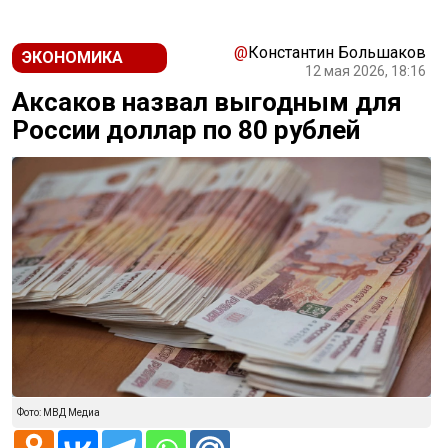
@
Константин Большаков
ЭКОНОМИКА
12 мая 2026, 18:16
Аксаков назвал выгодным для
России доллар по 80 рублей
Фото: МВД Медиа