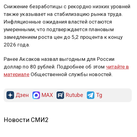
Снижение безработицы с рекордно низких уровней
также указывает на стабилизацию рынка труда.
Инфляционные ожидания властей остаются
умеренными, что подтверждается плановым
замедлением роста цен до 5,2 процента к концу
2026 года.
Ранее Аксаков назвал выгодным для России
доллар по 80 рублей. Подробнее об этом
читайте в
материале
Общественной службы новостей.
Дзен
MAX
Rutube
Tg
Новости СМИ2