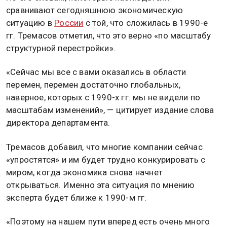
сравнивают сегодняшнюю экономическую
ситуацию в
России
с той, что сложилась в 1990-е
гг. Тремасов отметил, что это верно «по масштабу
структурной перестройки».
«Сейчас мы все с вами оказались в области
перемен, перемен достаточно глобальных,
наверное, которых с 1990-х гг. мы не видели по
масштабам изменений», — цитирует издание слова
директора департамента.
Тремасов добавил, что многие компании сейчас
«упростятся» и им будет трудно конкурировать с
миром, когда экономика снова начнет
открываться. Именно эта ситуация по мнению
эксперта будет ближе к 1990-м гг.
«Поэтому на нашем пути вперед есть очень много