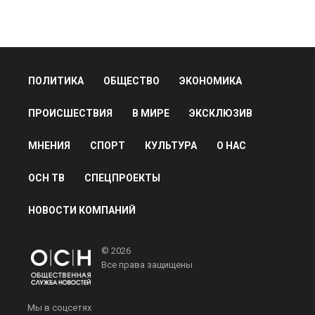
ПОЛИТИКА
ОБЩЕСТВО
ЭКОНОМИКА
ПРОИСШЕСТВИЯ
В МИРЕ
ЭКСКЛЮЗИВ
МНЕНИЯ
СПОРТ
КУЛЬТУРА
О НАС
ОСН ТВ
СПЕЦПРОЕКТЫ
НОВОСТИ КОМПАНИЙ
© 2026
Все права защищены
Мы в соцсетях