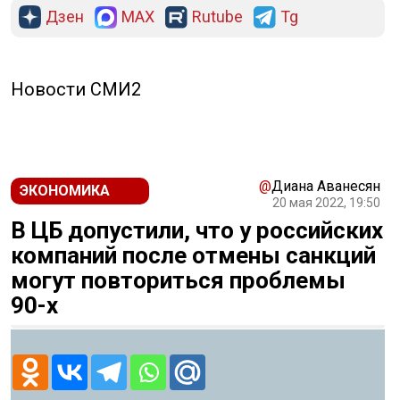
Дзен
MAX
Rutube
Tg
Новости СМИ2
@
Диана Аванесян
ЭКОНОМИКА
20 мая 2022, 19:50
В ЦБ допустили, что у российских
компаний после отмены санкций
могут повториться проблемы
90-х