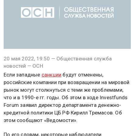
20 мая 2022, 19:50 — Общественная служба
новостей — ОСН
Если западные
санкции
будут отменены,
российские компании при возвращении на мировой
рынок могут столкнуться с теми же проблемами,
что и в 1990-е гг. годы. Об этом в ходе Investfunds
Forum заявил директор департамента денежно-
кредитной политики ЦБ РФ Кирилл Тремасов. Об
этом сообщают «Ведомости».
По его словам, некоторые наблюдатели