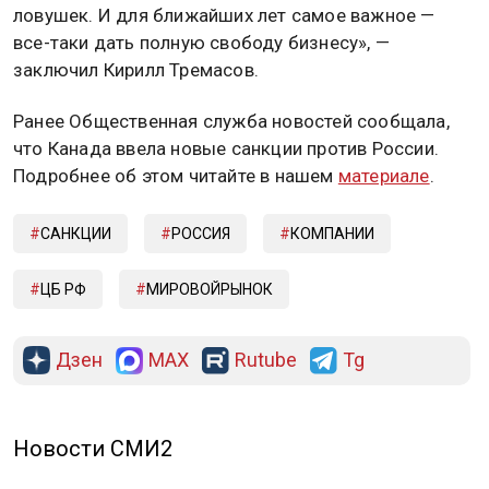
ловушек. И для ближайших лет самое важное —
все-таки дать полную свободу бизнесу», —
заключил Кирилл Тремасов.
Ранее Общественная служба новостей сообщала,
что Канада ввела новые санкции против России.
Подробнее об этом читайте в нашем
материале
.
САНКЦИИ
РОССИЯ
КОМПАНИИ
ЦБ РФ
МИРОВОЙРЫНОК
Дзен
MAX
Rutube
Tg
Новости СМИ2