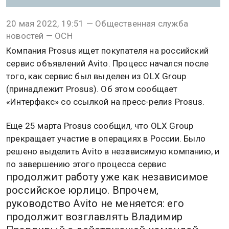
20 мая 2022, 19:51 — Общественная служба
новостей — ОСН
Компания Prosus ищет покупателя на российский
сервис объявлений Avito. Процесс начался после
того, как сервис был выделен из OLX Group
(принадлежит Prosus). Об этом сообщает
«Интерфакс» со ссылкой на пресс-релиз Prosus.
Еще 25 марта Prosus сообщил, что OLX Group
прекращает участие в операциях в России. Было
решено выделить Avito в независимую компанию, и
по завершению этого процесса сервис
продолжит работу уже как независимое
российское юрлицо. Впрочем,
руководство Avito не меняется: его
продолжит возглавлять Владимир