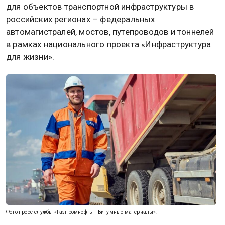
для объектов транспортной инфраструктуры в
российских регионах – федеральных
автомагистралей, мостов, путепроводов и тоннелей
в рамках национального проекта «Инфраструктура
для жизни».
Фото пресс-службы «Газпромнефть – Битумные материалы».