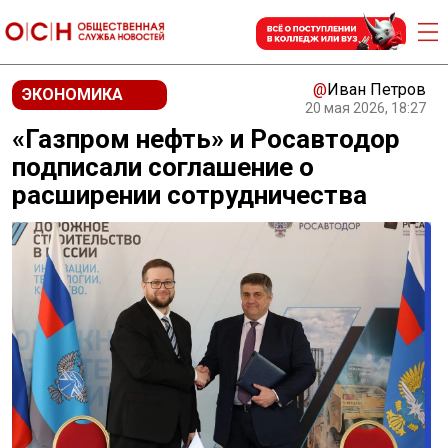
@
Иван Петров
ЭКОНОМИКА
20 мая 2026, 18:27
«Газпром нефть» и Росавтодор
подписали соглашение о
расширении сотрудничества