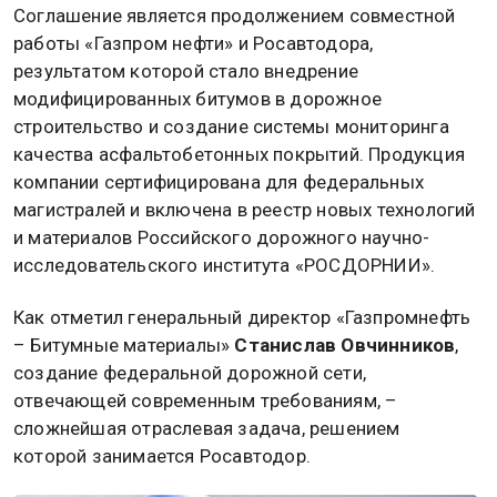
Соглашение является продолжением совместной
работы «Газпром нефти» и Росавтодора,
результатом которой стало внедрение
модифицированных битумов в дорожное
строительство и создание системы мониторинга
качества асфальтобетонных покрытий. Продукция
компании сертифицирована для федеральных
магистралей и включена в реестр новых технологий
и материалов Российского дорожного научно-
исследовательского института «РОСДОРНИИ».
Как отметил генеральный директор «Газпромнефть
– Битумные материалы»
Станислав Овчинников
,
создание федеральной дорожной сети,
отвечающей современным требованиям, –
сложнейшая отраслевая задача, решением
которой занимается Росавтодор.