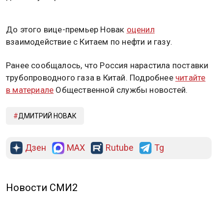
До этого вице-премьер Новак
оценил
взаимодействие с Китаем по нефти и газу.
Ранее сообщалось, что Россия нарастила поставки
трубопроводного газа в Китай. Подробнее
читайте
в материале
Общественной службы новостей.
ДМИТРИЙ НОВАК
Дзен
MAX
Rutube
Tg
Новости СМИ2