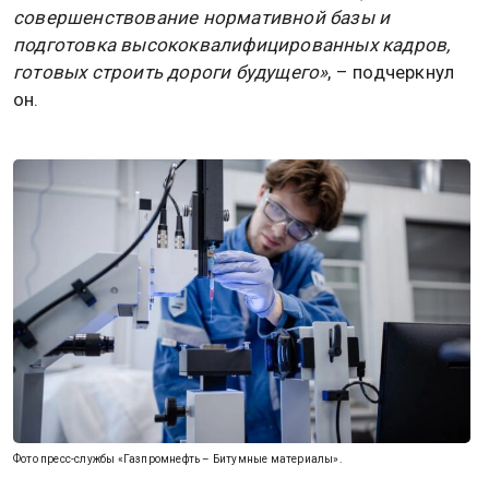
совершенствование нормативной базы и
подготовка высококвалифицированных кадров,
готовых строить дороги будущего»
, – подчеркнул
он.
Фото пресс-службы «Газпромнефть – Битумные материалы».