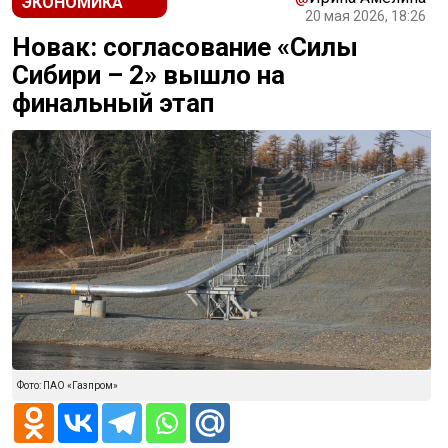
ЭКОНОМИКА
20 мая 2026, 18:26
Новак: согласование «Силы
Сибири – 2» вышло на
финальный этап
Фото: ПАО «Газпром»