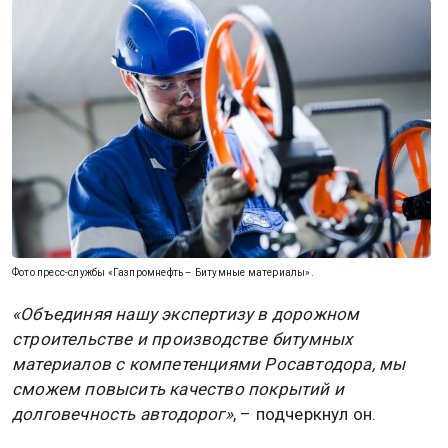
Фото пресс-службы «Газпромнефть – Битумные материалы».
«Объединяя нашу экспертизу в дорожном
строительстве и производстве битумных
материалов с компетенциями Росавтодора, мы
сможем повысить качество покрытий и
долговечность автодорог»
, – подчеркнул он.