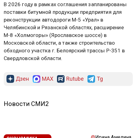
В 2026 году в рамках соглашения запланированы
поставки битумной продукции предприятия для
реконструкции автодороги М-5 «Урал» в
Челябинской и Рязанской областях, расширение
М-8 «Холмогоры» (Ярославское шоссе) в
Московской области, а также строительство
обходного участка г. Белоярский трассы Р-351 в
Свердловской области.
Дзен
MAX
Rutube
Tg
Новости СМИ2
@
Ирина Амелина