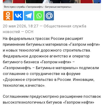
Фото пресс-службы «Газпромнефть – Битумные материалы».
20 мая 2026, 18:27 — Общественная служба
новостей — ОСН
На федеральных трассах России расширят
применение битумных материалов «Газпром нефти»
и новых технологий дорожного строительства.
Федеральное дорожное агентство и оператор
битумного бизнеса «Газпром нефти» –
«Газпромнефть – Битумные материалы» подписали
соглашение о сотрудничестве на форуме
«Дорожное строительство в России. Инновации,
технологии, качество».
Соглашением предусмотрено расширение поставок
высокотехнологичных битумов «Газпром нефти»