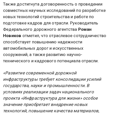
Также достигнута договоренность о проведении
совместных научных исследований по разработке
новых технологий строительства и работе по
подготовке кадров для отрасли. Руководитель
Федерального дорожного агентства
Роман
Новиков
отметил, что отраслевое сотрудничество
способствует повышению надежности
автомобильных дорог и искусственных
сооружений, а также развитию научно-
технического и кадрового потенциала отрасли.
«Развитие современной дорожной
инфраструктуры требует консолидации усилий
государства, науки и промышленности. В
условиях реализации задач национального
проекта «Инфраструктура для жизни» особое
значение приобретает внедрение новых
технологий, повышение качества материалов,