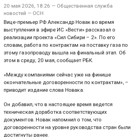
20 мая 2026, 18:26 — Общественная служба
новостей — ОСН
Вице-премьер РФ Александр Новак во время
выступления в эфире ИС «Вести» рассказал о
реализации проекта «Сил Сибири – 2». По его
словам, работа по контрактам на поставку газа по
этому газопроводу вышла на финальный этап. Об
этом в среду, 20 мая, сообщает РБК.
«Между компаниями сейчас уже на финише
окончательные договоренности по контрактам», –
приводит издание слова Новака.
Он добавил, что в настоящее время ведется
техническая доработка соответствующих
документов. Новак напомнил о том, что
договоренности на уровне руководства стран были
достигнуты ранее.