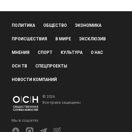
ПОЛИТИКА
ОБЩЕСТВО
ЭКОНОМИКА
ПРОИСШЕСТВИЯ
В МИРЕ
ЭКСКЛЮЗИВ
МНЕНИЯ
СПОРТ
КУЛЬТУРА
О НАС
ОСН ТВ
СПЕЦПРОЕКТЫ
НОВОСТИ КОМПАНИЙ
© 2026
Все права защищены
Мы в соцсетях