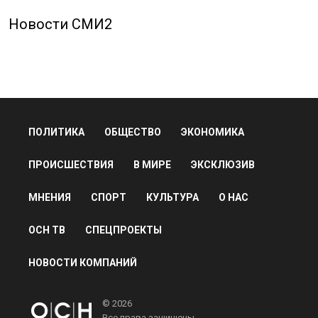
Новости СМИ2
ПОЛИТИКА
ОБЩЕСТВО
ЭКОНОМИКА
ПРОИСШЕСТВИЯ
В МИРЕ
ЭКСКЛЮЗИВ
МНЕНИЯ
СПОРТ
КУЛЬТУРА
О НАС
ОСН ТВ
СПЕЦПРОЕКТЫ
НОВОСТИ КОМПАНИЙ
© 2026
Все права защищены