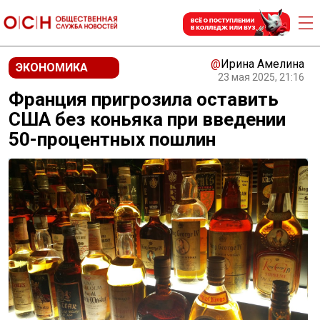
@
Ирина Амелина
ЭКОНОМИКА
23 мая 2025, 21:16
Франция пригрозила оставить
США без коньяка при введении
50-процентных пошлин