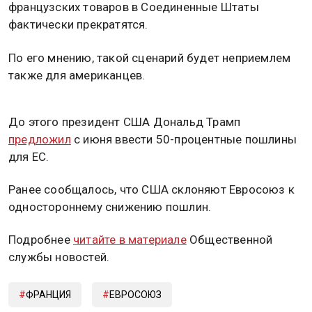
французских товаров в Соединенные Штаты
фактически прекратятся.
По его мнению, такой сценарий будет неприемлем
также для американцев.
До этого президент США Дональд Трамп
предложил
с июня ввести 50-процентные пошлины
для ЕС.
Ранее сообщалось, что США склоняют Евросоюз к
одностороннему снижению пошлин.
Подробнее
читайте в материале
Общественной
службы новостей.
ФРАНЦИЯ
ЕВРОСОЮЗ