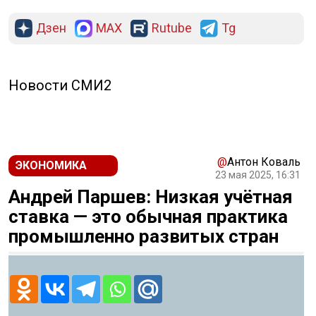
Дзен
MAX
Rutube
Tg
Новости СМИ2
@
Антон Коваль
ЭКОНОМИКА
23 мая 2025, 16:31
Андрей Паршев: Низкая учётная
ставка — это обычная практика
промышленно развитых стран