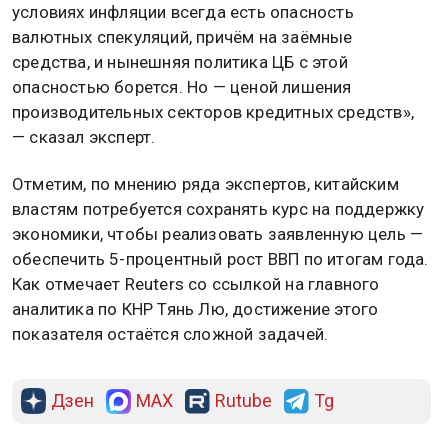
условиях инфляции всегда есть опасность
валютных спекуляций, причём на заёмные
средства, и нынешняя политика ЦБ с этой
опасностью борется. Но — ценой лишения
производительных секторов кредитных средств»,
— сказал эксперт.
Отметим, по мнению ряда экспертов, китайским
властям потребуется сохранять курс на поддержку
экономики, чтобы реализовать заявленную цель —
обеспечить 5-процентный рост ВВП по итогам года.
Как отмечает Reuters со ссылкой на главного
аналитика по КНР Тянь Лю, достижение этого
показателя остаётся сложной задачей.
Дзен
MAX
Rutube
Tg