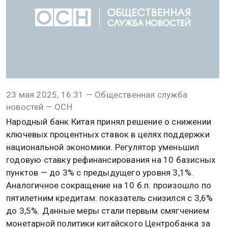
23 мая 2025, 16:31 — Общественная служба
новостей — ОСН
Народный банк Китая принял решение о снижении
ключевых процентных ставок в целях поддержки
национальной экономики. Регулятор уменьшил
годовую ставку рефинансирования на 10 базисных
пунктов — до 3% с предыдущего уровня 3,1%.
Аналогичное сокращение на 10 б.п. произошло по
пятилетним кредитам: показатель снизился с 3,6%
до 3,5%. Данные меры стали первым смягчением
монетарной политики китайского Центробанка за