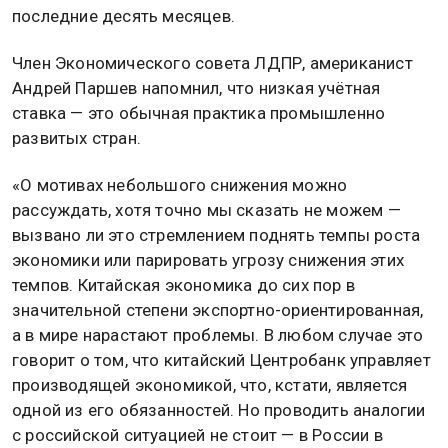
последние десять месяцев.
Член Экономического совета ЛДПР, американист
Андрей Паршев напомнил, что низкая учётная
ставка — это обычная практика промышленно
развитых стран.
«О мотивах небольшого снижения можно
рассуждать, хотя точно мы сказать не можем —
вызвано ли это стремлением поднять темпы роста
экономики или парировать угрозу снижения этих
темпов. Китайская экономика до сих пор в
значительной степени экспортно-ориентированная,
а в мире нарастают проблемы. В любом случае это
говорит о том, что китайский Центробанк управляет
производящей экономикой, что, кстати, является
одной из его обязанностей. Но проводить аналогии
с российской ситуацией не стоит — в России в