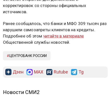
корректировок со стороны официальных
источников.
Ранее сообщалось, что банки и МФО 309 тысяч раз
нарушили самозапреты клиентов на кредиты.
Подробнее об этом
читайте в материале
Общественной службы новостей.
ЦЕНТРОБАНК РОССИИ
Дзен
MAX
Rutube
Tg
Новости СМИ2