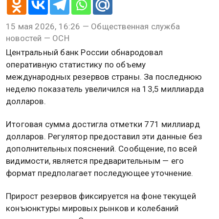
15 мая 2026, 16:26 — Общественная служба
новостей — ОСН
Центральный банк России обнародовал
оперативную статистику по объему
международных резервов страны. За последнюю
неделю показатель увеличился на 13,5 миллиарда
долларов.
Итоговая сумма достигла отметки 771 миллиард
долларов. Регулятор предоставил эти данные без
дополнительных пояснений. Сообщение, по всей
видимости, является предварительным — его
формат предполагает последующее уточнение.
Прирост резервов фиксируется на фоне текущей
конъюнктуры мировых рынков и колебаний