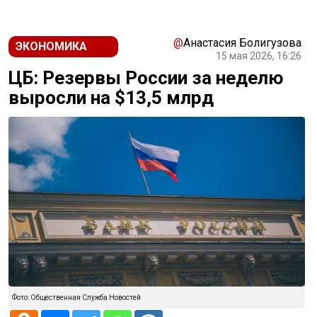
@
Анастасия Болигузова
ЭКОНОМИКА
15 мая 2026, 16:26
ЦБ: Резервы России за неделю
выросли на $13,5 млрд
Фото: Общественная Служба Новостей