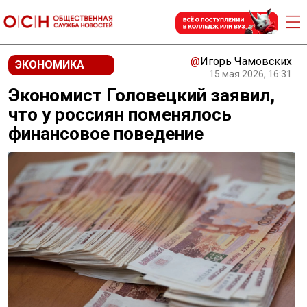
@
Игорь Чамовских
ЭКОНОМИКА
15 мая 2026, 16:31
Экономист Головецкий заявил,
что у россиян поменялось
финансовое поведение