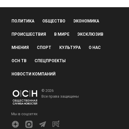
ПОЛИТИКА
ОБЩЕСТВО
ЭКОНОМИКА
ПРОИСШЕСТВИЯ
В МИРЕ
ЭКСКЛЮЗИВ
МНЕНИЯ
СПОРТ
КУЛЬТУРА
О НАС
ОСН ТВ
СПЕЦПРОЕКТЫ
НОВОСТИ КОМПАНИЙ
© 2026
Все права защищены
Мы в соцсетях