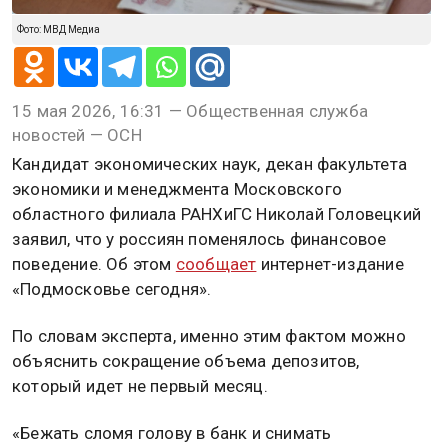
Фото: МВД Медиа
15 мая 2026, 16:31 — Общественная служба
новостей — ОСН
Кандидат экономических наук, декан факультета
экономики и менеджмента Московского
областного филиала РАНХиГС Николай Головецкий
заявил, что у россиян поменялось финансовое
поведение. Об этом
сообщает
интернет-издание
«Подмосковье сегодня».
По словам эксперта, именно этим фактом можно
объяснить сокращение объема депозитов,
который идет не первый месяц.
«Бежать сломя голову в банк и снимать