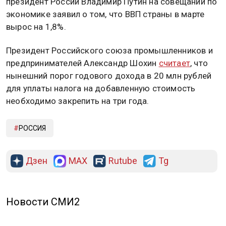
президент России Владимир Путин на совещании по
экономике заявил о том, что ВВП страны в марте
вырос на 1,8%.
Президент Российского союза промышленников и
предпринимателей Александр Шохин
считает
, что
нынешний порог годового дохода в 20 млн рублей
для уплаты налога на добавленную стоимость
необходимо закрепить на три года.
РОССИЯ
Дзен
MAX
Rutube
Tg
Новости СМИ2