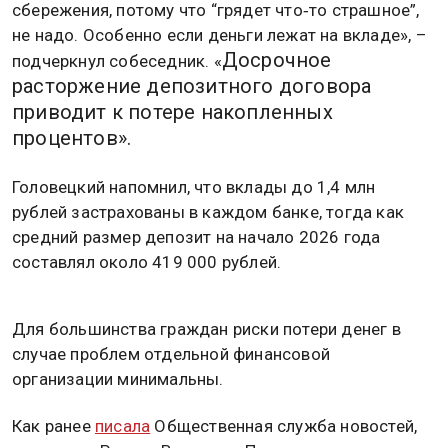
сбережения, потому что “грядет что‑то страшное”,
не надо. Особенно если деньги лежат на вкладе», –
Досрочное
подчеркнул собеседник. «
расторжение депозитного договора
приводит к потере накопленных
процентов».
Головецкий напомнил, что вклады до 1,4 млн
рублей застрахованы в каждом банке, тогда как
средний размер депозит на начало 2026 года
составлял около 419 000 рублей.
Для большинства граждан риски потери денег в
случае проблем отдельной финансовой
организации минимальны.
Как ранее
писала
Общественная служба новостей,