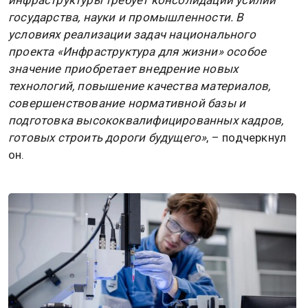
инфраструктуры требует консолидации усилий
государства, науки и промышленности. В
условиях реализации задач национального
проекта «Инфраструктура для жизни» особое
значение приобретает внедрение новых
технологий, повышение качества материалов,
совершенствование нормативной базы и
подготовка высококвалифицированных кадров,
готовых строить дороги будущего»
, – подчеркнул
он.