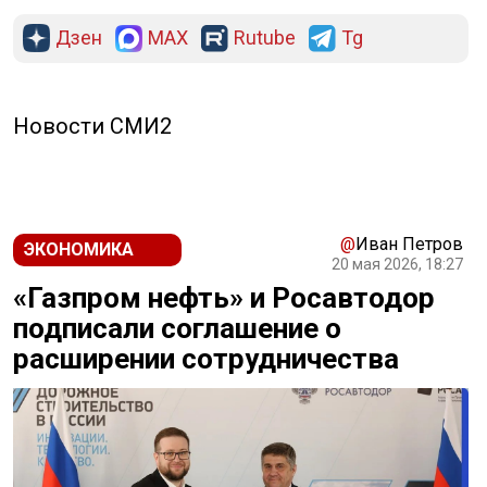
Дзен
MAX
Rutube
Tg
Новости СМИ2
@
Иван Петров
ЭКОНОМИКА
20 мая 2026, 18:27
«Газпром нефть» и Росавтодор
подписали соглашение о
расширении сотрудничества