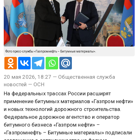
Фото пресс-службы «Газпромнефть – Битумные материалы».
20 мая 2026, 18:27 — Общественная служба
новостей — ОСН
На федеральных трассах России расширят
применение битумных материалов «Газпром нефти»
и новых технологий дорожного строительства.
Федеральное дорожное агентство и оператор
битумного бизнеса «Газпром нефти» –
«Газпромнефть – Битумные материалы» подписали