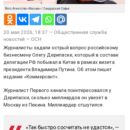
Фото: Агентство «Москва» / Сандурская Софья
20 мая 2026, 18:37 — Общественная служба
новостей — ОСН
Журналисты задали острый вопрос российскому
бизнесмену Олегу Дерипаске, который в составе
делегации РФ побывал в Китае в рамках визита
президента Владимира Путина. Об этом пишет
издание «Коммерсант».
Журналист Первого канала поинтересовался у
Дерипаски, сколько миллиардов он увезёт в
Москву из Пекина. Миллиардер отшутился.
«Так быстро сосчитать не удастся», —