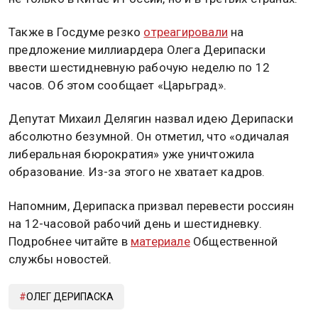
Также в Госдуме резко
отреагировали
на
предложение миллиардера Олега Дерипаски
ввести шестидневную рабочую неделю по 12
часов. Об этом сообщает «Царьград».
Депутат Михаил Делягин назвал идею Дерипаски
абсолютно безумной. Он отметил, что «одичалая
либеральная бюрократия» уже уничтожила
образование. Из-за этого не хватает кадров.
Напомним, Дерипаска призвал перевести россиян
на 12-часовой рабочий день и шестидневку.
Подробнее читайте в
материале
Общественной
службы новостей.
ОЛЕГ ДЕРИПАСКА