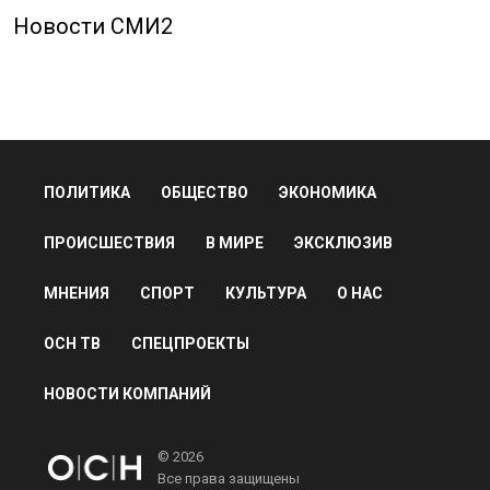
Новости СМИ2
ПОЛИТИКА
ОБЩЕСТВО
ЭКОНОМИКА
ПРОИСШЕСТВИЯ
В МИРЕ
ЭКСКЛЮЗИВ
МНЕНИЯ
СПОРТ
КУЛЬТУРА
О НАС
ОСН ТВ
СПЕЦПРОЕКТЫ
НОВОСТИ КОМПАНИЙ
© 2026
Все права защищены