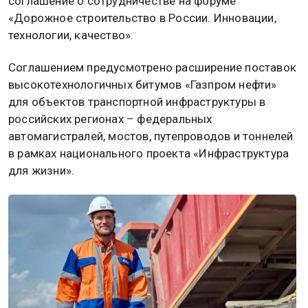
соглашение о сотрудничестве на форуме
«Дорожное строительство в России. Инновации,
технологии, качество».
Соглашением предусмотрено расширение поставок
высокотехнологичных битумов «Газпром нефти»
для объектов транспортной инфраструктуры в
российских регионах – федеральных
автомагистралей, мостов, путепроводов и тоннелей
в рамках национального проекта «Инфраструктура
для жизни».