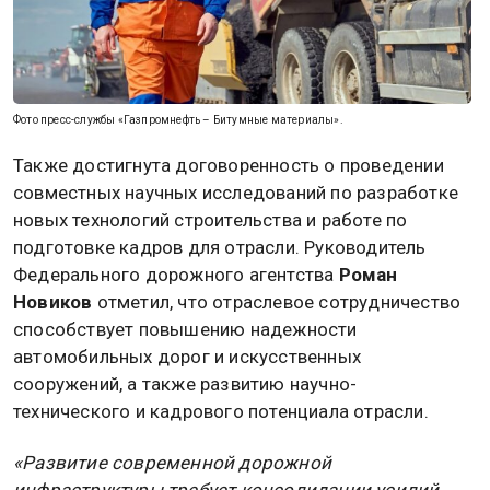
Фото пресс-службы «Газпромнефть – Битумные материалы».
Также достигнута договоренность о проведении
совместных научных исследований по разработке
новых технологий строительства и работе по
подготовке кадров для отрасли. Руководитель
Федерального дорожного агентства
Роман
Новиков
отметил, что отраслевое сотрудничество
способствует повышению надежности
автомобильных дорог и искусственных
сооружений, а также развитию научно-
технического и кадрового потенциала отрасли.
«Развитие современной дорожной