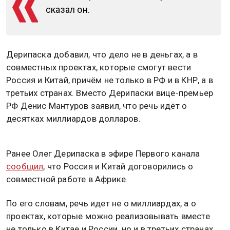
сказал он.
Дерипаска добавил, что дело не в деньгах, а в
совместных проектах, которые смогут вести
Россия и Китай, причём не только в РФ и в КНР, а в
третьих странах. Вместо Дерипаски вице-премьер
РФ Денис Мантуров заявил, что речь идёт о
десятках миллиардов долларов.
Ранее Олег Дерипаска в эфире Первого канала
сообщил
, что Россия и Китай договорились о
совместной работе в Африке.
По его словам, речь идет не о миллиардах, а о
проектах, которые можно реализовывать вместе
не только в Китае и России, но и в третьих странах.