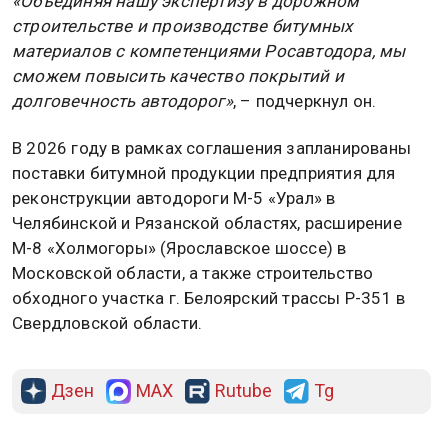
«Объединяя нашу экспертизу в дорожном
строительстве и производстве битумных
материалов с компетенциями Росавтодора, мы
сможем повысить качество покрытий и
долговечность автодорог»
, – подчеркнул он.
В 2026 году в рамках соглашения запланированы
поставки битумной продукции предприятия для
реконструкции автодороги М-5 «Урал» в
Челябинской и Рязанской областях, расширение
М-8 «Холмогоры» (Ярославское шоссе) в
Московской области, а также строительство
обходного участка г. Белоярский трассы Р-351 в
Свердловской области.
Дзен
MAX
Rutube
Tg