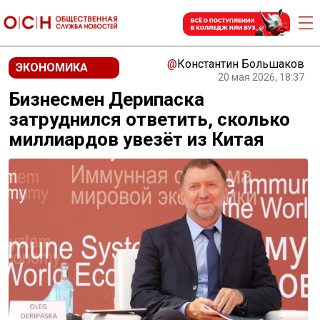
@
Константин Большаков
ЭКОНОМИКА
20 мая 2026, 18:37
Бизнесмен Дерипаска
затруднился ответить, сколько
миллиардов увезёт из Китая