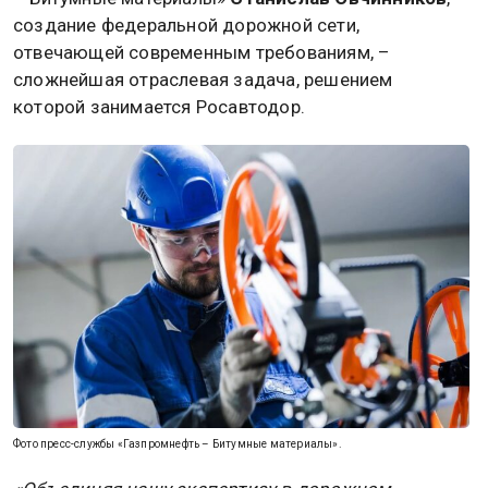
создание федеральной дорожной сети,
отвечающей современным требованиям, –
сложнейшая отраслевая задача, решением
которой занимается Росавтодор.
Фото пресс-службы «Газпромнефть – Битумные материалы».