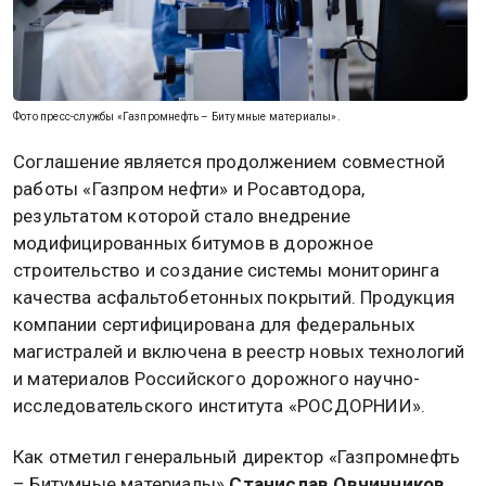
Фото пресс-службы «Газпромнефть – Битумные материалы».
Соглашение является продолжением совместной
работы «Газпром нефти» и Росавтодора,
результатом которой стало внедрение
модифицированных битумов в дорожное
строительство и создание системы мониторинга
качества асфальтобетонных покрытий. Продукция
компании сертифицирована для федеральных
магистралей и включена в реестр новых технологий
и материалов Российского дорожного научно-
исследовательского института «РОСДОРНИИ».
Как отметил генеральный директор «Газпромнефть
– Битумные материалы»
Станислав Овчинников
,