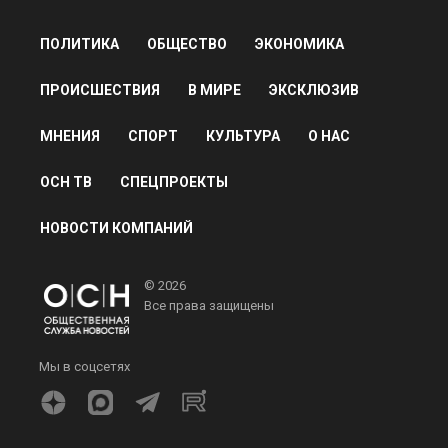
ПОЛИТИКА
ОБЩЕСТВО
ЭКОНОМИКА
ПРОИСШЕСТВИЯ
В МИРЕ
ЭКСКЛЮЗИВ
МНЕНИЯ
СПОРТ
КУЛЬТУРА
О НАС
ОСН ТВ
СПЕЦПРОЕКТЫ
НОВОСТИ КОМПАНИЙ
© 2026
Все права защищены
Мы в соцсетях