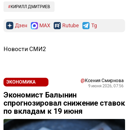
КИРИЛЛ ДМИТРИЕВ
Дзен
MAX
Rutube
Tg
Новости СМИ2
@
Ксения Смирнова
ЭКОНОМИКА
9 июня 2026, 07:56
Экономист Балынин
спрогнозировал снижение ставок
по вкладам к 19 июня