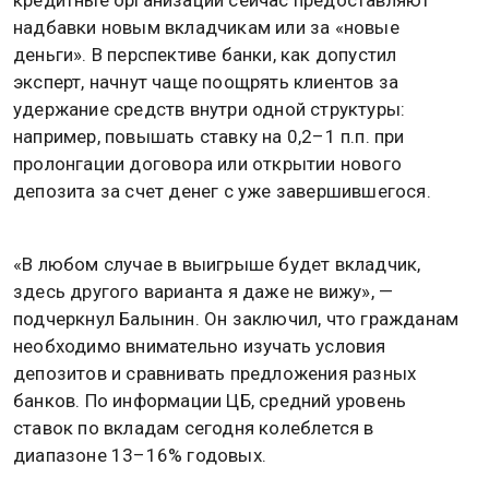
надбавки новым вкладчикам или за «новые
деньги». В перспективе банки, как допустил
эксперт, начнут чаще поощрять клиентов за
удержание средств внутри одной структуры:
например, повышать ставку на 0,2–1 п.п. при
пролонгации договора или открытии нового
депозита за счет денег с уже завершившегося.
«В любом случае в выигрыше будет вкладчик,
здесь другого варианта я даже не вижу», —
подчеркнул Балынин. Он заключил, что гражданам
необходимо внимательно изучать условия
депозитов и сравнивать предложения разных
банков. По информации ЦБ, средний уровень
ставок по вкладам сегодня колеблется в
диапазоне 13–16% годовых.