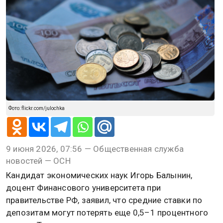
Фото: flickr.com/julochka
9 июня 2026, 07:56 — Общественная служба
новостей — ОСН
Кандидат экономических наук Игорь Балынин,
доцент Финансового университета при
правительстве РФ, заявил, что средние ставки по
депозитам могут потерять еще 0,5–1 процентного