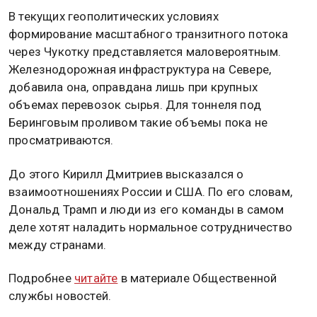
В текущих геополитических условиях
формирование масштабного транзитного потока
через Чукотку представляется маловероятным.
Железнодорожная инфраструктура на Севере,
добавила она, оправдана лишь при крупных
объемах перевозок сырья. Для тоннеля под
Беринговым проливом такие объемы пока не
просматриваются.
До этого Кирилл Дмитриев высказался о
взаимоотношениях России и США. По его словам,
Дональд Трамп и люди из его команды в самом
деле хотят наладить нормальное сотрудничество
между странами.
Подробнее
читайте
в материале Общественной
службы новостей.