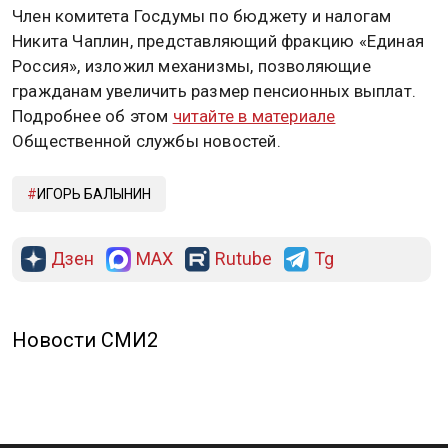
Член комитета Госдумы по бюджету и налогам
Никита Чаплин, представляющий фракцию «Единая
Россия», изложил механизмы, позволяющие
гражданам увеличить размер пенсионных выплат.
Подробнее об этом
читайте в материале
Общественной службы новостей.
ИГОРЬ БАЛЫНИН
Дзен
MAX
Rutube
Tg
Новости СМИ2