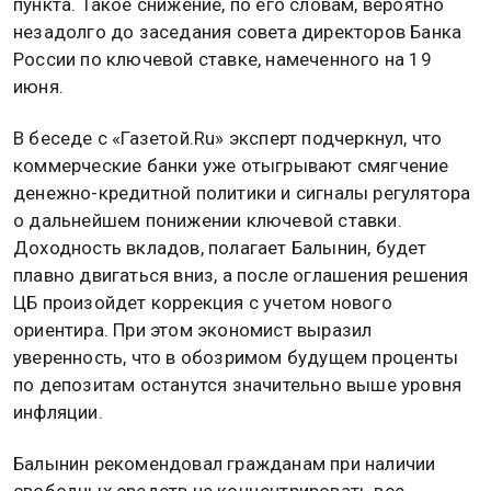
пункта. Такое снижение, по его словам, вероятно
незадолго до заседания совета директоров Банка
России по ключевой ставке, намеченного на 19
июня.
В беседе с «Газетой.Ru» эксперт подчеркнул, что
коммерческие банки уже отыгрывают смягчение
денежно-кредитной политики и сигналы регулятора
о дальнейшем понижении ключевой ставки.
Доходность вкладов, полагает Балынин, будет
плавно двигаться вниз, а после оглашения решения
ЦБ произойдет коррекция с учетом нового
ориентира. При этом экономист выразил
уверенность, что в обозримом будущем проценты
по депозитам останутся значительно выше уровня
инфляции.
Балынин рекомендовал гражданам при наличии