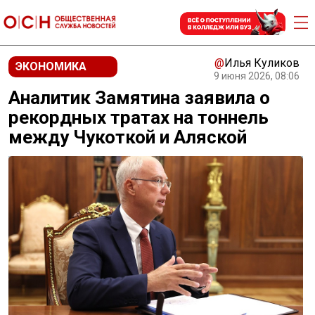
@
Илья Куликов
ЭКОНОМИКА
9 июня 2026, 08:06
Аналитик Замятина заявила о
рекордных тратах на тоннель
между Чукоткой и Аляской