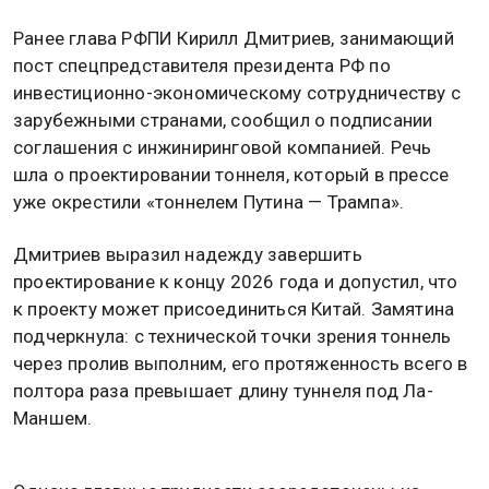
Ранее глава РФПИ Кирилл Дмитриев, занимающий
пост спецпредставителя президента РФ по
инвестиционно-экономическому сотрудничеству с
зарубежными странами, сообщил о подписании
соглашения с инжиниринговой компанией. Речь
шла о проектировании тоннеля, который в прессе
уже окрестили «тоннелем Путина — Трампа».
Дмитриев выразил надежду завершить
проектирование к концу 2026 года и допустил, что
к проекту может присоединиться Китай. Замятина
подчеркнула: с технической точки зрения тоннель
через пролив выполним, его протяженность всего в
полтора раза превышает длину туннеля под Ла-
Маншем.