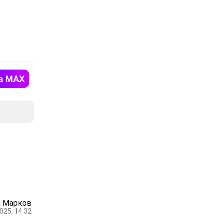
 Марков
025, 14:32