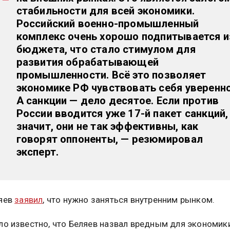
стабильности для всей экономики.
Российский военно-промышленный
комплекс очень хорошо подпитывается и
бюджета, что стало стимулом для
развития обрабатывающей
промышленности. Всё это позволяет
экономике РФ чувствовать себя уверенно
А санкции — дело десятое. Если против
России вводится уже 17-й пакет санкций,
значит, они не так эффективны, как
говорят оппоненты, — резюмировал
эксперт.
ляев
заявил
, что нужно заняться внутренним рынком.
ло известно, что Беляев назвал вредным для экономик