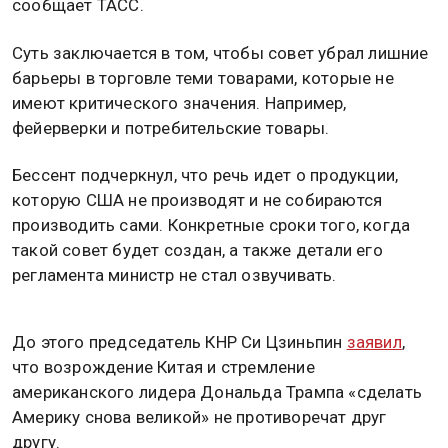
сообщает ТАСС.
Суть заключается в том, чтобы совет убрал лишние
барьеры в торговле теми товарами, которые не
имеют критического значения. Например,
фейерверки и потребительские товары.
Бессент подчеркнул, что речь идет о продукции,
которую США не производят и не собираются
производить сами. Конкретные сроки того, когда
такой совет будет создан, а также детали его
регламента министр не стал озвучивать.
До этого председатель КНР Си Цзиньпин
заявил
,
что возрождение Китая и стремление
американского лидера Дональда Трампа «сделать
Америку снова великой» не противоречат друг
другу.