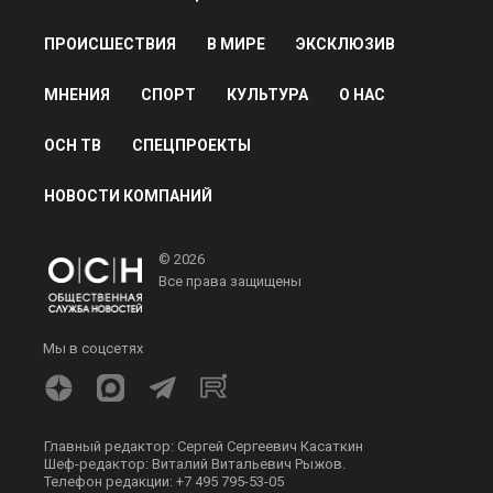
ПРОИСШЕСТВИЯ
В МИРЕ
ЭКСКЛЮЗИВ
МНЕНИЯ
СПОРТ
КУЛЬТУРА
О НАС
ОСН ТВ
СПЕЦПРОЕКТЫ
НОВОСТИ КОМПАНИЙ
© 2026
Все права защищены
Мы в соцсетях
Главный редактор: Сергей Сергеевич Касаткин
Шеф-редактор: Виталий Витальевич Рыжов.
Телефон редакции: +7 495 795-53-05