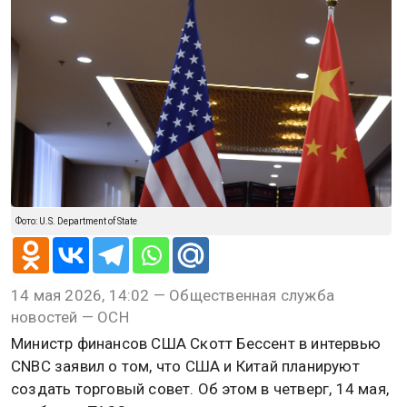
Фото: U.S. Department of State
14 мая 2026, 14:02 — Общественная служба
новостей — ОСН
Министр финансов США Скотт Бессент в интервью
CNBC заявил о том, что США и Китай планируют
создать торговый совет. Об этом в четверг, 14 мая,