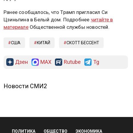
Ранее сообщалось, что Трамп пригласил Си
Цзиньпина в Белый дом. Подробнее
читайте в
материале
Общественной службы новостей.
США
КИТАЙ
СКОТТ БЕССЕНТ
Дзен
MAX
Rutube
Tg
Новости СМИ2
ПОЛИТИКА
ОБЩЕСТВО
ЭКОНОМИКА