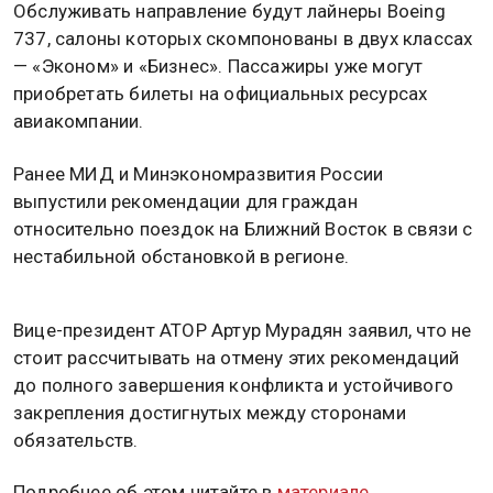
Обслуживать направление будут лайнеры Boeing
737, салоны которых скомпонованы в двух классах
— «Эконом» и «Бизнес». Пассажиры уже могут
приобретать билеты на официальных ресурсах
авиакомпании.
Ранее МИД и Минэкономразвития России
выпустили рекомендации для граждан
относительно поездок на Ближний Восток в связи с
нестабильной обстановкой в регионе.
Вице-президент АТОР Артур Мурадян заявил, что не
стоит рассчитывать на отмену этих рекомендаций
до полного завершения конфликта и устойчивого
закрепления достигнутых между сторонами
обязательств.
Подробнее об этом читайте в
материале