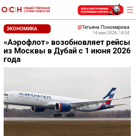
@
Татьяна Пономарева
ЭКОНОМИКА
14 мая 2026, 14:04
«Аэрофлот» возобновляет рейсы
из Москвы в Дубай с 1 июня 2026
года