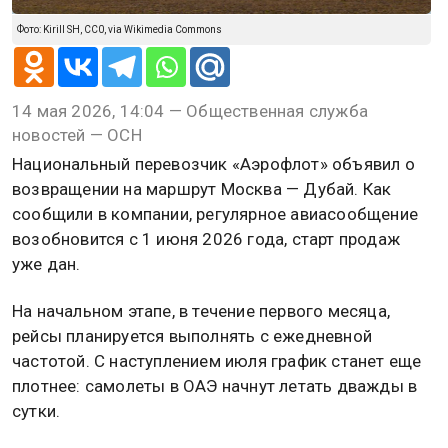
Фото: Kirill SH, CC0, via Wikimedia Commons
14 мая 2026, 14:04 — Общественная служба
новостей — ОСН
Национальный перевозчик «Аэрофлот» объявил о
возвращении на маршрут Москва — Дубай. Как
сообщили в компании, регулярное авиасообщение
возобновится с 1 июня 2026 года, старт продаж
уже дан.
На начальном этапе, в течение первого месяца,
рейсы планируется выполнять с ежедневной
частотой. С наступлением июля график станет еще
плотнее: самолеты в ОАЭ начнут летать дважды в
сутки.