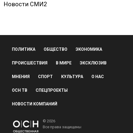
Новости СМИ2
ПОЛИТИКА
ОБЩЕСТВО
ЭКОНОМИКА
ПРОИСШЕСТВИЯ
В МИРЕ
ЭКСКЛЮЗИВ
МНЕНИЯ
СПОРТ
КУЛЬТУРА
О НАС
ОСН ТВ
СПЕЦПРОЕКТЫ
НОВОСТИ КОМПАНИЙ
© 2026
Все права защищены