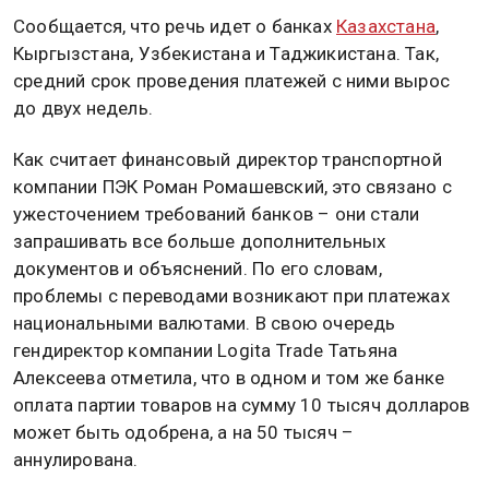
Сообщается, что речь идет о банках
Казахстана
,
Кыргызстана, Узбекистана и Таджикистана. Так,
средний срок проведения платежей с ними вырос
до двух недель.
Как считает финансовый директор транспортной
компании ПЭК Роман Ромашевский, это связано с
ужесточением требований банков – они стали
запрашивать все больше дополнительных
документов и объяснений. По его словам,
проблемы с переводами возникают при платежах
национальными валютами. В свою очередь
гендиректор компании Logita Trade Татьяна
Алексеева отметила, что в одном и том же банке
оплата партии товаров на сумму 10 тысяч долларов
может быть одобрена, а на 50 тысяч –
аннулирована.