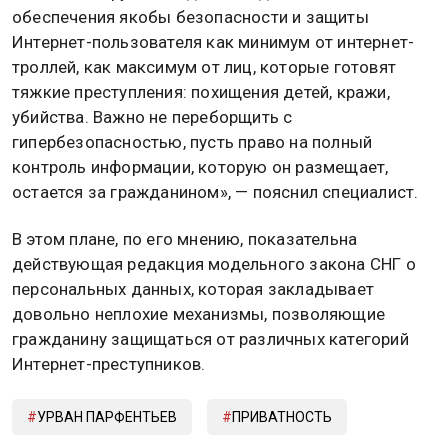
обеспечения якобы безопасности и защиты
Интернет-пользователя как минимум от интернет-
троллей, как максимум от лиц, которые готовят
тяжкие преступления: похищения детей, кражи,
убийства. Важно не переборщить с
гипербезопасностью, пусть право на полный
контроль информации, которую он размещает,
остается за гражданином», — пояснил специалист.
В этом плане, по его мнению, показательна
действующая редакция модельного закона СНГ о
персональных данных, которая закладывает
довольно неплохие механизмы, позволяющие
гражданину защищаться от различных категорий
Интернет-преступников.
УРВАН ПАРФЕНТЬЕВ
ПРИВАТНОСТЬ