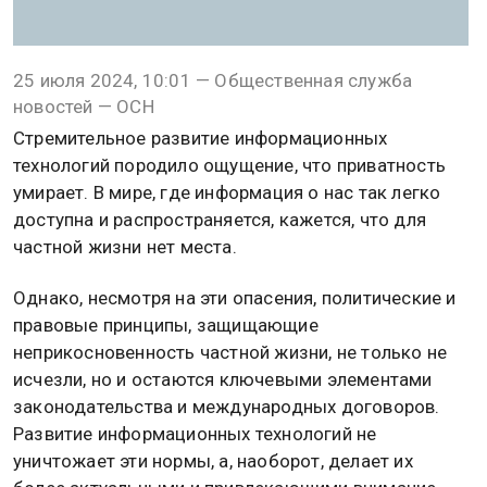
25 июля 2024, 10:01 — Общественная служба
новостей — ОСН
Стремительное развитие информационных
технологий породило ощущение, что приватность
умирает. В мире, где информация о нас так легко
доступна и распространяется, кажется, что для
частной жизни нет места.
Однако, несмотря на эти опасения, политические и
правовые принципы, защищающие
неприкосновенность частной жизни, не только не
исчезли, но и остаются ключевыми элементами
законодательства и международных договоров.
Развитие информационных технологий не
уничтожает эти нормы, а, наоборот, делает их