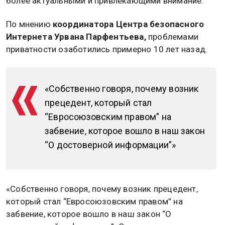
более актуальными и привлекающими внимание.
По мнению
координатора Центра безопасного
Интернета Урвана Парфентьева,
проблемами
приватности озаботились примерно 10 лет назад.
«Собственно говоря, почему возник
прецедент, который стал
“Евросоюзовским правом” на
забвение, которое вошло в наш закон
“О достоверной информации”»
«Собственно говоря, почему возник прецедент,
который стал “Евросоюзовским правом” на
забвение, которое вошло в наш закон “О