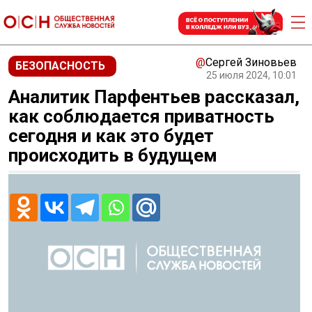
@
Сергей Зиновьев
БЕЗОПАСНОСТЬ
25 июля 2024, 10:01
Аналитик Парфентьев рассказал,
как соблюдается приватность
сегодня и как это будет
происходить в будущем