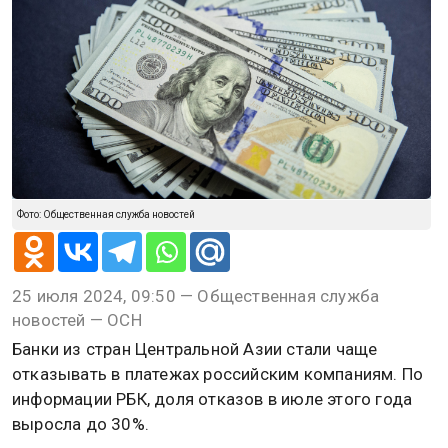
Фото: Общественная служба новостей
25 июля 2024, 09:50 — Общественная служба
новостей — ОСН
Банки из стран Центральной Азии стали чаще
отказывать в платежах российским компаниям. По
информации РБК, доля отказов в июле этого года
выросла до 30%.