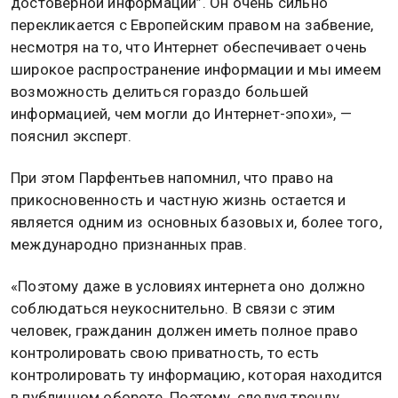
достоверной информации”. Он очень сильно
перекликается с Европейским правом на забвение,
несмотря на то, что Интернет обеспечивает очень
широкое распространение информации и мы имеем
возможность делиться гораздо большей
информацией, чем могли до Интернет-эпохи», —
пояснил эксперт.
При этом Парфентьев напомнил, что право на
прикосновенность и частную жизнь остается и
является одним из основных базовых и, более того,
международно признанных прав.
«Поэтому даже в условиях интернета оно должно
соблюдаться неукоснительно. В связи с этим
человек, гражданин должен иметь полное право
контролировать свою приватность, то есть
контролировать ту информацию, которая находится
в публичном обороте. Поэтому, следуя тренду