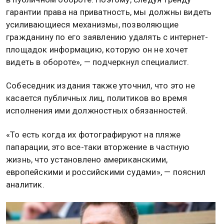
гарантии права на приватность, мы должны видеть
усиливающиеся механизмы, позволяющие
гражданину по его заявлению удалять с интернет-
площадок информацию, которую он не хочет
видеть в обороте», — подчеркнул специалист.
Собеседник издания также уточнил, что это не
касается публичных лиц, политиков во время
исполнения ими должностных обязанностей.
«То есть когда их фотографируют на пляже
папарации, это все-таки вторжение в частную
жизнь, что установлено американскими,
европейскими и российскими судами», — пояснил
аналитик.