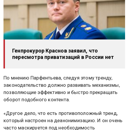
Генпрокурор Краснов заявил, что
пересмотра приватизаций в России нет
По мнению Парфентьева, следуя этому тренду,
законодательство должно развивать механизмы,
позволяющие эффективно и быстро прекращать
оборот подобного контента.
«Другое дело, что есть противоположный тренд,
который настроен на деанонимизацию. И он очень
часто маскируется под необходимость