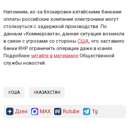
Напомним, из-за блокировки китайскими банками
оплаты российские компании электроники могут
столкнуться с задержкой производства. По
данным «Коммерсанта», данная ситуация возникла
в связи с угрозами со стороны
США
, что заставило
банки КНР ограничить операции даже в юанях.
Подробнее
читайте в материале
Общественной
службы новостей.
США
КАЗАХСТАН
Дзен
MAX
Rutube
Tg