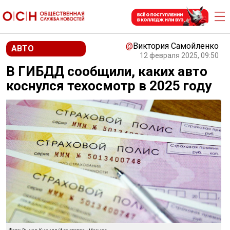
@
Виктория Самойленко
АВТО
12 февраля 2025, 09:50
В ГИБДД сообщили, каких авто
коснулся техосмотр в 2025 году