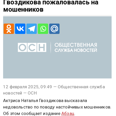
Гвоздикова пожаловалась на
мошенников
12 февраля 2025, 09:49 — Общественная служба
новостей — ОСН
Актриса Наталья Гвоздикова высказала
недовольство по поводу настойчивых мошенников.
Об этом сообщает издание
Абзац
.