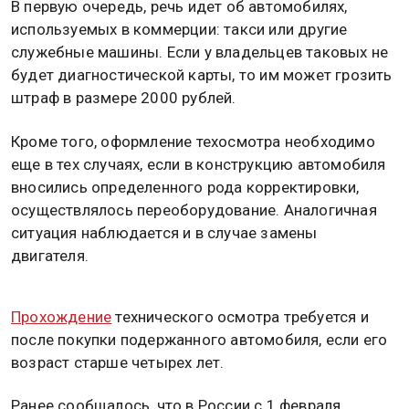
В первую очередь, речь идет об автомобилях,
используемых в коммерции: такси или другие
служебные машины. Если у владельцев таковых не
будет диагностической карты, то им может грозить
штраф в размере 2000 рублей.
Кроме того, оформление техосмотра необходимо
еще в тех случаях, если в конструкцию автомобиля
вносились определенного рода корректировки,
осуществлялось переоборудование. Аналогичная
ситуация наблюдается и в случае замены
двигателя.
Прохождение
технического осмотра требуется и
после покупки подержанного автомобиля, если его
возраст старше четырех лет.
Ранее сообщалось, что в России с 1 февраля