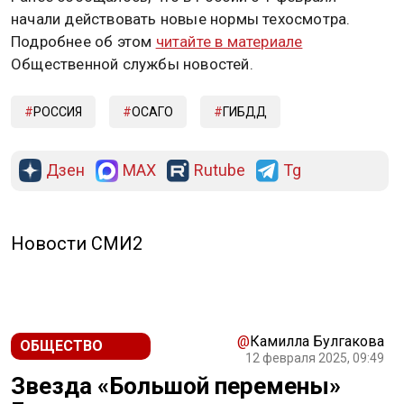
начали действовать новые нормы техосмотра.
Подробнее об этом
читайте в материале
Общественной службы новостей.
РОССИЯ
ОСАГО
ГИБДД
Дзен
MAX
Rutube
Tg
Новости СМИ2
@
Камилла Булгакова
ОБЩЕСТВО
12 февраля 2025, 09:49
Звезда «Большой перемены»