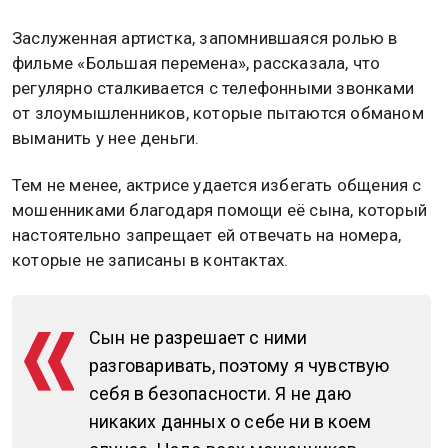
Заслуженная артистка, запомнившаяся ролью в
фильме «Большая перемена», рассказала, что
регулярно сталкивается с телефонными звонками
от злоумышленников, которые пытаются обманом
выманить у нее деньги.
Тем не менее, актрисе удается избегать общения с
мошенниками благодаря помощи её сына, который
настоятельно запрещает ей отвечать на номера,
которые не записаны в контактах.
Сын не разрешает с ними
разговаривать, поэтому я чувствую
себя в безопасности. Я не даю
никаких данных о себе ни в коем