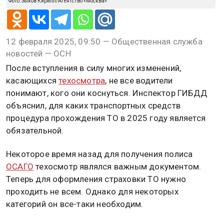
Фото: Зыков Кирилл/Агентство «Москва»
12 февраля 2025, 09:50 — Общественная служба
новостей — ОСН
После вступления в силу многих изменений,
касающихся
техосмотра
, не все водители
понимают, кого они коснуться. Инспектор ГИБДД
объяснил, для каких транспортных средств
процедура прохождения ТО в 2025 году является
обязательной.
Некоторое время назад для получения полиса
ОСАГО
техосмотр являлся важным документом.
Теперь для оформления страховки ТО нужно
проходить не всем. Однако для некоторых
категорий он все-таки необходим.