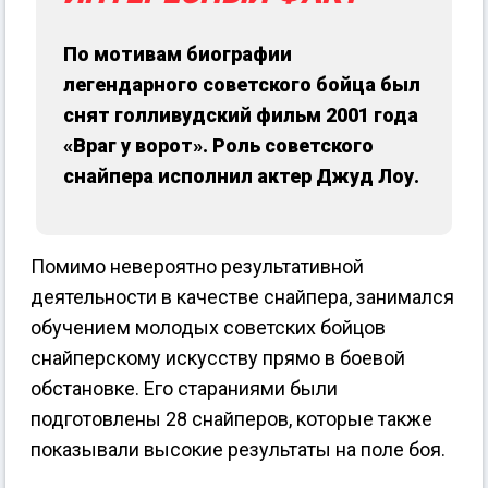
По мотивам биографии
легендарного советского бойца был
снят голливудский фильм 2001 года
«Враг у ворот». Роль советского
снайпера исполнил актер Джуд Лоу.
Помимо невероятно результативной
деятельности в качестве снайпера, занимался
обучением молодых советских бойцов
снайперскому искусству прямо в боевой
обстановке. Его стараниями были
подготовлены 28 снайперов, которые также
показывали высокие результаты на поле боя.