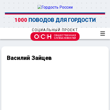
1000
ПОВОДОВ ДЛЯ ГОРДОСТИ
СОЦИАЛЬНЫЙ ПРОЕКТ
Василий Зайцев