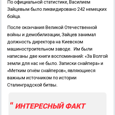
По официальной статистике, Василием
Зайцевым было ликвидировано 242 немецких
бойца.
После окончания Великой Отечественной
войны и демобилизации, Зайцев занимал
должность директора на Киевском
машиностроительном заводе. Им были
написаны две книги воспоминаний: «За Волгой
земли для нас не было. Записки снайпера» и
«Метким огнём снайперов», являющиеся
важным источником по истории
Сталинградской битвы.
ИНТЕРЕСНЫЙ ФАКТ