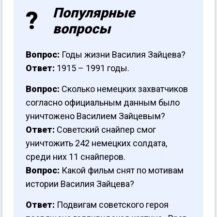
Популярные
вопросы
Вопрос:
Годы жизни Василия Зайцева?
Ответ:
1915 – 1991 годы.
Вопрос:
Сколько немецких захватчиков
согласно официальным данным было
уничтожено Василием Зайцевым?
Ответ:
Советский снайпер смог
уничтожить 242 немецких солдата,
среди них 11 снайперов.
Вопрос:
Какой фильм снят по мотивам
истории Василия Зайцева?
Ответ:
Подвигам советского героя