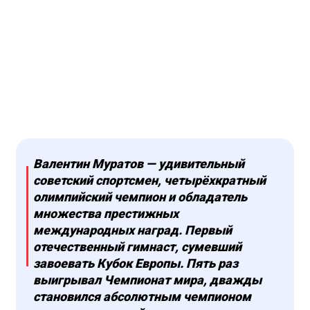
Валентин Муратов — удивительный
советский спортсмен, четырёхкратный
олимпийский чемпион и обладатель
множества престижных
международных наград. Первый
отечественный гимнаст, сумевший
завоевать Кубок Европы. Пять раз
выигрывал Чемпионат мира, дважды
становился абсолютным чемпионом