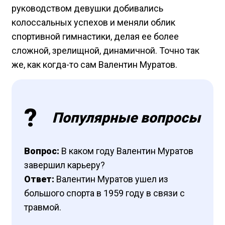
руководством девушки добивались
колоссальных успехов и меняли облик
спортивной гимнастики, делая ее более
сложной, зрелищной, динамичной. Точно так
же, как когда-то сам Валентин Муратов.
Популярные вопросы
Вопрос:
В каком году Валентин Муратов
завершил карьеру?
Ответ:
Валентин Муратов ушел из
большого спорта в 1959 году в связи с
травмой.