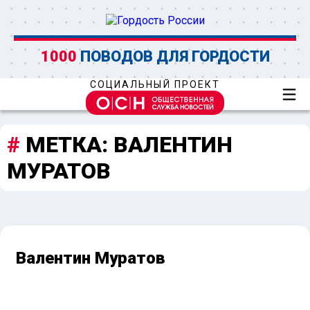
1000
ПОВОДОВ ДЛЯ ГОРДОСТИ
СОЦИАЛЬНЫЙ ПРОЕКТ
МЕТКА:
ВАЛЕНТИН
МУРАТОВ
Валентин Муратов