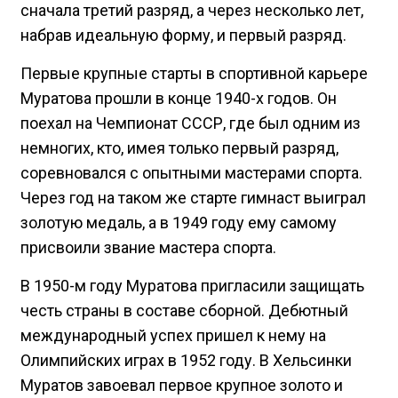
сначала третий разряд, а через несколько лет,
набрав идеальную форму, и первый разряд.
Первые крупные старты в спортивной карьере
Муратова прошли в конце 1940-х годов. Он
поехал на Чемпионат СССР, где был одним из
немногих, кто, имея только первый разряд,
соревновался с опытными мастерами спорта.
Через год на таком же старте гимнаст выиграл
золотую медаль, а в 1949 году ему самому
присвоили звание мастера спорта.
В 1950-м году Муратова пригласили защищать
честь страны в составе сборной. Дебютный
международный успех пришел к нему на
Олимпийских играх в 1952 году. В Хельсинки
Муратов завоевал первое крупное золото и