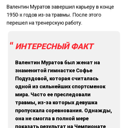
Валентин Муратов завершил карьеру в конце
1950-х годов из-за травмы. После этого
перешел на тренерскую работу.
ИНТЕРЕСНЫЙ ФАКТ
Валентин Муратов был женат на
знаменитой гимнастке Софье
Подуздовой, которая считалась
одной из сильнейших спортсменок
мира. Часто ее преследовали
травмы, из-за которых девушка
пропускала соревнования. Однажды,
она не смогла в полной мере
показать результат на Чемпионате