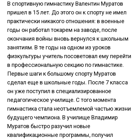
В спортивную гимнастику Валентин Муратов
пришел в 15 лет. До этого он к спорту не имел
практически никакого отношения: в военные
годы он работал токарем на заводе, после
окончания войны вновь вернулся к школьным
занятиям. В те годы на одном из уроков
физкультуры учитель посоветовал ему перейти
в профессиональную секцию по гимнастике.
Первые шаги к большому спорту Муратов
сделал еще в школьные годы. После 7 класса
он уже поступил в специализированное
педагогическое училище. С того момента
гимнастика стала неотъемлемой частью жизни
будущего чемпиона. В училище Владимир
Муратов быстро разучил новые
квалификационные программы, получил