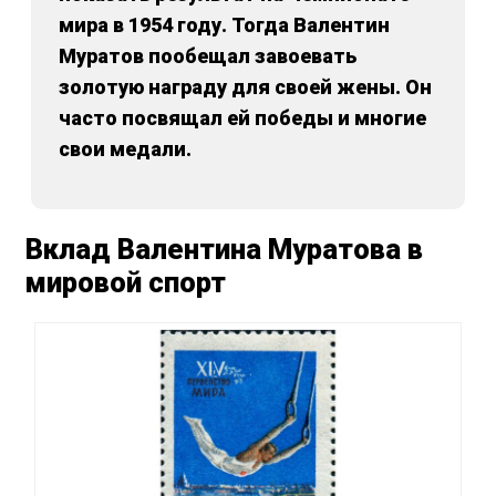
мира в 1954 году. Тогда Валентин
Муратов пообещал завоевать
золотую награду для своей жены. Он
часто посвящал ей победы и многие
свои медали.
Вклад Валентина Муратова в
мировой спорт