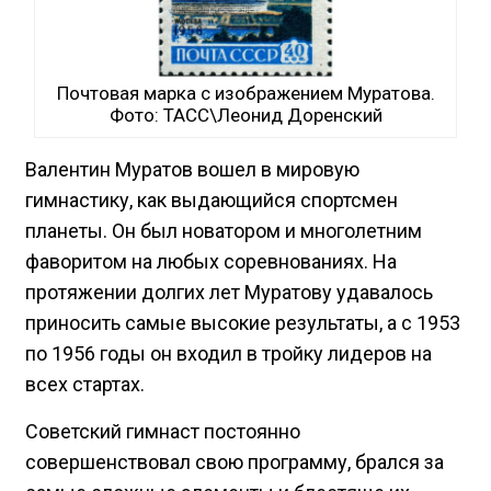
Почтовая марка с изображением Муратова.
Фото: ТАСС\Леонид Доренский
Валентин Муратов вошел в мировую
гимнастику, как выдающийся спортсмен
планеты. Он был новатором и многолетним
фаворитом на любых соревнованиях. На
протяжении долгих лет Муратову удавалось
приносить самые высокие результаты, а с 1953
по 1956 годы он входил в тройку лидеров на
всех стартах.
Советский гимнаст постоянно
совершенствовал свою программу, брался за