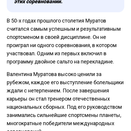
этих соревнований.
В 50-х годах прошлого столетия Муратов
считался самым успешным и результативным
спортсменом в своей дисциплине. Он не
проиграл ни одного соревнования, в котором
участвовал. Одним из первых включил в
программу двойное сальто на перекладине.
Валентина Муратова высоко ценили за
рубежом, каждое его выступление болельщики
ждали с нетерпением. После завершения
карьеры он стал тренером отечественных
национальных сборных. Под его руководством
занимались сильнейшие спортсмены планеты,
многократные победители международных