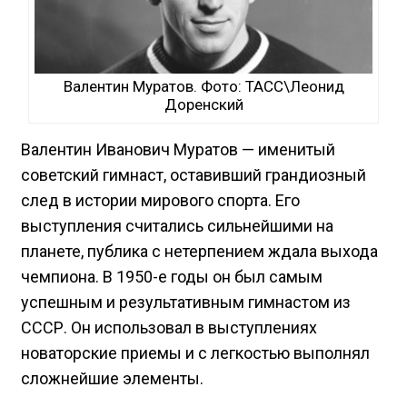
Валентин Муратов. Фото: ТАСС\Леонид
Доренский
Валентин Иванович Муратов — именитый
советский гимнаст, оставивший грандиозный
след в истории мирового спорта. Его
выступления считались сильнейшими на
планете, публика с нетерпением ждала выхода
чемпиона. В 1950-е годы он был самым
успешным и результативным гимнастом из
СССР. Он использовал в выступлениях
новаторские приемы и с легкостью выполнял
сложнейшие элементы.