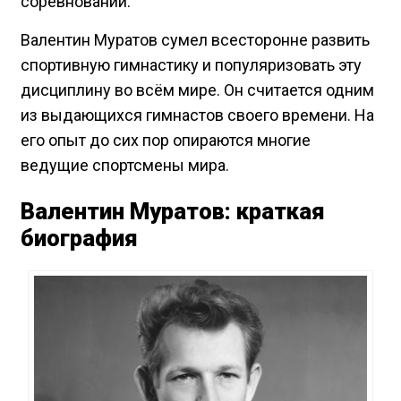
соревнований.
Валентин Муратов сумел всесторонне развить
спортивную гимнастику и популяризовать эту
дисциплину во всём мире. Он считается одним
из выдающихся гимнастов своего времени. На
его опыт до сих пор опираются многие
ведущие спортсмены мира.
Валентин Муратов: краткая
биография