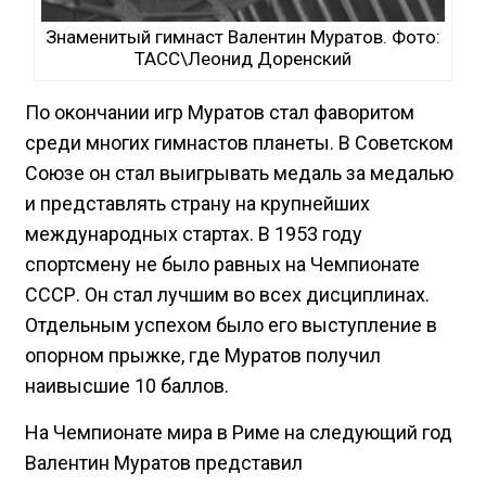
Знаменитый гимнаст Валентин Муратов. Фото:
ТАСС\Леонид Доренский
По окончании игр Муратов стал фаворитом
среди многих гимнастов планеты. В Советском
Союзе он стал выигрывать медаль за медалью
и представлять страну на крупнейших
международных стартах. В 1953 году
спортсмену не было равных на Чемпионате
СССР. Он стал лучшим во всех дисциплинах.
Отдельным успехом было его выступление в
опорном прыжке, где Муратов получил
наивысшие 10 баллов.
На Чемпионате мира в Риме на следующий год
Валентин Муратов представил