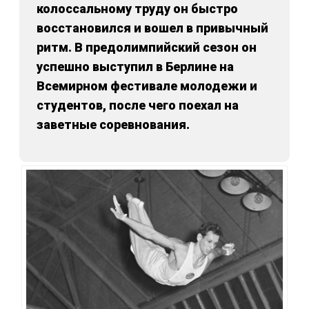
колоссальному труду он быстро
восстановился и вошел в привычный
ритм. В предолимпийский сезон он
успешно выступил в Берлине на
Всемирном фестивале молодежи и
студентов, после чего поехал на
заветные соревнования.