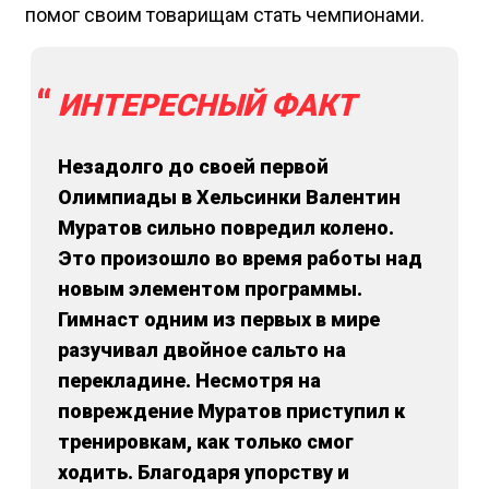
помог своим товарищам стать чемпионами.
ИНТЕРЕСНЫЙ ФАКТ
Незадолго до своей первой
Олимпиады в Хельсинки Валентин
Муратов сильно повредил колено.
Это произошло во время работы над
новым элементом программы.
Гимнаст одним из первых в мире
разучивал двойное сальто на
перекладине. Несмотря на
повреждение Муратов приступил к
тренировкам, как только смог
ходить. Благодаря упорству и