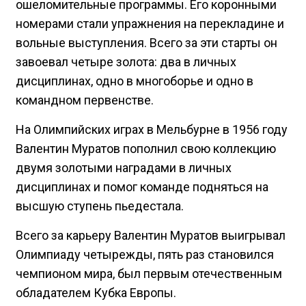
ошеломительные программы. Его коронными
номерами стали упражнения на перекладине и
вольные выступления. Всего за эти старты он
завоевал четыре золота: два в личных
дисциплинах, одно в многоборье и одно в
командном первенстве.
На Олимпийских играх в Мельбурне в 1956 году
Валентин Муратов пополнил свою коллекцию
двумя золотыми наградами в личных
дисциплинах и помог команде подняться на
высшую ступень пьедестала.
Всего за карьеру Валентин Муратов выигрывал
Олимпиаду четырежды, пять раз становился
чемпионом мира, был первым отечественным
обладателем Кубка Европы.