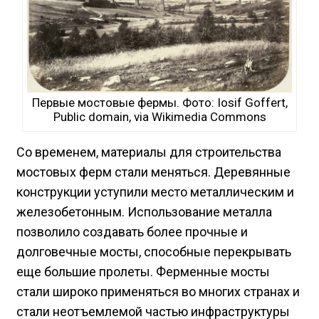
Первые мостовые фермы. Фото: Iosif Goffert,
Public domain, via Wikimedia Commons
Со временем, материалы для строительства
мостовых ферм стали меняться. Деревянные
конструкции уступили место металлическим и
железобетонным. Использование металла
позволило создавать более прочные и
долговечные мосты, способные перекрывать
еще большие пролеты. Ферменные мосты
стали широко применяться во многих странах и
стали неотъемлемой частью инфраструктуры