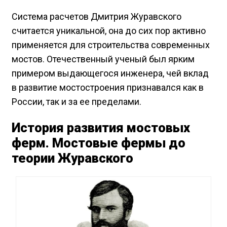
Система расчетов Дмитрия Журавского
считается уникальной, она до сих пор активно
применяется для строительства современных
мостов. Отечественный ученый был ярким
примером выдающегося инженера, чей вклад
в развитие мостостроения признавался как в
России, так и за ее пределами.
История развития мостовых
ферм. Мостовые фермы до
теории Журавского