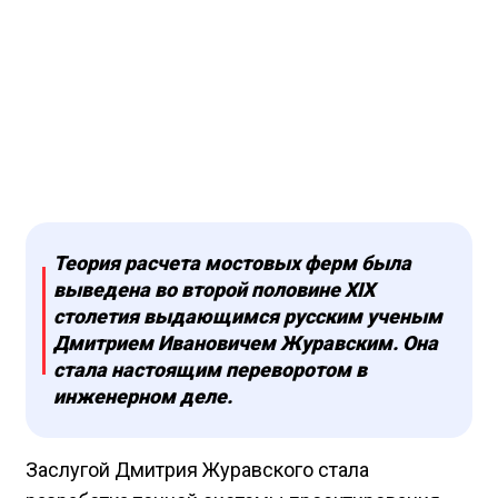
Теория расчета мостовых ферм была
выведена во второй половине XIX
столетия выдающимся русским ученым
Дмитрием Ивановичем Журавским. Она
стала настоящим переворотом в
инженерном деле.
Заслугой Дмитрия Журавского стала