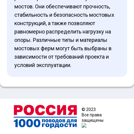
мостов. Они обеспечивают прочность,
стабильность и безопасность мостовых
конструкций, а также позволяют
равномерно распределить нагрузку на
опоры. Различные типы и материалы
мостовых ферм могут быть выбраны в
зависимости от требований проекта и
условий эксплуатации.
© 2023
Все права
защищены