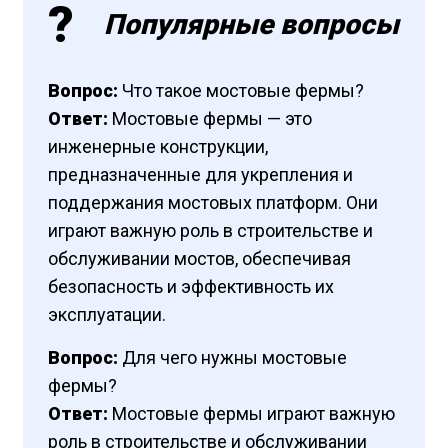
Популярные вопросы
Вопрос:
Что такое мостовые фермы?
Ответ:
Мостовые фермы — это
инженерные конструкции,
предназначенные для укрепления и
поддержания мостовых платформ. Они
играют важную роль в строительстве и
обслуживании мостов, обеспечивая
безопасность и эффективность их
эксплуатации.
Вопрос:
Для чего нужны мостовые
фермы?
Ответ:
Мостовые фермы играют важную
роль в строительстве и обслуживании