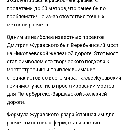
эксплуатировать раскосные фермы с
пролетами до 60 метров, что ранее было
проблематично из-за отсутствия точных
методов расчета.
Одним из наиболее известных проектов
Дмитрия Журавского был Веребьинский мост
на Николаевской железной дороге. Этот мост
стал символом его творческого подхода к
мостостроению и привлек внимание
специалистов со всего мира. Также Журавский
принимал участие в проектировании мостов
для Петербургско-Варшавской железной
дороги.
Формула Журавского, разработанная им для
расчета мостовых ферм, стала частью