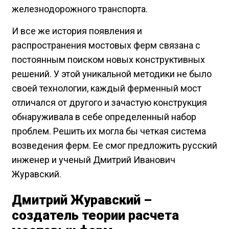
железнодорожного транспорта.
И все же история появления и
распространения мостовых ферм связана с
постоянным поиском новых конструктивных
решений. У этой уникальной методики не было
своей технологии, каждый ферменный мост
отличался от другого и зачастую конструкция
обнаруживала в себе определенный набор
проблем. Решить их могла бы четкая система
возведения ферм. Ее смог предложить русский
инженер и ученый Дмитрий Иванович
Журавский.
Дмитрий Журавский –
создатель теории расчета