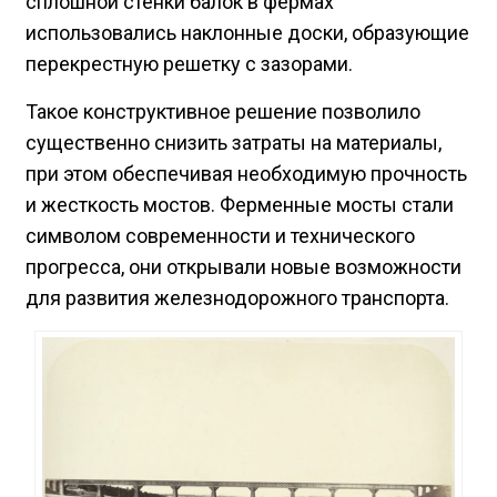
сплошной стенки балок в фермах
использовались наклонные доски, образующие
перекрестную решетку с зазорами.
Такое конструктивное решение позволило
существенно снизить затраты на материалы,
при этом обеспечивая необходимую прочность
и жесткость мостов. Ферменные мосты стали
символом современности и технического
прогресса, они открывали новые возможности
для развития железнодорожного транспорта.