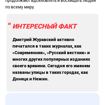
продолжают вдохновлять и восхищать людей
по всему миру.
ИНТЕРЕСНЫЙ ФАКТ
Дмитрий Журавский активно
печатался в таких журналах, как
«Современник», «Русский вестник» и
многих других популярных изданиях
своего времени. Сегодня его именем
названы улицы в таких городах, как
Донецк и Нежин.