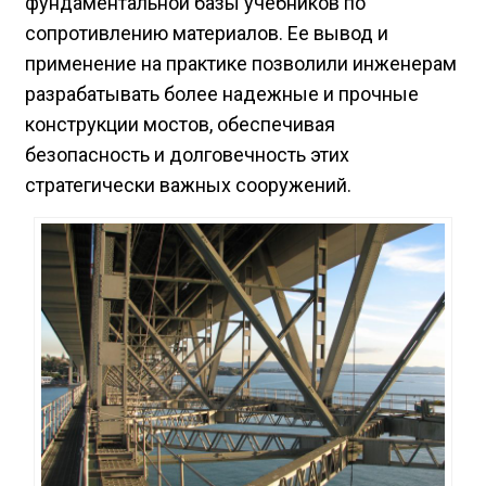
фундаментальной базы учебников по
сопротивлению материалов. Ее вывод и
применение на практике позволили инженерам
разрабатывать более надежные и прочные
конструкции мостов, обеспечивая
безопасность и долговечность этих
стратегически важных сооружений.