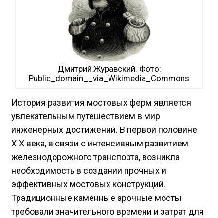
Дмитрий Журавский. Фото:
Public_domain__via_Wikimedia_Commons
История развития мостовых ферм является
увлекательным путешествием в мир
инженерных достижений. В первой половине
XIX века, в связи с интенсивным развитием
железнодорожного транспорта, возникла
необходимость в создании прочных и
эффективных мостовых конструкций.
Традиционные каменные арочные мосты
требовали значительного времени и затрат для