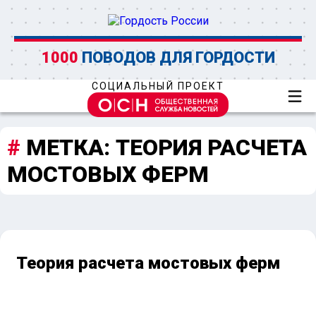
1000
ПОВОДОВ ДЛЯ ГОРДОСТИ
СОЦИАЛЬНЫЙ ПРОЕКТ
МЕТКА:
ТЕОРИЯ РАСЧЕТА
МОСТОВЫХ ФЕРМ
Теория расчета мостовых ферм