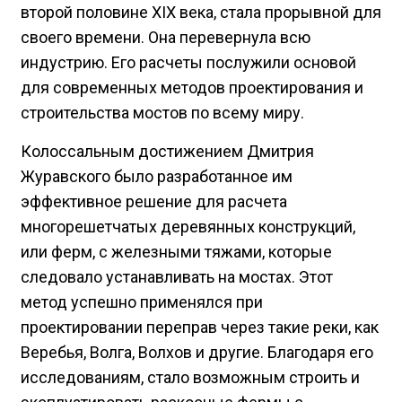
второй половине XIX века, стала прорывной для
своего времени. Она перевернула всю
индустрию. Его расчеты послужили основой
для современных методов проектирования и
строительства мостов по всему миру.
Колоссальным достижением Дмитрия
Журавского было разработанное им
эффективное решение для расчета
многорешетчатых деревянных конструкций,
или ферм, с железными тяжами, которые
следовало устанавливать на мостах. Этот
метод успешно применялся при
проектировании переправ через такие реки, как
Веребья, Волга, Волхов и другие. Благодаря его
исследованиям, стало возможным строить и