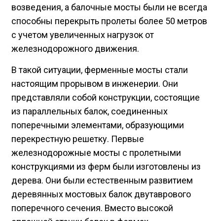
возведения, а балочные мосты были не всегда
способны перекрыть пролеты более 50 метров
с учетом увеличенных нагрузок от
железнодорожного движения.
В такой ситуации, ферменные мосты стали
настоящим прорывом в инженерии. Они
представляли собой конструкции, состоящие
из параллельных балок, соединенных
поперечными элементами, образующими
перекрестную решетку. Первые
железнодорожные мосты с пролетными
конструкциями из ферм были изготовлены из
дерева. Они были естественным развитием
деревянных мостовых балок двутаврового
поперечного сечения. Вместо высокой