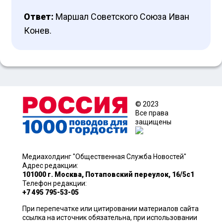
Ответ:
Маршал Советского Союза Иван
Конев.
© 2023
Все права
защищены
Медиахолдинг "Общественная Служба Новостей"
Адрес редакции:
101000 г. Москва, Потаповский переулок, 16/5с1
Телефон редакции:
+7 495 795-53-05
При перепечатке или цитировании материалов сайта
ссылка на источник обязательна, при использовании