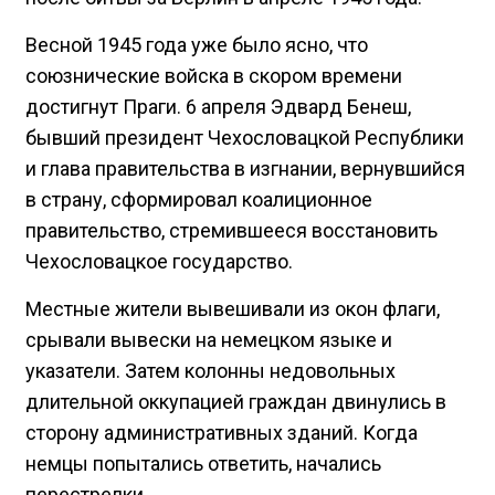
Весной 1945 года уже было ясно, что
союзнические войска в скором времени
достигнут Праги. 6 апреля Эдвард Бенеш,
бывший президент Чехословацкой Республики
и глава правительства в изгнании, вернувшийся
в страну, сформировал коалиционное
правительство, стремившееся восстановить
Чехословацкое государство.
Местные жители вывешивали из окон флаги,
срывали вывески на немецком языке и
указатели. Затем колонны недовольных
длительной оккупацией граждан двинулись в
сторону административных зданий. Когда
немцы попытались ответить, начались
перестрелки.