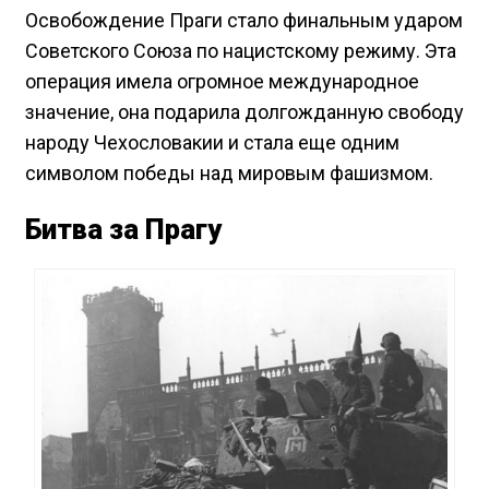
Освобождение Праги стало финальным ударом
Советского Союза по нацистскому режиму. Эта
операция имела огромное международное
значение, она подарила долгожданную свободу
народу Чехословакии и стала еще одним
символом победы над мировым фашизмом.
Битва за Прагу