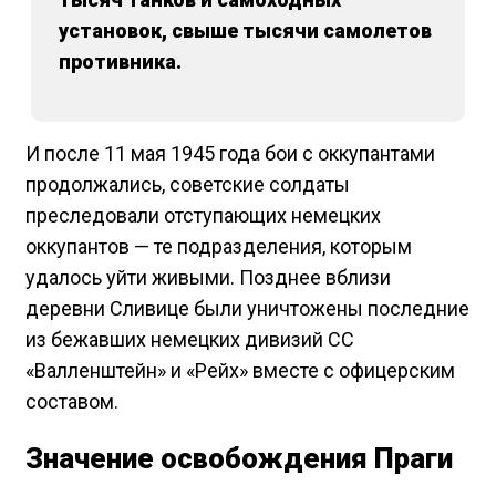
установок, свыше тысячи самолетов
противника.
И после 11 мая 1945 года бои с оккупантами
продолжались, советские солдаты
преследовали отступающих немецких
оккупантов — те подразделения, которым
удалось уйти живыми. Позднее вблизи
деревни Сливице были уничтожены последние
из бежавших немецких дивизий СС
«Валленштейн» и «Рейх» вместе с офицерским
составом.
Значение освобождения Праги