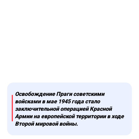
Освобождение Праги советскими
войсками в мае 1945 года стало
заключительной операцией Красной
Армии на европейской территории в ходе
Второй мировой войны.