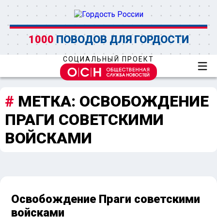
1000
ПОВОДОВ ДЛЯ ГОРДОСТИ
СОЦИАЛЬНЫЙ ПРОЕКТ
МЕТКА:
ОСВОБОЖДЕНИЕ
ПРАГИ СОВЕТСКИМИ
ВОЙСКАМИ
Освобождение Праги советскими
войсками