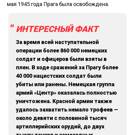
мая 1945 года Прага была освобождена.
ИНТЕРЕСНЫЙ ФАКТ
За время всей наступательной
операции более 860 000 немецких
солдат и офицеров были взяты в
плен. В ходе сражений за Прагу более
40 000 нацистских солдат были
убиты или ранены. Немецкая группа
армий «Центр» оказалась полностью
уничтожена. Красной армии также
удалось захватить немало трофеев —
около девяти с половиной тысяч
артиллерийских орудий, до двух
тысяч танков и самоходных