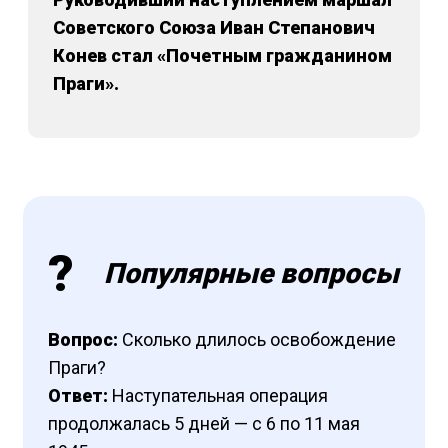
Советского Союза Иван Степанович
Конев стал «Почетным гражданином
Праги».
Популярные вопросы
Вопрос:
Сколько длилось освобождение
Праги?
Ответ:
Наступательная операция
продолжалась 5 дней — с 6 по 11 мая