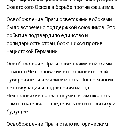
Советского Союза в борьбе против фашизма.
Освобождение Праги советскими войсками
было встречено поддержкой союзников. Это
событие подтвердило единство и
солидарность стран, борющихся против
нацистской Германии.
Освобождение Праги советскими войсками
помогло Чехословакии восстановить свой
суверенитет и независимость. После многих
лет оккупации и подавления народ
Чехословакии снова получил возможность
самостоятельно определять свою политику и
будущее.
Освобождение Праги стало историческим