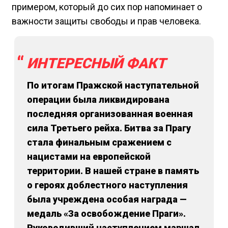
примером, который до сих пор напоминает о
важности защиты свободы и прав человека.
ИНТЕРЕСНЫЙ ФАКТ
По итогам Пражской наступательной
операции была ликвидирована
последняя организованная военная
сила Третьего рейха. Битва за Прагу
стала финальным сражением с
нацистами на европейской
территории. В нашей стране в память
о героях доблестного наступления
была учреждена особая награда —
медаль «За освобождение Праги».
Руководивший наступлением маршал