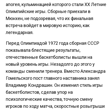
апогея, кульминацией которого стали XX Летние
Олимпийские игры. Сборные приехали в
Мюнхен, не подозревая, что их финальная
встреча войдет в мировую историю, как
легендарная.
Перед Олимпиадой 1972 года сборная СССР
показывала блестящие результаты,
отечественные баскетболисты вышли на
новый уровень игры. Незадолго до этого у
команды сменили тренера. Вместо Александра
Гомельского пост главного наставника занял
Владимир Кондрашин. Он изменил стиль игры
баскетболистов, сделав упор на
психологические качества, точную смену
игроков по ходу матча, скоростные розыгрыши