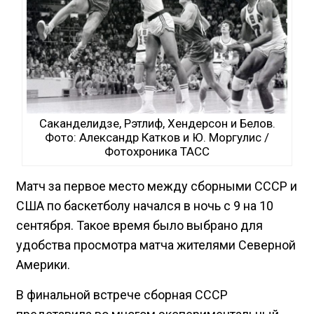
Саканделидзе, Рэтлиф, Хендерсон и Белов.
Фото: Александр Катков и Ю. Моргулис /
Фотохроника ТАСС
Матч за первое место между сборными СССР и
США по баскетболу начался в ночь с 9 на 10
сентября. Такое время было выбрано для
удобства просмотра матча жителями Северной
Америки.
В финальной встрече сборная СССР