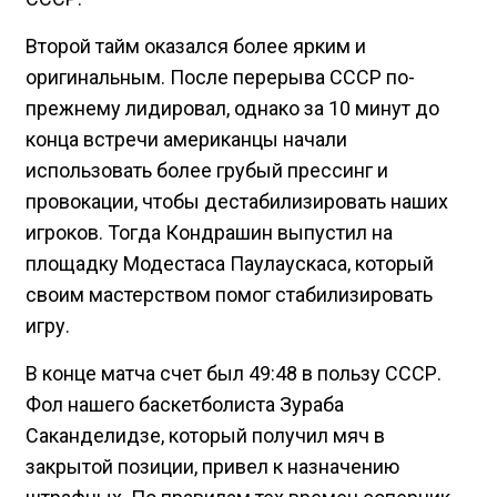
Второй тайм оказался более ярким и
оригинальным. После перерыва СССР по-
прежнему лидировал, однако за 10 минут до
конца встречи американцы начали
использовать более грубый прессинг и
провокации, чтобы дестабилизировать наших
игроков. Тогда Кондрашин выпустил на
площадку Модестаса Паулаускаса, который
своим мастерством помог стабилизировать
игру.
В конце матча счет был 49:48 в пользу СССР.
Фол нашего баскетболиста Зураба
Саканделидзе, который получил мяч в
закрытой позиции, привел к назначению