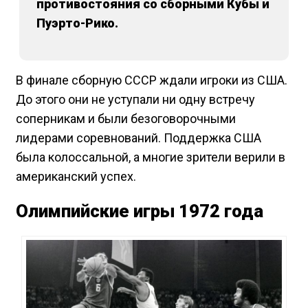
противостояния со сборными Кубы и
Пуэрто-Рико.
В финале сборную СССР ждали игроки из США.
До этого они не уступали ни одну встречу
соперникам и были безоговорочными
лидерами соревнований. Поддержка США
была колоссальной, а многие зрители верили в
американский успех.
Олимпийские игры 1972 года