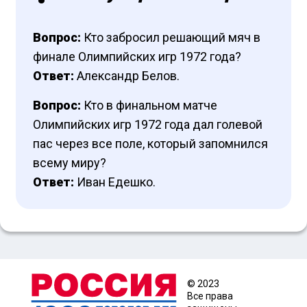
Вопрос:
Кто забросил решающий мяч в
финале Олимпийских игр 1972 года?
Ответ:
Александр Белов.
Вопрос:
Кто в финальном матче
Олимпийских игр 1972 года дал голевой
пас через все поле, который запомнился
всему миру?
Ответ:
Иван Едешко.
© 2023
Все права