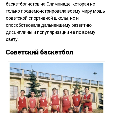
баскетболистов на Олимпиаде, которая не
только продемонстрировала всему миру мощь
советской спортивной школы, но и
способствовала дальнейшему развитию
дисциплины и популяризации ее по всему
свету.
Советский баскетбол