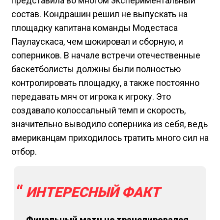
представила во многом экспериментальный
состав. Кондрашин решил не выпускать на
площадку капитана команды Модестаса
Паулаускаса, чем шокировал и сборную, и
соперников. В начале встречи отечественные
баскетболисты должны были полностью
контролировать площадку, а также постоянно
передавать мяч от игрока к игроку. Это
создавало колоссальный темп и скорость,
значительно выводило соперника из себя, ведь
американцам приходилось тратить много сил на
отбор.
ИНТЕРЕСНЫЙ ФАКТ
Финальный матч не транслировался