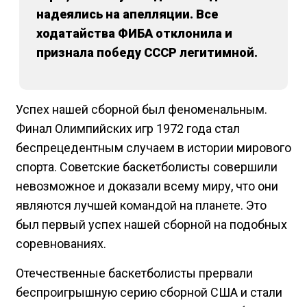
надеялись на апелляции. Все
ходатайства ФИБА отклонила и
признала победу СССР легитимной.
Успех нашей сборной был феноменальным.
Финал Олимпийских игр 1972 года стал
беспрецедентным случаем в истории мирового
спорта. Советские баскетболисты совершили
невозможное и доказали всему миру, что они
являются лучшей командой на планете. Это
был первый успех нашей сборной на подобных
соревнованиях.
Отечественные баскетболисты прервали
беспроигрышную серию сборной США и стали