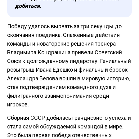
добиться.
Победу удалось вырвать за три секунды до
окончания поединка. Слаженные действия
команды и новаторские решения тренера
Владимира Кондрашина привели Советский
Союз к долгожданному лидерству. Гениальный
розыгрыш Ивана Едешко и финальный бросок
Александра Белова вошли в мировую историю,
став подтверждением командного духа и
филигранного взаимопонимания среди
игроков.
Сборная СССР добилась грандиозного успеха и
стала самой обсуждаемой командой в мире.
Это была первая победа отечественных