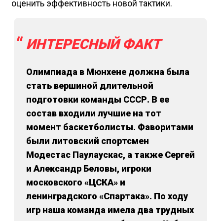
оценить эффективность новой тактики.
ИНТЕРЕСНЫЙ ФАКТ
Олимпиада в Мюнхене должна была
стать вершиной длительной
подготовки команды СССР. В ее
состав входили лучшие на тот
момент баскетболисты. Фаворитами
были литовский спортсмен
Модестас Паулаускас, а также Сергей
и Александр Беловы, игроки
московского «ЦСКА» и
ленинградского «Спартака». По ходу
игр наша команда имела два трудных