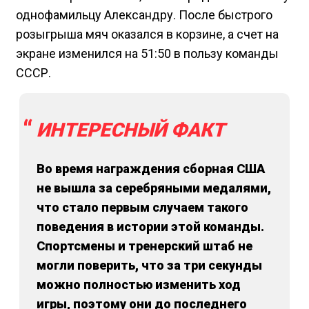
однофамильцу Александру. После быстрого
розыгрыша мяч оказался в корзине, а счет на
экране изменился на 51:50 в пользу команды
СССР.
ИНТЕРЕСНЫЙ ФАКТ
Во время награждения сборная США
не вышла за серебряными медалями,
что стало первым случаем такого
поведения в истории этой команды.
Спортсмены и тренерский штаб не
могли поверить, что за три секунды
можно полностью изменить ход
игры, поэтому они до последнего