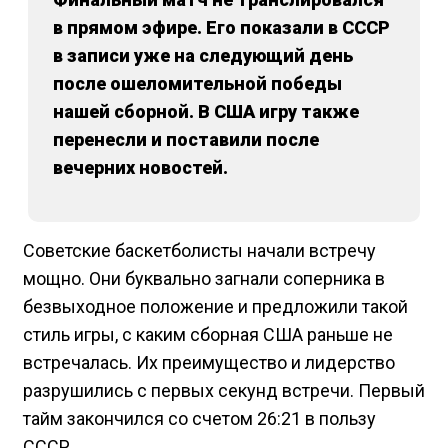
в прямом эфире. Его показали в СССР
в записи уже на следующий день
после ошеломительной победы
нашей сборной. В США игру также
перенесли и поставили после
вечерних новостей.
Советские баскетболисты начали встречу
мощно. Они буквально загнали соперника в
безвыходное положение и предложили такой
стиль игры, с каким сборная США раньше не
встречалась. Их преимущество и лидерство
разрушились с первых секунд встречи. Первый
тайм закончился со счетом 26:21 в пользу
СССР.