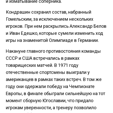
и изматывание соперника.
Кондрашин сохранил состав, набранный
Гомельским, за исключением нескольких
игроков. При нем раскрылись Александр Белов
и Иван Едешко, которые сумели изменить ход
игры на знаменитой Олимпиаде в Германии.
Накануне главного противостояния команды
СССР и США встречались в рамках
товарищеских матчей. В 1971 году
отечественные спортсмены выиграли у
американцев в рамках таких встреч. В том же
году они одержали победу на Чемпионате
Европы, в финале обыграли сильнейшую на тот
момент сборную Югославии, что придало
игрокам уверенности, а тренеру позволило