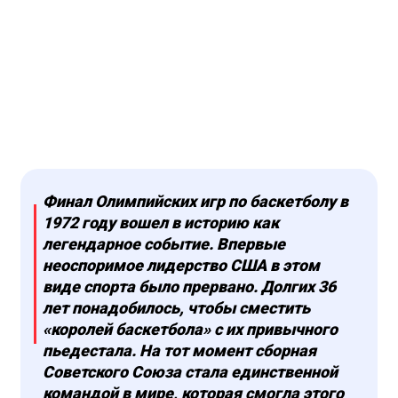
Финал Олимпийских игр по баскетболу в
1972 году вошел в историю как
легендарное событие. Впервые
неоспоримое лидерство США в этом
виде спорта было прервано. Долгих 36
лет понадобилось, чтобы сместить
«королей баскетбола» с их привычного
пьедестала. На тот момент сборная
Советского Союза стала единственной
командой в мире, которая смогла этого