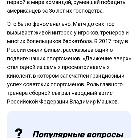
первой в мире командой, сумевшей победить
американцев за 36 лет их господства.
Это было феноменально. Матч до сих пор
вызывает живой интерес у игроков, тренеров и
многих болельщиков баскетбола. В 2017 году в
России сняли фильм, рассказывающий о
подвиге наших спортсменов. «Движение вверх»
стал одной из самых просматриваемых
кинолент, в котором запечатлен грандиозный
успех советских спортсменов. Роль главного
тренера сборной сыграл народный артист
Российской Федерации Владимир Машков.
Популярные вопросы