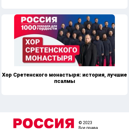
Хор Сретенского монастыря: история, лучшие
псалмы
© 2023
Все права