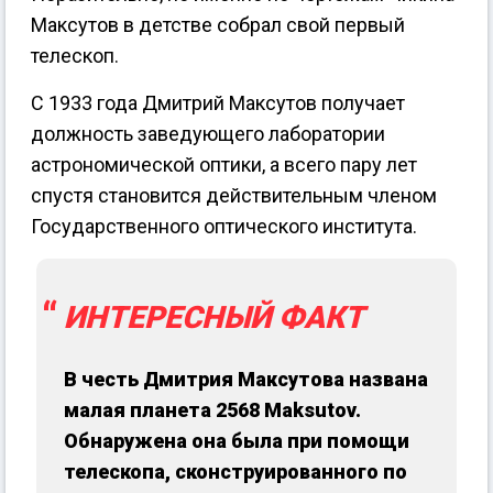
Максутов в детстве собрал свой первый
телескоп.
С 1933 года Дмитрий Максутов получает
должность заведующего лаборатории
астрономической оптики, а всего пару лет
спустя становится действительным членом
Государственного оптического института.
ИНТЕРЕСНЫЙ ФАКТ
В честь Дмитрия Максутова названа
малая планета 2568 Maksutov.
Обнаружена она была при помощи
телескопа, сконструированного по