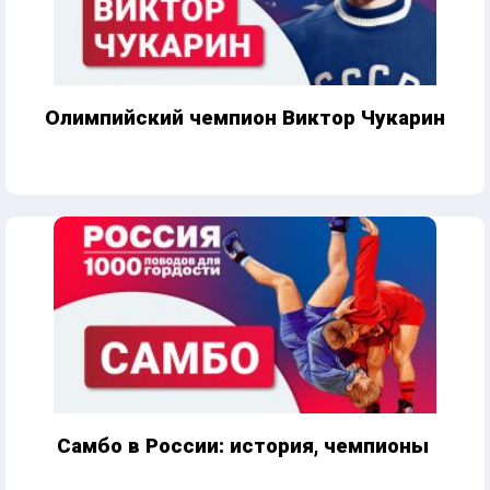
Олимпийский чемпион Виктор Чукарин
Самбо в России: история, чемпионы