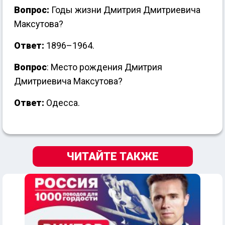
Вопрос:
Годы жизни Дмитрия Дмитриевича
Максутова?
Ответ:
1896–1964.
Вопрос
: Место рождения Дмитрия
Дмитриевича Максутова?
Ответ:
Одесса.
ЧИТАЙТЕ ТАКЖЕ