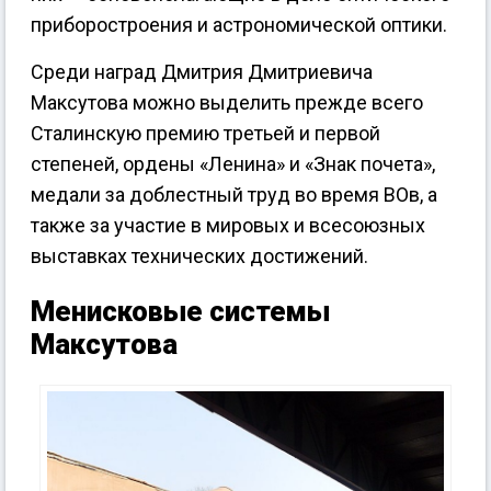
приборостроения и астрономической оптики.
Среди наград Дмитрия Дмитриевича
Максутова можно выделить прежде всего
Сталинскую премию третьей и первой
степеней, ордены «Ленина» и «Знак почета»,
медали за доблестный труд во время ВОв, а
также за участие в мировых и всесоюзных
выставках технических достижений.
Менисковые системы
Максутова