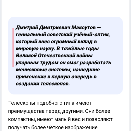
Дмитрий Дмитриевич Максутов —
гениальный советский учёный-оптик,
который внес огромный вклад в
мировую науку. В тяжёлые годы
Великой Отечественной войны
упорным трудом он смог разработать
менисковые системы, нашедшие
применение в первую очередь в
создании телескопов.
Телескопы подобного типа имеют
преимущества перед другими. Они более
компактны, имеют малый вес и позволяют
получать более чёткое изображение.