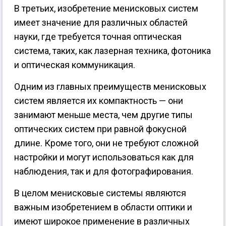
В третьих, изобретение менисковых систем
имеет значение для различных областей
науки, где требуется точная оптическая
система, таких, как лазерная техника, фотоника
и оптическая коммуникация.
Одним из главных преимуществ менисковых
систем является их компактность — они
занимают меньше места, чем другие типы
оптических систем при равной фокусной
длине. Кроме того, они не требуют сложной
настройки и могут использоваться как для
наблюдения, так и для фотографирования.
В целом менисковые системы являются
важным изобретением в области оптики и
имеют широкое применение в различных