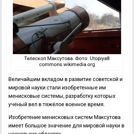
Телескоп Максутова. Фото: Utopiya8
commons.wikimedia.org
Величайшим вкладом в развитие советской и
мировой науки стали изобретенные им
менисковые системы, разработку которых
учёный вел в тяжёлое военное время.
Изобретение менисковых систем Максутова
имеет большое значение для мировой науки в
нескольких областях.