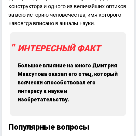
конструктора и одного из величайших оптиков
за всю историю человечества, имя которого
навсегда вписано в анналы науки.
ИНТЕРЕСНЫЙ ФАКТ
Большое влияние на юного Дмитрия
Максутова оказал его отец, который
всячески способствовал его
интересу к науке и
изобретательству.
Популярные вопросы