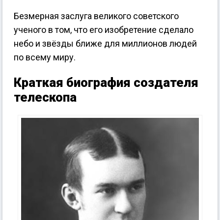
Безмерная заслуга великого советского
ученого в том, что его изобретение сделало
небо и звёзды ближе для миллионов людей
по всему миру.
Краткая биография создателя
телескопа