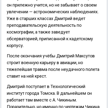
он прилежно учится, но не забывает о своем
увлечении — астрономических наблюдениях.
Уже в старших классах Дмитрий ведет
преподавательскую деятельность по
космографии, а также заведует
обсерваторией, приписанной к кадетскому
корпусу.
После окончания учёбы Дмитрий Максутов
строит военную карьеру в авиации, но
тяжелейшая травма после неудачного полета
ставит на ней крест.
Дмитрий поступает в Технологический
институт города Томска. В дальнейшем он
работает там вместе с А. Чикиным.
Поразительно, но именно по чертежам Чикина