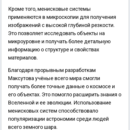
Кроме того, менисковые системы
применяются в микроскопии для получения
изображений с высокой глубиной резкости.
Это позволяет исследовать объекты на
микроуровне и получать более детальную
информацию о структуре и свойствах
материалов.
Благодаря прорывным разработкам
Максутова учёные всего мира смогли
получать более точные данные о космосе и
его объектах. Это помогло расширить знания о
Вселенной и ее эволюции. Использование
менисковых систем способствовало
популяризации астрономии среди людей
всего земного шара.