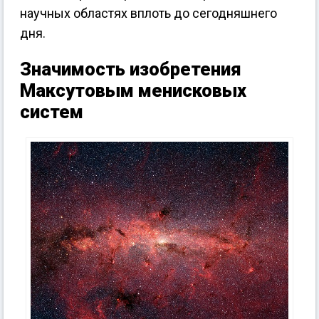
научных областях вплоть до сегодняшнего
дня.
Значимость изобретения
Максутовым менисковых
систем