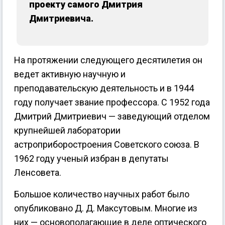
проекту самого Дмитрия
Дмитриевича.
На протяжении следующего десятилетия он
ведет активную научную и
преподавательскую деятельность и в 1944
году получает звание профессора. С 1952 года
Дмитрий Дмитриевич — заведующий отделом
крупнейшей лаборатории
астроприборостроения Советского союза. В
1962 году ученый избран в депутаты
Ленсовета.
Большое количество научных работ было
опубликовано Д. Д. Максутовым. Многие из
них — основополагающие в деле оптического