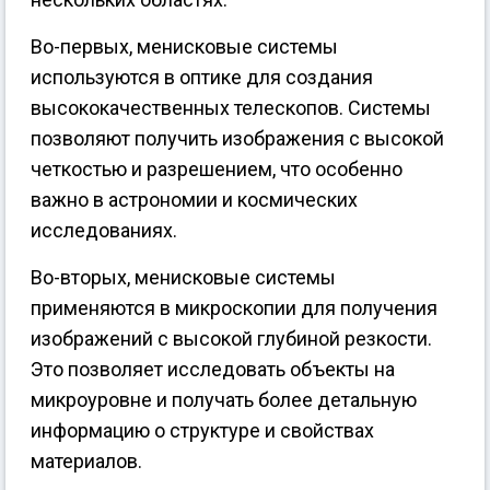
Во-первых, менисковые системы
используются в оптике для создания
высококачественных телескопов. Системы
позволяют получить изображения с высокой
четкостью и разрешением, что особенно
важно в астрономии и космических
исследованиях.
Во-вторых, менисковые системы
применяются в микроскопии для получения
изображений с высокой глубиной резкости.
Это позволяет исследовать объекты на
микроуровне и получать более детальную
информацию о структуре и свойствах
материалов.