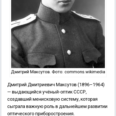
Дмитрий Максутов. Фото: commons.wikimedia
Дмитрий Дмитриевич Максутов (1896–1964)
— выдающийся учёный-оптик СССР,
создавший менисковую систему, которая
сыграла важную роль в дальнейшем развитии
оптического приборостроения.