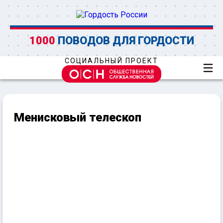
1000
ПОВОДОВ ДЛЯ ГОРДОСТИ
СОЦИАЛЬНЫЙ ПРОЕКТ
Менисковый телескоп