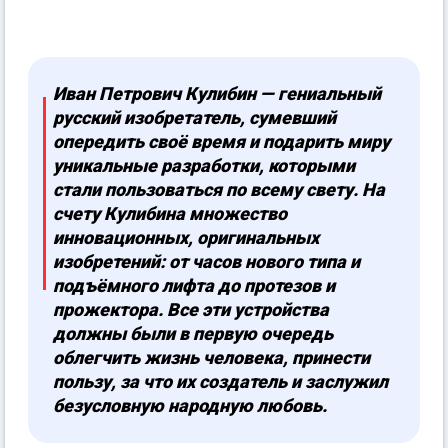
Иван Петрович Кулибин — гениальный
русский изобретатель, сумевший
опередить своё время и подарить миру
уникальные разработки, которыми
стали пользоваться по всему свету. На
счету Кулибина множество
инновационных, оригинальных
изобретений: от часов нового типа и
подъёмного лифта до протезов и
прожектора. Все эти устройства
должны были в первую очередь
облегчить жизнь человека, принести
пользу, за что их создатель и заслужил
безусловную народную любовь.