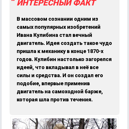
ИНТЕРЕСНЫЙ ФАКТ
В массовом сознании одним из
самых популярных изобретений
Ивана Кулибина стал вечный
двигатель. Идея создать такое чудо
пришла к механику в конце 1870-х
годов. Кулибин настолько загорелся
идеей, что вкладывал в неё все
силы и средства. И он создал его
подобие, впервые применив
двигатель на самоходной барже,
которая шла против течения.