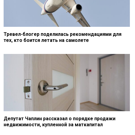
Тревел-блогер поделилась рекомендациями для
тех, кто боится летать на самолете
Депутат Чаплин рассказал о порядке продажи
недвижимости, купленной за маткапитал