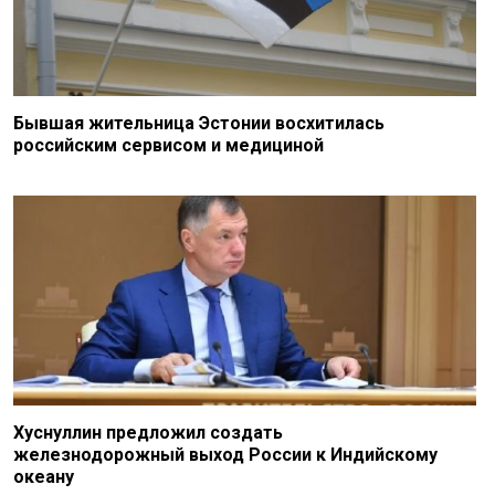
Бывшая жительница Эстонии восхитилась
российским сервисом и медициной
Хуснуллин предложил создать
железнодорожный выход России к Индийскому
океану