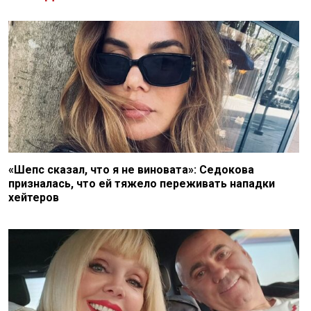
«Шепс сказал, что я не виновата»: Седокова
призналась, что ей тяжело переживать нападки
хейтеров