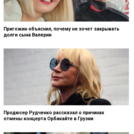
Пригожин объяснил, почему не хочет закрывать
долги сына Валерии
Продюсер Рудченко рассказал о причинах
отмены концерта Орбакайте в Грузии