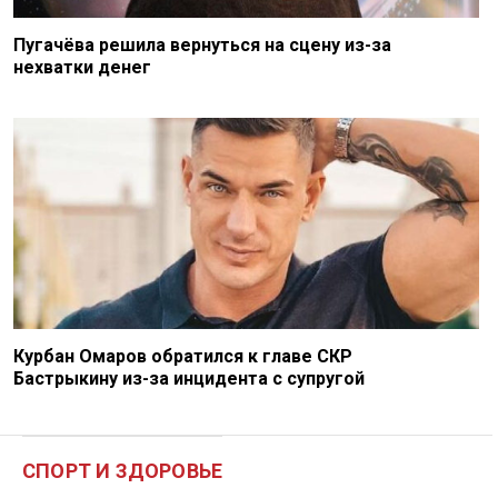
Пугачёва решила вернуться на сцену из-за
нехватки денег
Курбан Омаров обратился к главе СКР
Бастрыкину из-за инцидента с супругой
СПОРТ И ЗДОРОВЬЕ