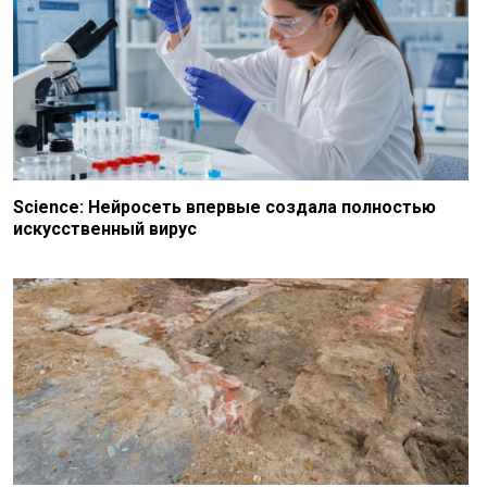
Science: Нейросеть впервые создала полностью
искусственный вирус