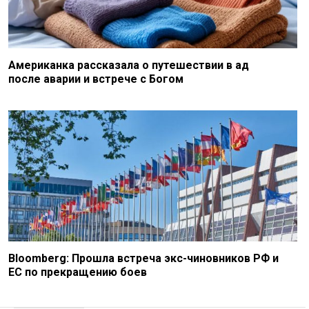
Американка рассказала о путешествии в ад
после аварии и встрече с Богом
Bloomberg: Прошла встреча экс-чиновников РФ и
ЕС по прекращению боев