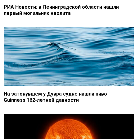
РИА Новости: в Ленинградской области нашли
первый могильник неолита
На затонувшем у Дувра судне нашли пиво
Guinness 162-летней давности