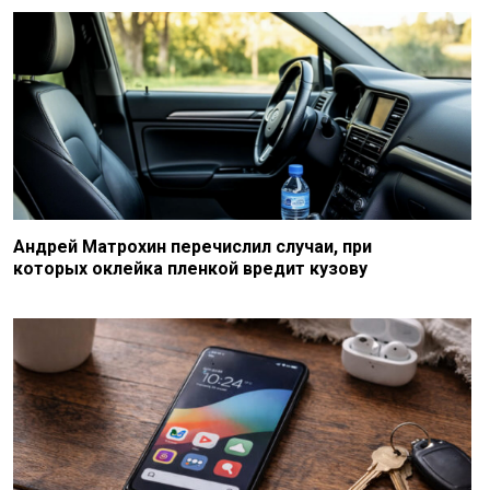
Андрей Матрохин перечислил случаи, при
которых оклейка пленкой вредит кузову