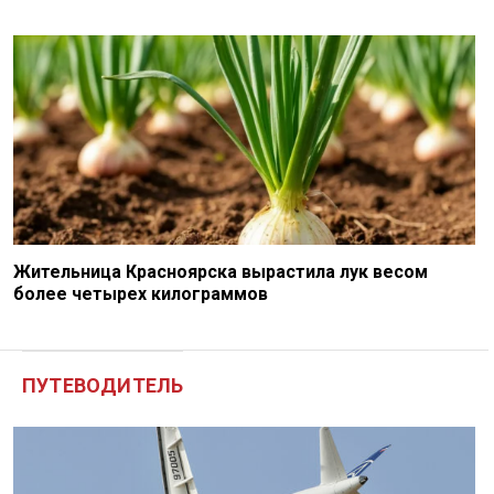
Жительница Красноярска вырастила лук весом
более четырех килограммов
ПУТЕВОДИТЕЛЬ