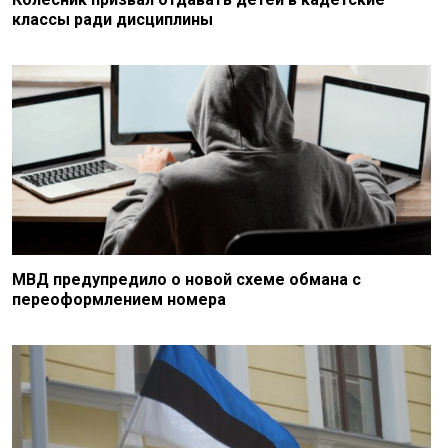
классы ради дисциплины
МВД предупредило о новой схеме обмана с
переоформлением номера