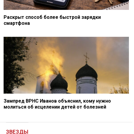
Раскрыт способ более быстрой зарядки
смартфона
Зампред ВРНС Иванов объяснил, кому нужно
молиться об исцелении детей от болезней
ЗВЕЗДЫ