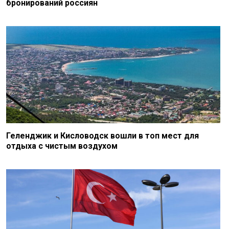
бронирований россиян
Геленджик и Кисловодск вошли в топ мест для
отдыха с чистым воздухом