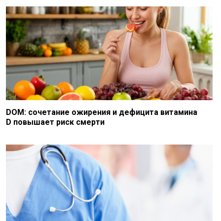
DOM: сочетание ожирения и дефицита витамина
D повышает риск смерти