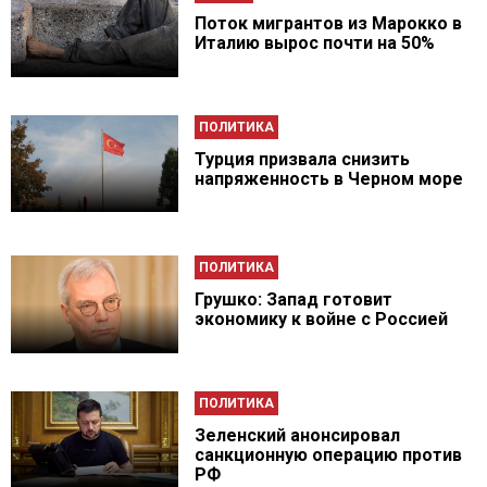
Поток мигрантов из Марокко в
Италию вырос почти на 50%
ПОЛИТИКА
Турция призвала снизить
напряженность в Черном море
ПОЛИТИКА
Грушко: Запад готовит
экономику к войне с Россией
ПОЛИТИКА
Зеленский анонсировал
санкционную операцию против
РФ