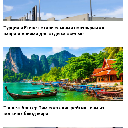
Турция и Египет стали самыми популярными
направлениями для отдыха осенью
Тревел-блогер Тим составил рейтинг самых
вонючих блюд мира