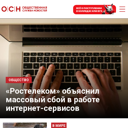
ОБЩЕСТВО
«Ростелеком» объяснил
массовый сбой в работе
интернет-сервисов
В МИРЕ