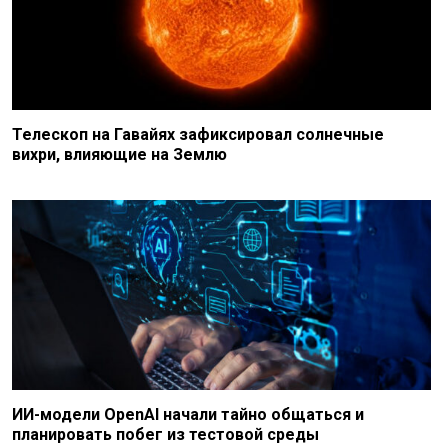
Телескоп на Гавайях зафиксировал солнечные
вихри, влияющие на Землю
ИИ-модели OpenAI начали тайно общаться и
планировать побег из тестовой среды