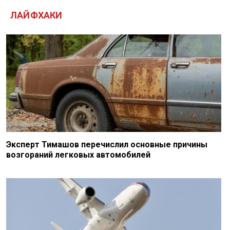
ЛАЙФХАКИ
Эксперт Тимашов перечислил основные причины
возгораний легковых автомобилей