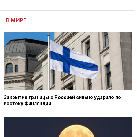
В МИРЕ
Закрытие границы с Россией сильно ударило по
востоку Финляндии