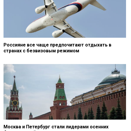
Россияне все чаще предпочитают отдыхать в
странах с безвизовым режимом
Москва и Петербург стали лидерами осенних