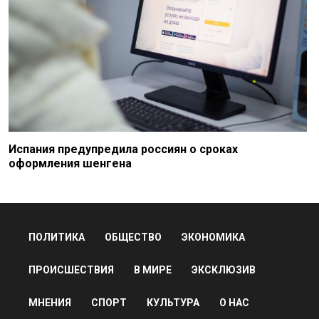
Испания предупредила россиян о сроках
оформления шенгена
ПОЛИТИКА
ОБЩЕСТВО
ЭКОНОМИКА
ПРОИСШЕСТВИЯ
В МИРЕ
ЭКСКЛЮЗИВ
МНЕНИЯ
СПОРТ
КУЛЬТУРА
О НАС