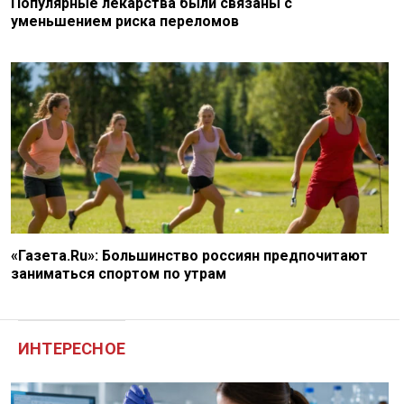
Популярные лекарства были связаны с
уменьшением риска переломов
«Газета.Ru»: Большинство россиян предпочитают
заниматься спортом по утрам
ИНТЕРЕСНОЕ