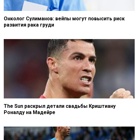
Онколог Сулиманов: вейпы могут повысить риск
развития рака груди
The Sun раскрыл детали свадьбы Криштиану
Роналду на Мадейре