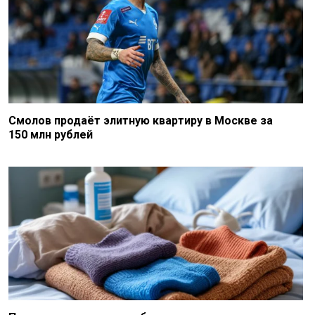
Смолов продаёт элитную квартиру в Москве за
150 млн рублей