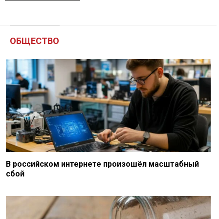
ОБЩЕСТВО
В российском интернете произошёл масштабный
сбой